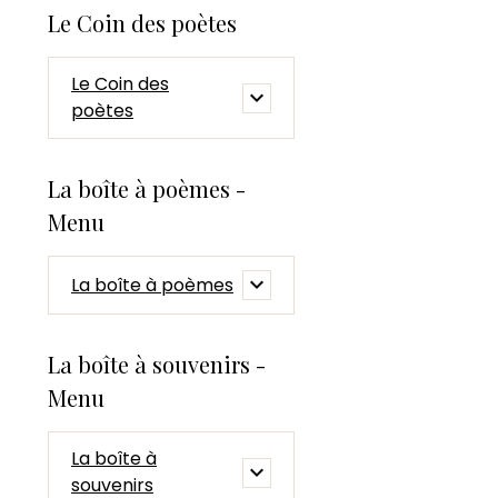
Le Coin des poètes
Le Coin des
poètes
La boîte à poèmes -
Menu
La boîte à poèmes
La boîte à souvenirs -
Menu
La boîte à
souvenirs