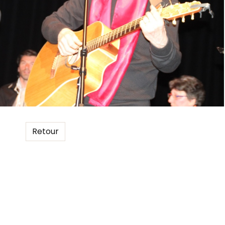
Retour