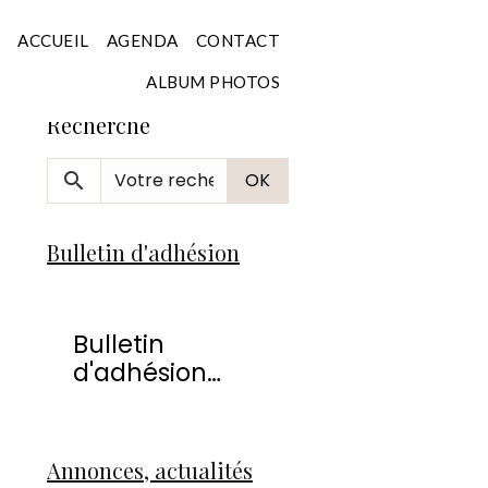
Accueil
ACCUEIL
AGENDA
CONTACT
ALBUM PHOTOS
Recherche
OK
Bulletin d'adhésion
Bulletin
d'adhésion
2026
Annonces, actualités