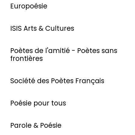
Europoésie
ISIS Arts & Cultures
Poètes de l'amitié - Poètes sans
frontières
Société des Poètes Français
Poésie pour tous
Parole & Poésie