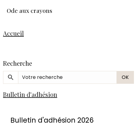
Ode aux crayons
Accueil
Recherche
OK
Bulletin d'adhésion
Bulletin d'adhésion 2026