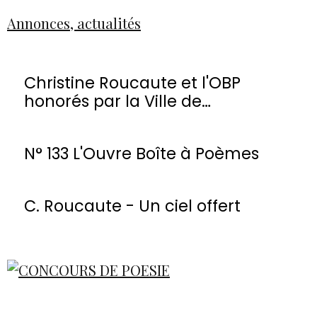
Annonces, actualités
Christine Roucaute et l'OBP
honorés par la Ville de
Montmorency
N° 133 L'Ouvre Boîte à Poèmes
C. Roucaute - Un ciel offert