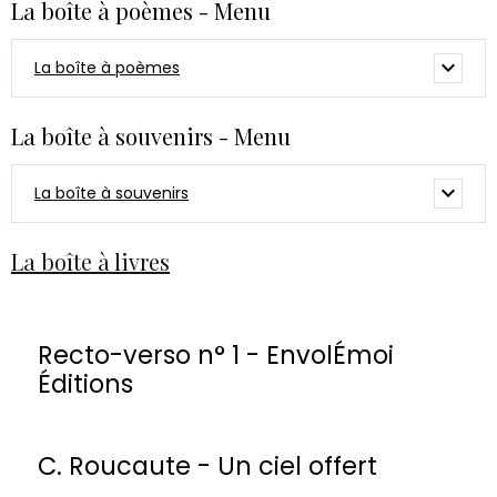
La boîte à poèmes - Menu
La boîte à poèmes
La boîte à souvenirs - Menu
La boîte à souvenirs
La boîte à livres
Recto-verso n° 1 - EnvolÉmoi
Éditions
C. Roucaute - Un ciel offert