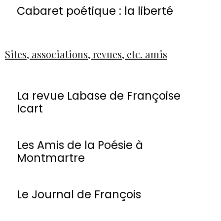
Cabaret poétique : la liberté
Sites, associations, revues, etc. amis
La revue Labase de Françoise
Icart
Les Amis de la Poésie à
Montmartre
Le Journal de François