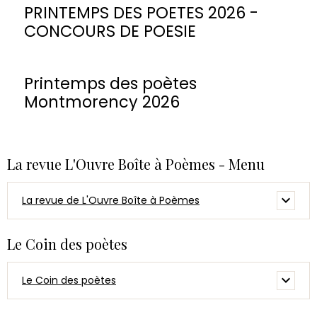
PRINTEMPS DES POETES 2026 -
CONCOURS DE POESIE
Printemps des poètes
Montmorency 2026
La revue L'Ouvre Boîte à Poèmes - Menu
La revue de L'Ouvre Boîte à Poèmes
Le Coin des poètes
Le Coin des poètes