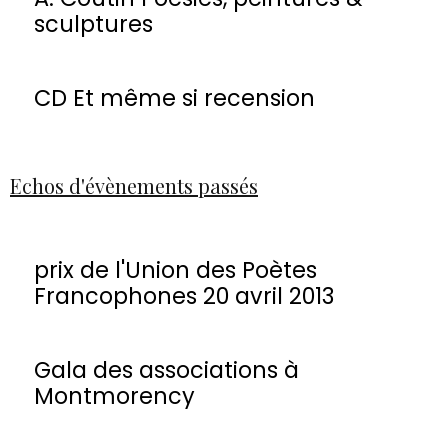
sculptures
CD Et même si recension
Echos d'évènements passés
prix de l'Union des Poètes
Francophones 20 avril 2013
Gala des associations à
Montmorency