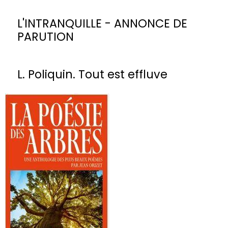
L'INTRANQUILLE - ANNONCE DE
PARUTION
L. Poliquin. Tout est effluve