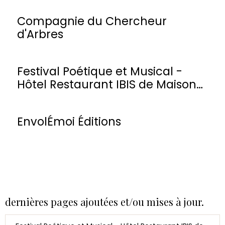
Compagnie du Chercheur
d'Arbres
Festival Poétique et Musical -
Hôtel Restaurant IBIS de Maisons-
Laffitte
EnvolÉmoi Éditions
dernières pages ajoutées et/ou mises à jour.