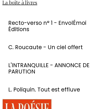
La boîte à livres
Recto-verso n° 1 - EnvolÉmoi
Éditions
C. Roucaute - Un ciel offert
L'INTRANQUILLE - ANNONCE DE
PARUTION
L. Poliquin. Tout est effluve