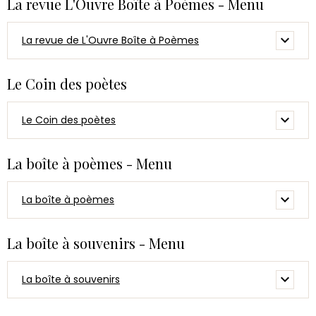
La revue L'Ouvre Boîte à Poèmes - Menu
La revue de L'Ouvre Boîte à Poèmes
Le Coin des poètes
Le Coin des poètes
La boîte à poèmes - Menu
La boîte à poèmes
La boîte à souvenirs - Menu
La boîte à souvenirs