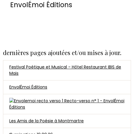
EnvolÉmoi Éditions
dernières pages ajoutées et/ou mises à jour.
Festival Poétique et Musical - Hôtel Restaurant IBIS de
Mais
EnvolÉmoi Éditions
Recto-verso n° 1 - EnvolÉmoi
Éditions
Les Amis de la Poésie à Montmartre