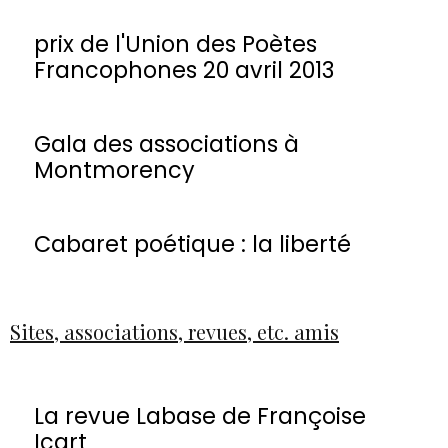
prix de l'Union des Poètes
Francophones 20 avril 2013
Gala des associations à
Montmorency
Cabaret poétique : la liberté
Sites, associations, revues, etc. amis
La revue Labase de Françoise
Icart