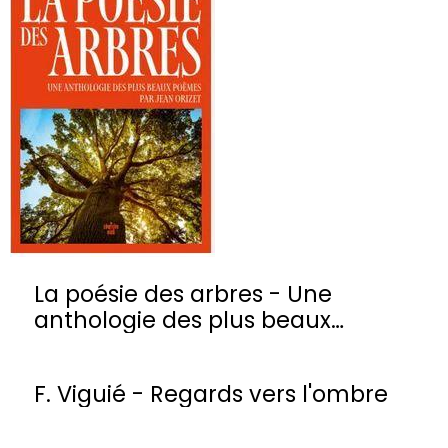
La poésie des arbres - Une
anthologie des plus beaux
poèmes
F. Viguié - Regards vers l'ombre