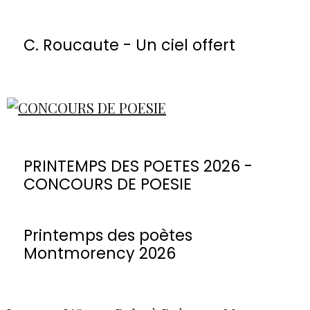
C. Roucaute - Un ciel offert
PRINTEMPS DES POETES 2026 -
CONCOURS DE POESIE
Printemps des poètes
Montmorency 2026