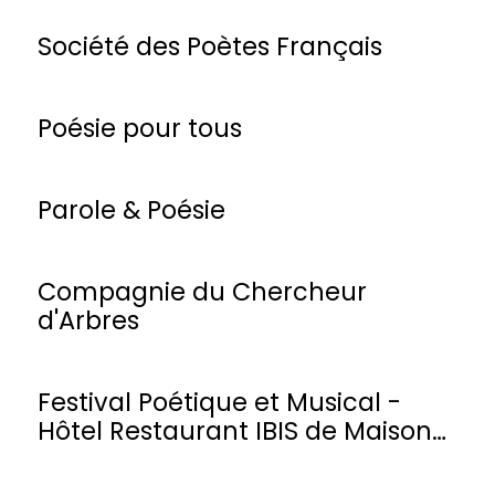
Société des Poètes Français
Poésie pour tous
Parole & Poésie
Compagnie du Chercheur
d'Arbres
Festival Poétique et Musical -
Hôtel Restaurant IBIS de Maisons-
Laffitte