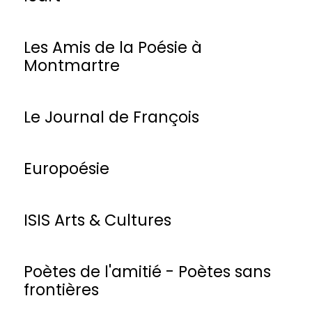
Les Amis de la Poésie à
Montmartre
Le Journal de François
Europoésie
ISIS Arts & Cultures
Poètes de l'amitié - Poètes sans
frontières