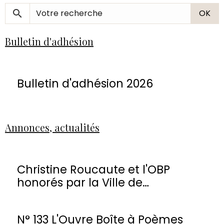
OK
Bulletin d'adhésion
Bulletin d'adhésion 2026
Annonces, actualités
Christine Roucaute et l'OBP
honorés par la Ville de
Montmorency
N° 133 L'Ouvre Boîte à Poèmes