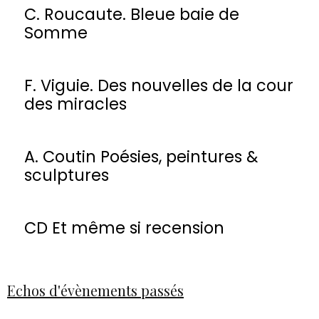
C. Roucaute. Bleue baie de
Somme
F. Viguie. Des nouvelles de la cour
des miracles
A. Coutin Poésies, peintures &
sculptures
CD Et même si recension
Echos d'évènements passés