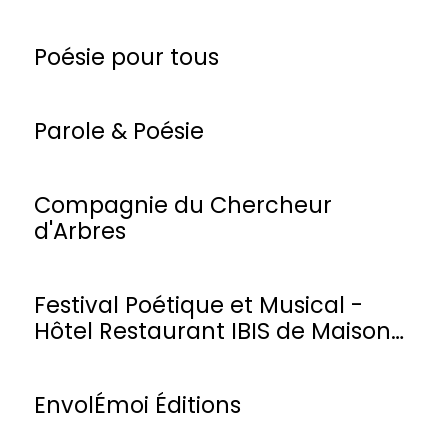
Poésie pour tous
Parole & Poésie
Compagnie du Chercheur
d'Arbres
Festival Poétique et Musical -
Hôtel Restaurant IBIS de Maisons-
Laffitte
EnvolÉmoi Éditions