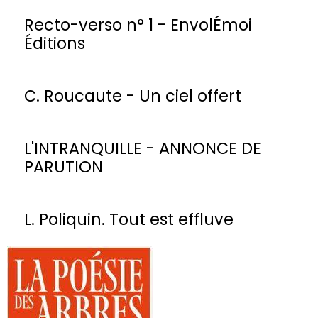
Recto-verso n° 1 - EnvolÉmoi
Éditions
C. Roucaute - Un ciel offert
L'INTRANQUILLE - ANNONCE DE
PARUTION
L. Poliquin. Tout est effluve