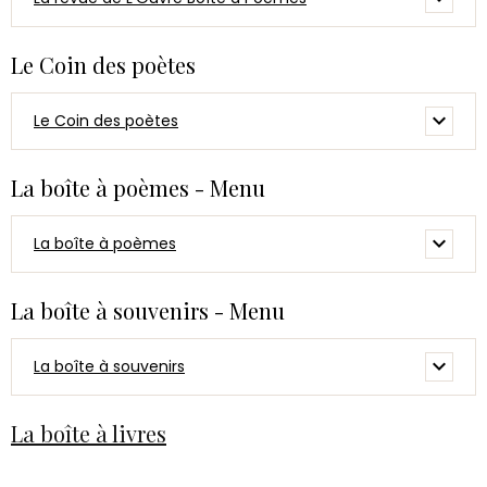
Le Coin des poètes
Le Coin des poètes
La boîte à poèmes - Menu
La boîte à poèmes
La boîte à souvenirs - Menu
La boîte à souvenirs
La boîte à livres