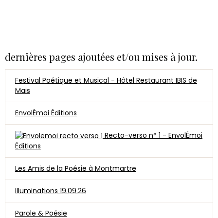
dernières pages ajoutées et/ou mises à jour.
Festival Poétique et Musical - Hôtel Restaurant IBIS de
Mais
EnvolÉmoi Éditions
Recto-verso n° 1 - EnvolÉmoi
Éditions
Les Amis de la Poésie à Montmartre
Illuminations 19.09.26
Parole & Poésie