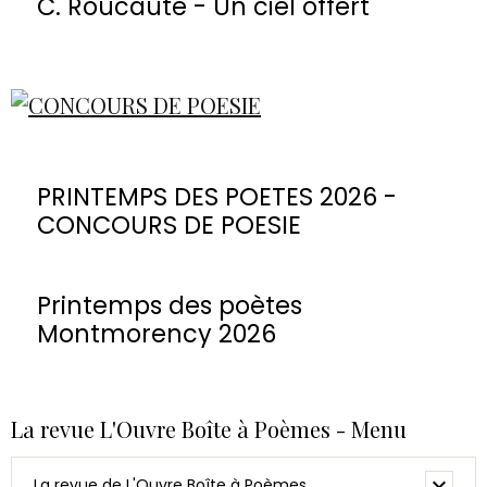
C. Roucaute - Un ciel offert
PRINTEMPS DES POETES 2026 -
CONCOURS DE POESIE
Printemps des poètes
Montmorency 2026
La revue L'Ouvre Boîte à Poèmes - Menu
La revue de L'Ouvre Boîte à Poèmes