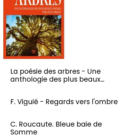
La poésie des arbres - Une
anthologie des plus beaux
poèmes
F. Viguié - Regards vers l'ombre
C. Roucaute. Bleue baie de
Somme