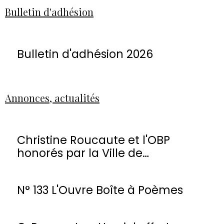
Bulletin d'adhésion
Bulletin d'adhésion 2026
Annonces, actualités
Christine Roucaute et l'OBP
honorés par la Ville de
Montmorency
N° 133 L'Ouvre Boîte à Poèmes