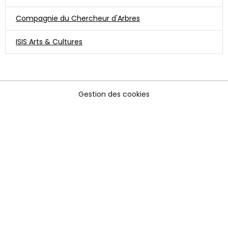
Compagnie du Chercheur d'Arbres
ISIS Arts & Cultures
Gestion des cookies