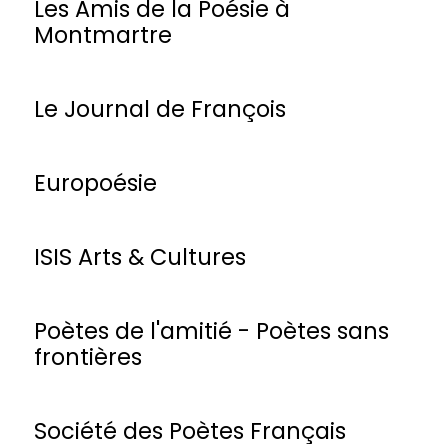
Les Amis de la Poésie à
Montmartre
Le Journal de François
Europoésie
ISIS Arts & Cultures
Poètes de l'amitié - Poètes sans
frontières
Société des Poètes Français