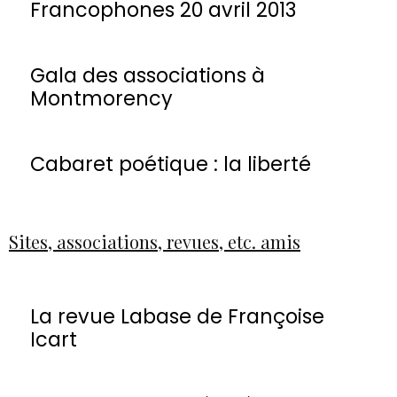
Francophones 20 avril 2013
Gala des associations à
Montmorency
Cabaret poétique : la liberté
Sites, associations, revues, etc. amis
La revue Labase de Françoise
Icart