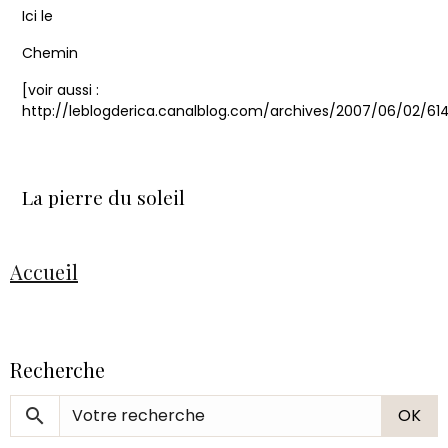
Ici le
Chemin
[voir aussi :
http://leblogderica.canalblog.com/archives/2007/06/02/61
La pierre du soleil
Accueil
Recherche
OK