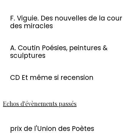
F. Viguie. Des nouvelles de la cour
des miracles
A. Coutin Poésies, peintures &
sculptures
CD Et même si recension
Echos d'évènements passés
prix de l'Union des Poètes