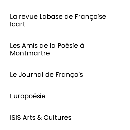
La revue Labase de Françoise
Icart
Les Amis de la Poésie à
Montmartre
Le Journal de François
Europoésie
ISIS Arts & Cultures