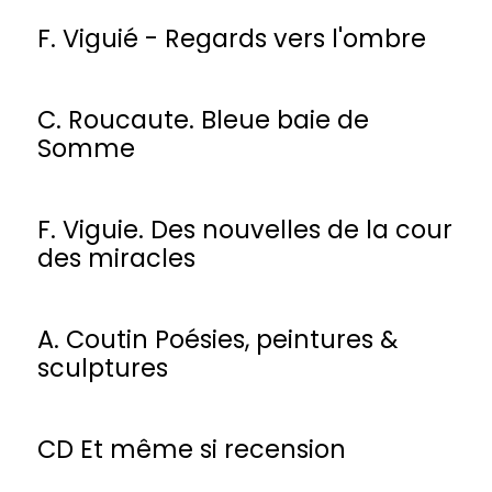
F. Viguié - Regards vers l'ombre
C. Roucaute. Bleue baie de
Somme
F. Viguie. Des nouvelles de la cour
des miracles
A. Coutin Poésies, peintures &
sculptures
CD Et même si recension