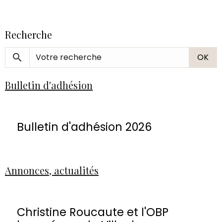
Recherche
OK
Bulletin d'adhésion
Bulletin d'adhésion 2026
Annonces, actualités
Christine Roucaute et l'OBP