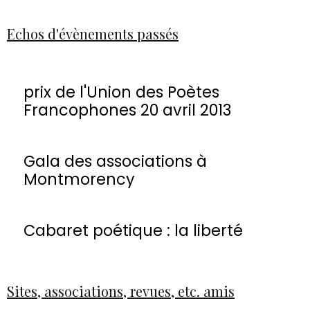
Echos d'évènements passés
prix de l'Union des Poètes
Francophones 20 avril 2013
Gala des associations à
Montmorency
Cabaret poétique : la liberté
Sites, associations, revues, etc. amis