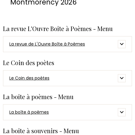
Montmorency 2026
La revue L'Ouvre Boîte à Poèmes - Menu
La revue de L'Ouvre Boîte à Poèmes
Le Coin des poètes
Le Coin des poètes
La boîte à poèmes - Menu
La boîte à poèmes
La boîte à souvenirs - Menu