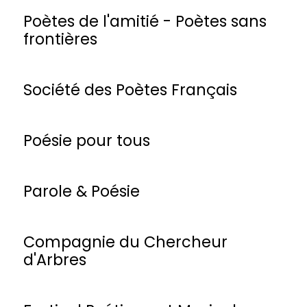
Poètes de l'amitié - Poètes sans
frontières
Société des Poètes Français
Poésie pour tous
Parole & Poésie
Compagnie du Chercheur
d'Arbres