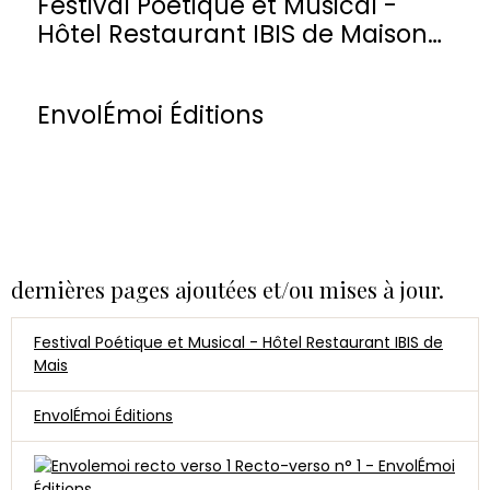
Festival Poétique et Musical -
Hôtel Restaurant IBIS de Maisons-
Laffitte
EnvolÉmoi Éditions
dernières pages ajoutées et/ou mises à jour.
Festival Poétique et Musical - Hôtel Restaurant IBIS de
Mais
EnvolÉmoi Éditions
Recto-verso n° 1 - EnvolÉmoi
Éditions