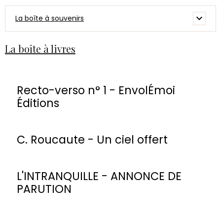
La boîte à souvenirs
La boîte à livres
Recto-verso n° 1 - EnvolÉmoi
Éditions
C. Roucaute - Un ciel offert
L'INTRANQUILLE - ANNONCE DE
PARUTION