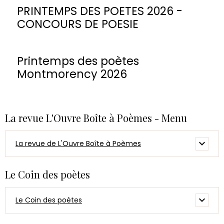
PRINTEMPS DES POETES 2026 -
CONCOURS DE POESIE
Printemps des poètes
Montmorency 2026
La revue L'Ouvre Boîte à Poèmes - Menu
La revue de L'Ouvre Boîte à Poèmes
Le Coin des poètes
Le Coin des poètes