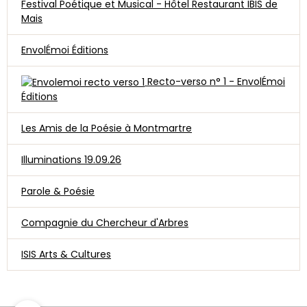
Festival Poétique et Musical - Hôtel Restaurant IBIS de
Mais
EnvolÉmoi Éditions
Recto-verso n° 1 - EnvolÉmoi
Éditions
Les Amis de la Poésie à Montmartre
Illuminations 19.09.26
Parole & Poésie
Compagnie du Chercheur d'Arbres
ISIS Arts & Cultures