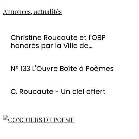
Annonces, actualités
Christine Roucaute et l'OBP
honorés par la Ville de
Montmorency
N° 133 L'Ouvre Boîte à Poèmes
C. Roucaute - Un ciel offert