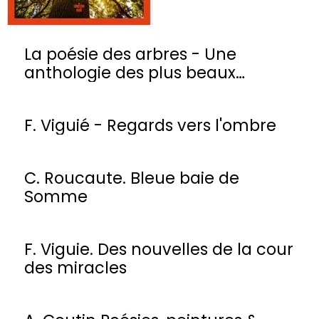
La poésie des arbres - Une
anthologie des plus beaux
poèmes
F. Viguié - Regards vers l'ombre
C. Roucaute. Bleue baie de
Somme
F. Viguie. Des nouvelles de la cour
des miracles