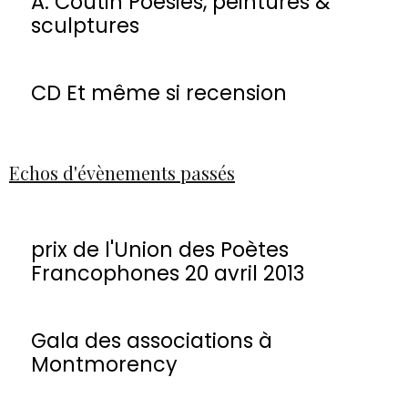
A. Coutin Poésies, peintures &
sculptures
CD Et même si recension
Echos d'évènements passés
prix de l'Union des Poètes
Francophones 20 avril 2013
Gala des associations à
Montmorency