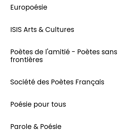
Europoésie
ISIS Arts & Cultures
Poètes de l'amitié - Poètes sans
frontières
Société des Poètes Français
Poésie pour tous
Parole & Poésie