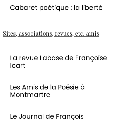
Cabaret poétique : la liberté
Sites, associations, revues, etc. amis
La revue Labase de Françoise
Icart
Les Amis de la Poésie à
Montmartre
Le Journal de François