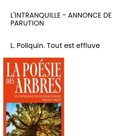
L'INTRANQUILLE - ANNONCE DE
PARUTION
L. Poliquin. Tout est effluve