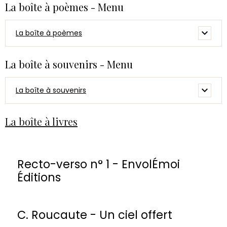
La boîte à poèmes - Menu
La boîte à poèmes
La boîte à souvenirs - Menu
La boîte à souvenirs
La boîte à livres
Recto-verso n° 1 - EnvolÉmoi
Éditions
C. Roucaute - Un ciel offert