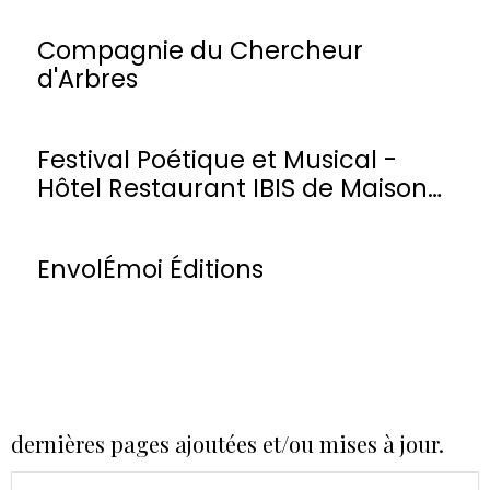
Compagnie du Chercheur
d'Arbres
Festival Poétique et Musical -
Hôtel Restaurant IBIS de Maisons-
Laffitte
EnvolÉmoi Éditions
dernières pages ajoutées et/ou mises à jour.