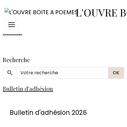
L'OUVRE B
Sous-pages :
Accueil
Recherche
OK
Bulletin d'adhésion
Bulletin d'adhésion 2026