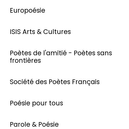
Europoésie
ISIS Arts & Cultures
Poètes de l'amitié - Poètes sans
frontières
Société des Poètes Français
Poésie pour tous
Parole & Poésie