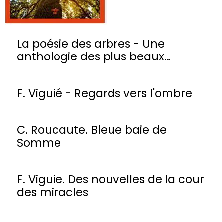
La poésie des arbres - Une
anthologie des plus beaux
poèmes
F. Viguié - Regards vers l'ombre
C. Roucaute. Bleue baie de
Somme
F. Viguie. Des nouvelles de la cour
des miracles