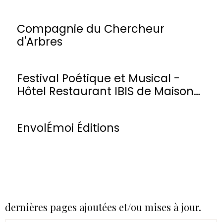
Compagnie du Chercheur
d'Arbres
Festival Poétique et Musical -
Hôtel Restaurant IBIS de Maisons-
Laffitte
EnvolÉmoi Éditions
dernières pages ajoutées et/ou mises à jour.