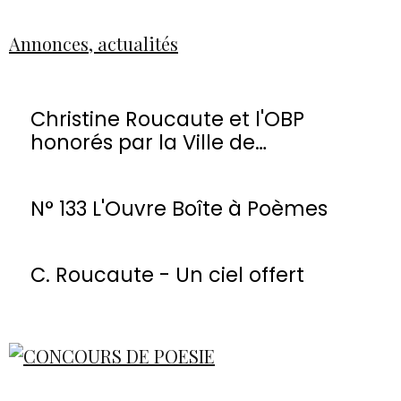
Annonces, actualités
Christine Roucaute et l'OBP
honorés par la Ville de
Montmorency
N° 133 L'Ouvre Boîte à Poèmes
C. Roucaute - Un ciel offert