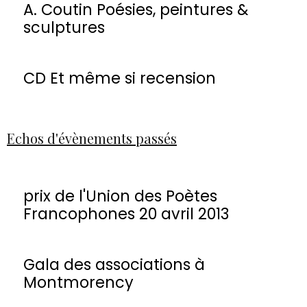
A. Coutin Poésies, peintures &
sculptures
CD Et même si recension
Echos d'évènements passés
prix de l'Union des Poètes
Francophones 20 avril 2013
Gala des associations à
Montmorency