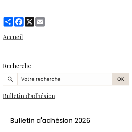
Partager
Facebook
X
Email
Accueil
Recherche
OK
Bulletin d'adhésion
Bulletin d'adhésion 2026