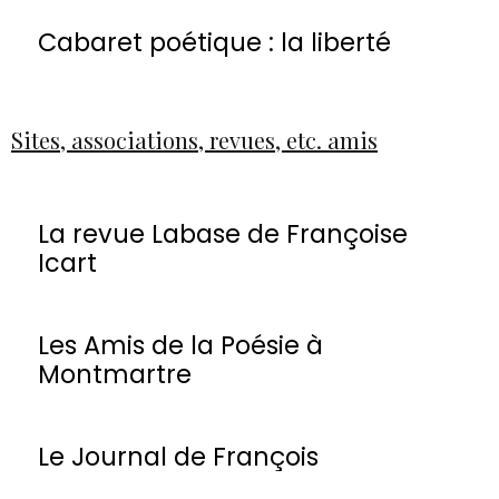
Cabaret poétique : la liberté
Sites, associations, revues, etc. amis
La revue Labase de Françoise
Icart
Les Amis de la Poésie à
Montmartre
Le Journal de François