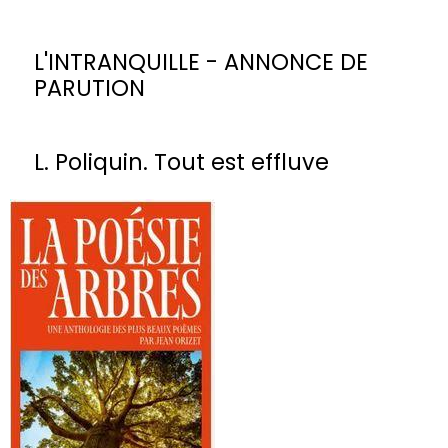
L'INTRANQUILLE - ANNONCE DE
PARUTION
L. Poliquin. Tout est effluve