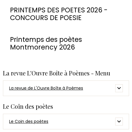
PRINTEMPS DES POETES 2026 -
CONCOURS DE POESIE
Printemps des poètes
Montmorency 2026
La revue L'Ouvre Boîte à Poèmes - Menu
La revue de L'Ouvre Boîte à Poèmes
Le Coin des poètes
Le Coin des poètes