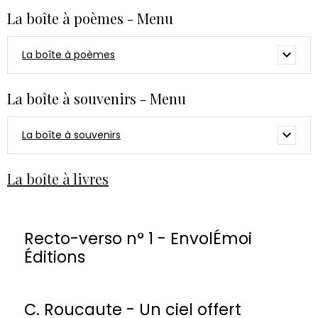
La boîte à poèmes - Menu
La boîte à poèmes
La boîte à souvenirs - Menu
La boîte à souvenirs
La boîte à livres
Recto-verso n° 1 - EnvolÉmoi
Éditions
C. Roucaute - Un ciel offert