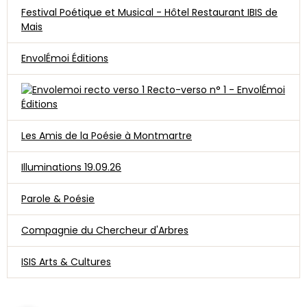
Festival Poétique et Musical - Hôtel Restaurant IBIS de
Mais
EnvolÉmoi Éditions
Recto-verso n° 1 - EnvolÉmoi
Éditions
Les Amis de la Poésie à Montmartre
Illuminations 19.09.26
Parole & Poésie
Compagnie du Chercheur d'Arbres
ISIS Arts & Cultures