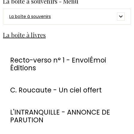
La boîte à souvenirs - Menu
La boîte à souvenirs
La boîte à livres
Recto-verso n° 1 - EnvolÉmoi
Éditions
C. Roucaute - Un ciel offert
L'INTRANQUILLE - ANNONCE DE
PARUTION