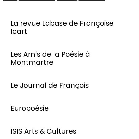
La revue Labase de Françoise
Icart
Les Amis de la Poésie à
Montmartre
Le Journal de François
Europoésie
ISIS Arts & Cultures