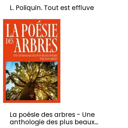
L. Poliquin. Tout est effluve
La poésie des arbres - Une
anthologie des plus beaux