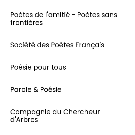
Poètes de l'amitié - Poètes sans
frontières
Société des Poètes Français
Poésie pour tous
Parole & Poésie
Compagnie du Chercheur
d'Arbres