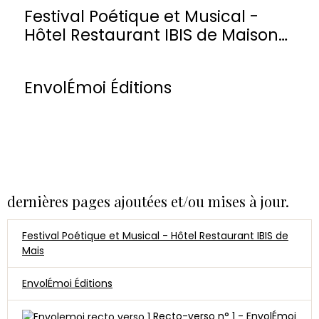
Festival Poétique et Musical -
Hôtel Restaurant IBIS de Maisons-
Laffitte
EnvolÉmoi Éditions
dernières pages ajoutées et/ou mises à jour.
Festival Poétique et Musical - Hôtel Restaurant IBIS de
Mais
EnvolÉmoi Éditions
Recto-verso n° 1 - EnvolÉmoi