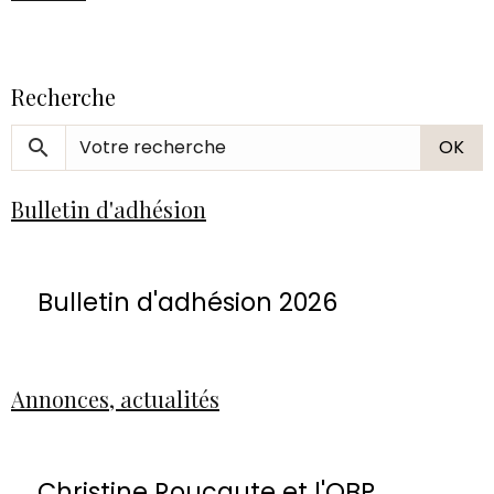
Recherche
OK
Bulletin d'adhésion
Bulletin d'adhésion 2026
Annonces, actualités
Christine Roucaute et l'OBP