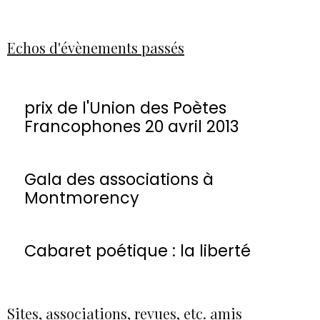
Echos d'évènements passés
prix de l'Union des Poètes
Francophones 20 avril 2013
Gala des associations à
Montmorency
Cabaret poétique : la liberté
Sites, associations, revues, etc. amis