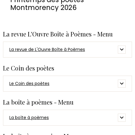
Montmorency 2026
La revue L'Ouvre Boîte à Poèmes - Menu
La revue de L'Ouvre Boîte à Poèmes
Le Coin des poètes
Le Coin des poètes
La boîte à poèmes - Menu
La boîte à poèmes