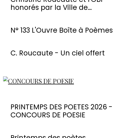
honorés par la Ville de
Montmorency
N° 133 L'Ouvre Boîte à Poèmes
C. Roucaute - Un ciel offert
PRINTEMPS DES POETES 2026 -
CONCOURS DE POESIE
Printemps des poètes