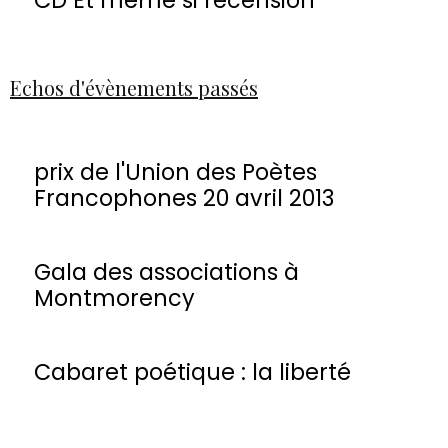
Echos d'évènements passés
prix de l'Union des Poètes
Francophones 20 avril 2013
Gala des associations à
Montmorency
Cabaret poétique : la liberté