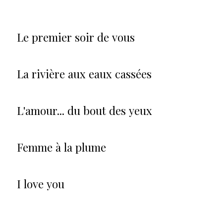
Le premier soir de vous
La rivière aux eaux cassées
L'amour... du bout des yeux
Femme à la plume
I love you