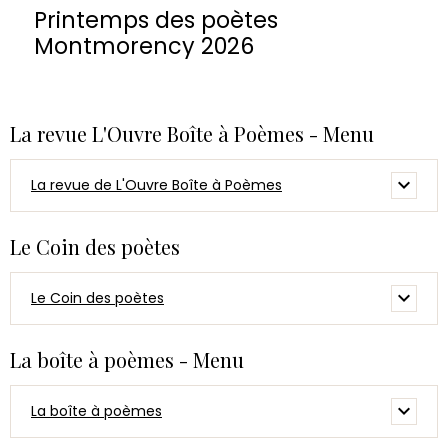
Printemps des poètes
Montmorency 2026
La revue L'Ouvre Boîte à Poèmes - Menu
La revue de L'Ouvre Boîte à Poèmes
Le Coin des poètes
Le Coin des poètes
La boîte à poèmes - Menu
La boîte à poèmes