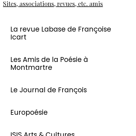
Sites, associations, revues, etc. amis
La revue Labase de Françoise
Icart
Les Amis de la Poésie à
Montmartre
Le Journal de François
Europoésie
ISIS Arts & Cultures