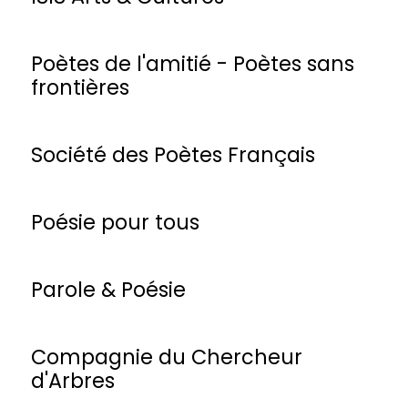
Poètes de l'amitié - Poètes sans
frontières
Société des Poètes Français
Poésie pour tous
Parole & Poésie
Compagnie du Chercheur
d'Arbres