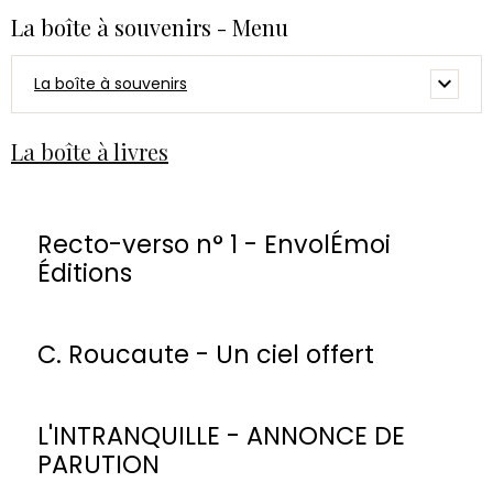
La boîte à souvenirs - Menu
La boîte à souvenirs
La boîte à livres
Recto-verso n° 1 - EnvolÉmoi
Éditions
C. Roucaute - Un ciel offert
L'INTRANQUILLE - ANNONCE DE
PARUTION