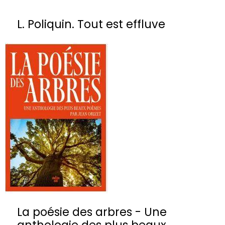
L. Poliquin. Tout est effluve
La poésie des arbres - Une
anthologie des plus beaux