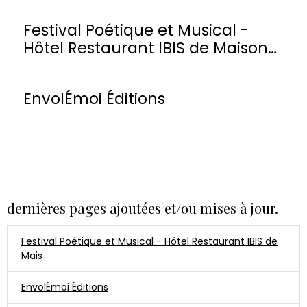
Festival Poétique et Musical -
Hôtel Restaurant IBIS de Maisons-
Laffitte
EnvolÉmoi Éditions
dernières pages ajoutées et/ou mises à jour.
Festival Poétique et Musical - Hôtel Restaurant IBIS de
Mais
EnvolÉmoi Éditions