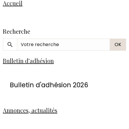
Accueil
Recherche
OK
Bulletin d'adhésion
Bulletin d'adhésion 2026
Annonces, actualités