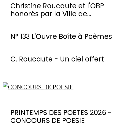
Christine Roucaute et l'OBP
honorés par la Ville de
Montmorency
N° 133 L'Ouvre Boîte à Poèmes
C. Roucaute - Un ciel offert
PRINTEMPS DES POETES 2026 -
CONCOURS DE POESIE