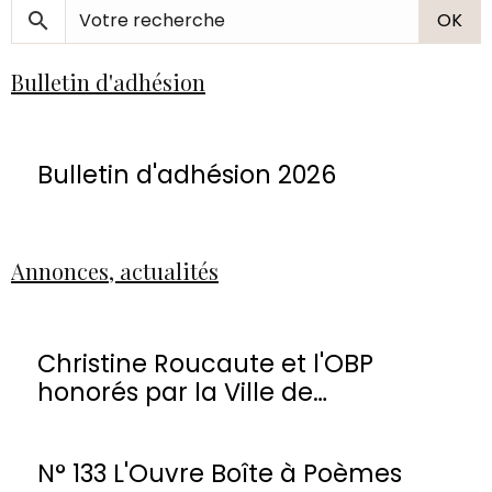
OK
Bulletin d'adhésion
Bulletin d'adhésion 2026
Annonces, actualités
Christine Roucaute et l'OBP
honorés par la Ville de
Montmorency
N° 133 L'Ouvre Boîte à Poèmes