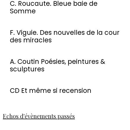
C. Roucaute. Bleue baie de
Somme
F. Viguie. Des nouvelles de la cour
des miracles
A. Coutin Poésies, peintures &
sculptures
CD Et même si recension
Echos d'évènements passés