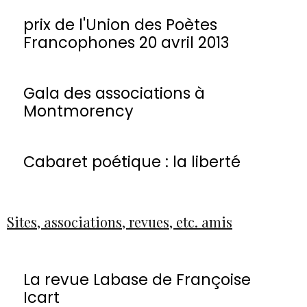
prix de l'Union des Poètes
Francophones 20 avril 2013
Gala des associations à
Montmorency
Cabaret poétique : la liberté
Sites, associations, revues, etc. amis
La revue Labase de Françoise
Icart