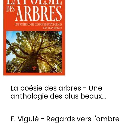
La poésie des arbres - Une
anthologie des plus beaux
poèmes
F. Viguié - Regards vers l'ombre