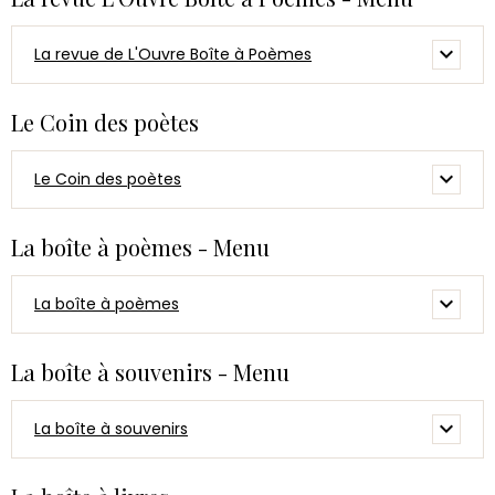
La revue de L'Ouvre Boîte à Poèmes
Le Coin des poètes
Le Coin des poètes
La boîte à poèmes - Menu
La boîte à poèmes
La boîte à souvenirs - Menu
La boîte à souvenirs