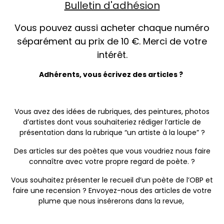
Bulletin d'adhésion
Vous pouvez aussi acheter chaque numéro
séparément au prix de 10 €. Merci de votre
intérêt.
Adhérents, vous écrivez des articles ?
Vous avez des idées de rubriques, des peintures, photos
d’artistes dont vous souhaiteriez rédiger l’article de
présentation dans la rubrique “un artiste à la loupe” ?
Des articles sur des poètes que vous voudriez nous faire
connaître avec votre propre regard de poète. ?
Vous souhaitez présenter le recueil d’un poète de l’OBP et
faire une recension ? Envoyez-nous des articles de votre
plume que nous insérerons dans la revue,