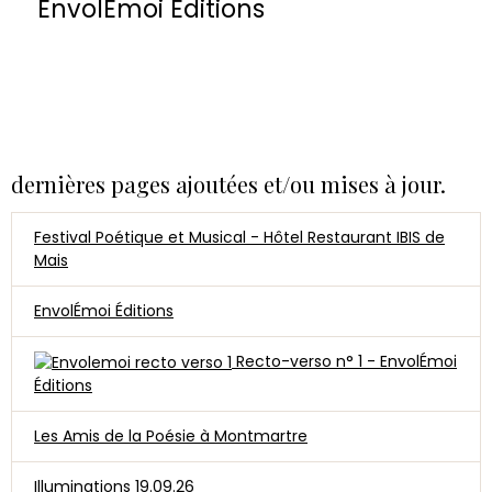
EnvolÉmoi Éditions
dernières pages ajoutées et/ou mises à jour.
Festival Poétique et Musical - Hôtel Restaurant IBIS de
Mais
EnvolÉmoi Éditions
Recto-verso n° 1 - EnvolÉmoi
Éditions
Les Amis de la Poésie à Montmartre
Illuminations 19.09.26