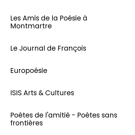
Les Amis de la Poésie à
Montmartre
Le Journal de François
Europoésie
ISIS Arts & Cultures
Poètes de l'amitié - Poètes sans
frontières