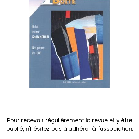
Pour recevoir régulièrement la revue et y être
publié, n'hésitez pas à adhérer à l'association.