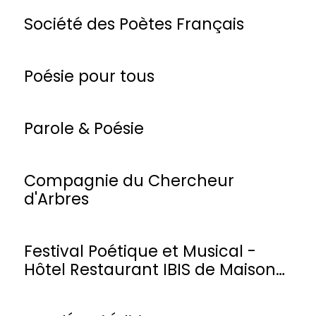
Société des Poètes Français
Poésie pour tous
Parole & Poésie
Compagnie du Chercheur
d'Arbres
Festival Poétique et Musical -
Hôtel Restaurant IBIS de Maisons-
Laffitte