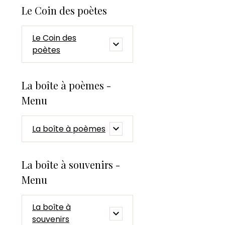
Le Coin des poètes
Le Coin des
poètes
La boîte à poèmes -
Menu
La boîte à poèmes
La boîte à souvenirs -
Menu
La boîte à
souvenirs