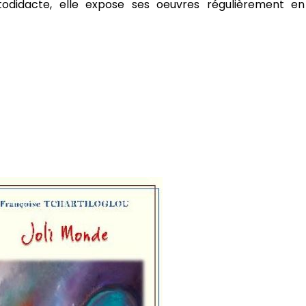
todidacte, elle expose ses oeuvres régulièrement en