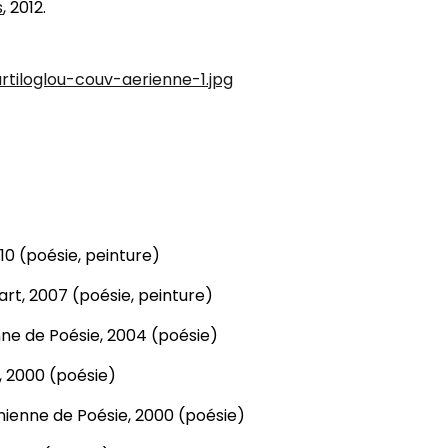
s
, 2012.
2010 (poésie, peinture)
dart, 2007 (poésie, peinture)
nne de Poésie, 2004 (poésie)
s, 2000 (poésie)
nienne de Poésie, 2000 (poésie)