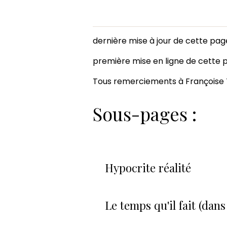
dernière mise à jour de cette page :
première mise en ligne de cette pa
Tous remerciements à Françoise T
Sous-pages :
Hypocrite réalité
Le temps qu'il fait (dan