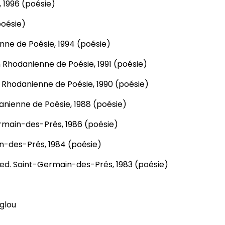
, 1996 (poésie)
(poésie)
nne de Poésie, 1994 (poésie)
n Rhodanienne de Poésie, 1991 (poésie)
n Rhodanienne de Poésie, 1990 (poésie)
anienne de Poésie, 1988 (poésie)
ermain-des-Prés, 1986 (poésie)
in-des-Prés, 1984 (poésie)
ed. Saint-Germain-des-Prés, 1983 (poésie)
glou