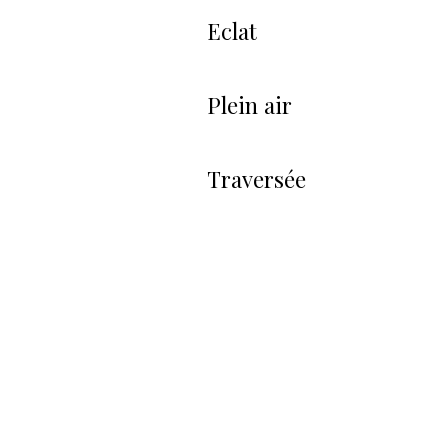
Eclat
Plein air
Traversée