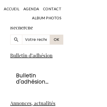
Accueil
ACCUEIL
AGENDA
CONTACT
ALBUM PHOTOS
Recherche
OK
Bulletin d'adhésion
Bulletin
d'adhésion
2026
Annonces, actualités