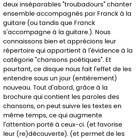
deux inséparables "troubadours" chanter
ensemble accompagnés par Franck à la
guitare (ou tandis que Franck
s'accompagne à la guitare.). Nous
connaissons bien et apprécions leur
répertoire qui appartient à l'évidence à la
catégorie "chansons poétiques". Et
pourtant, ce disque nous fait l'effet de les
entendre sous un jour (entièrement)
nouveau. Tout d'abord, grâce à la
brochure qui contient les paroles des
chansons, on peut suivre les textes en
même temps, ce qui augmente
l'attention porté à ceux-ci. (et favorise
leur (re)découverte). (et permet de les