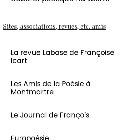
Sites, associations, revues, etc. amis
La revue Labase de Françoise
Icart
Les Amis de la Poésie à
Montmartre
Le Journal de François
Europoésie