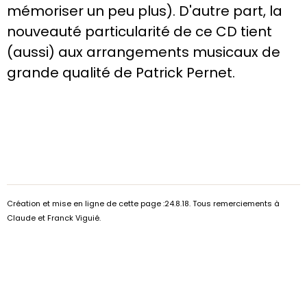
mémoriser un peu plus). D'autre part, la
nouveauté particularité de ce CD tient
(aussi) aux arrangements musicaux de
grande qualité de Patrick Pernet.
Création et mise en ligne de cette page :24.8.18. Tous remerciements à
Claude et Franck Viguié.