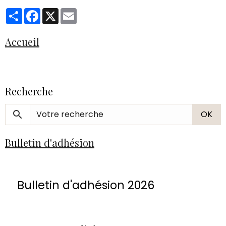
Partager
Facebook
X
Email
Accueil
Recherche
OK
Bulletin d'adhésion
Bulletin d'adhésion 2026