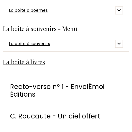
La boîte à poèmes
La boîte à souvenirs - Menu
La boîte à souvenirs
La boîte à livres
Recto-verso n° 1 - EnvolÉmoi
Éditions
C. Roucaute - Un ciel offert