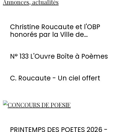
Annonces, actualités
Christine Roucaute et l'OBP
honorés par la Ville de
Montmorency
N° 133 L'Ouvre Boîte à Poèmes
C. Roucaute - Un ciel offert
PRINTEMPS DES POETES 2026 -