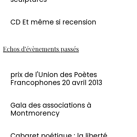
CD Et même si recension
Echos d'évènements passés
prix de l'Union des Poètes
Francophones 20 avril 2013
Gala des associations à
Montmorency
Cabaret poétique : la liberté