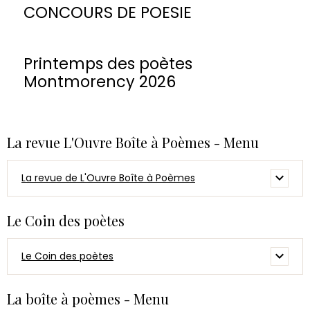
CONCOURS DE POESIE
Printemps des poètes
Montmorency 2026
La revue L'Ouvre Boîte à Poèmes - Menu
La revue de L'Ouvre Boîte à Poèmes
Le Coin des poètes
Le Coin des poètes
La boîte à poèmes - Menu