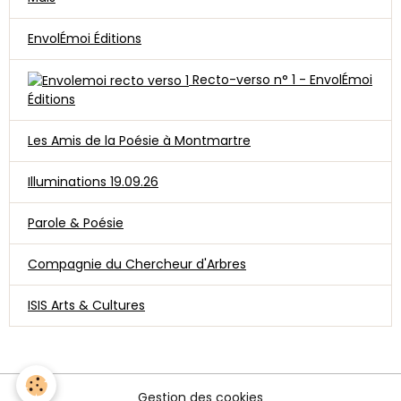
EnvolÉmoi Éditions
Recto-verso n° 1 - EnvolÉmoi
Éditions
Les Amis de la Poésie à Montmartre
Illuminations 19.09.26
Parole & Poésie
Compagnie du Chercheur d'Arbres
ISIS Arts & Cultures
Gestion des cookies