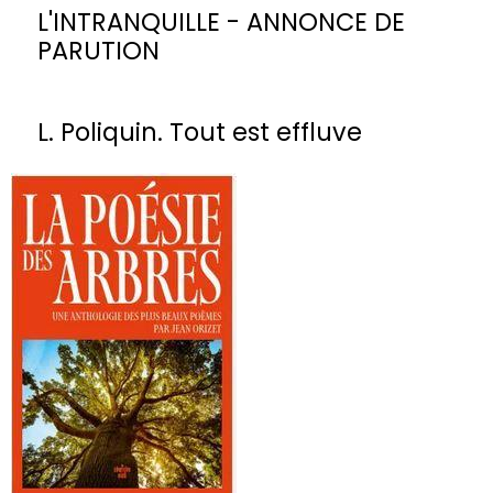
L'INTRANQUILLE - ANNONCE DE
PARUTION
L. Poliquin. Tout est effluve