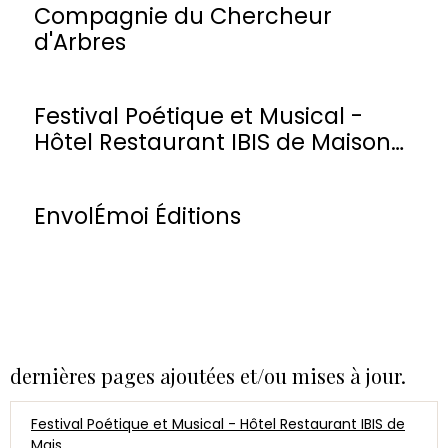
Compagnie du Chercheur
d'Arbres
Festival Poétique et Musical -
Hôtel Restaurant IBIS de Maisons-
Laffitte
EnvolÉmoi Éditions
dernières pages ajoutées et/ou mises à jour.
Festival Poétique et Musical - Hôtel Restaurant IBIS de
Mais