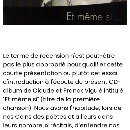
Le terme de recension n'est peut-être
pas le plus approprié pour qualifier cette
courte présentation ou plutôt cet essai
d'introduction à l'écoute du présent CD-
album de Claude et Franck Viguié intitulé
"Et même si" (titre de la première
chanson). Nous avons l'habitude, lors de
nos Coins des poètes et ailleurs dans
leurs nombreux récitals, d'entendre nos