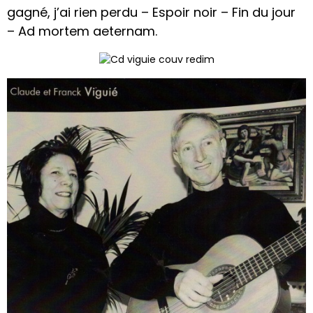
gagné, j’ai rien perdu – Espoir noir – Fin du jour
– Ad mortem aeternam.