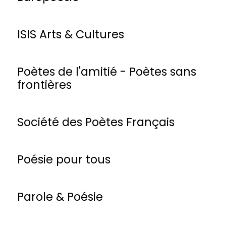
ISIS Arts & Cultures
Poètes de l'amitié - Poètes sans
frontières
Société des Poètes Français
Poésie pour tous
Parole & Poésie