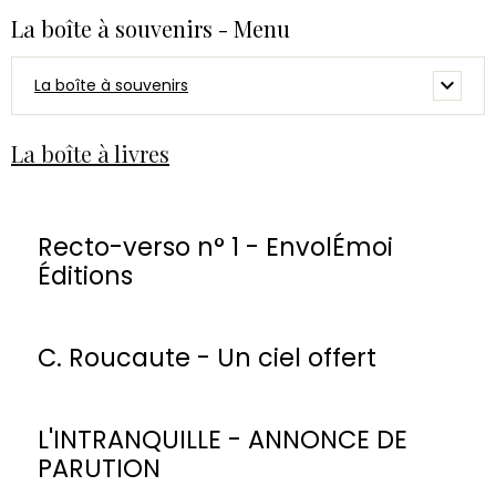
La boîte à souvenirs - Menu
La boîte à souvenirs
La boîte à livres
Recto-verso n° 1 - EnvolÉmoi
Éditions
C. Roucaute - Un ciel offert
L'INTRANQUILLE - ANNONCE DE
PARUTION