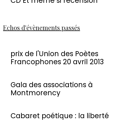
CD Et même si recension
Echos d'évènements passés
prix de l'Union des Poètes
Francophones 20 avril 2013
Gala des associations à
Montmorency
Cabaret poétique : la liberté