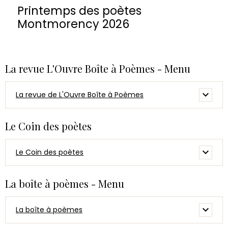
Printemps des poètes
Montmorency 2026
La revue L'Ouvre Boîte à Poèmes - Menu
La revue de L'Ouvre Boîte à Poèmes
Le Coin des poètes
Le Coin des poètes
La boîte à poèmes - Menu
La boîte à poèmes