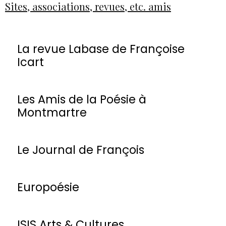
Sites, associations, revues, etc. amis
La revue Labase de Françoise
Icart
Les Amis de la Poésie à
Montmartre
Le Journal de François
Europoésie
ISIS Arts & Cultures