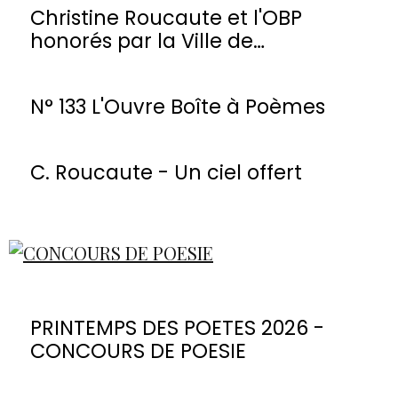
Christine Roucaute et l'OBP
honorés par la Ville de
Montmorency
N° 133 L'Ouvre Boîte à Poèmes
C. Roucaute - Un ciel offert
PRINTEMPS DES POETES 2026 -
CONCOURS DE POESIE