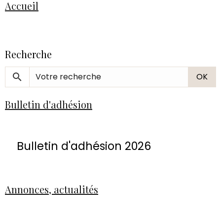
Accueil
Recherche
OK
Bulletin d'adhésion
Bulletin d'adhésion 2026
Annonces, actualités