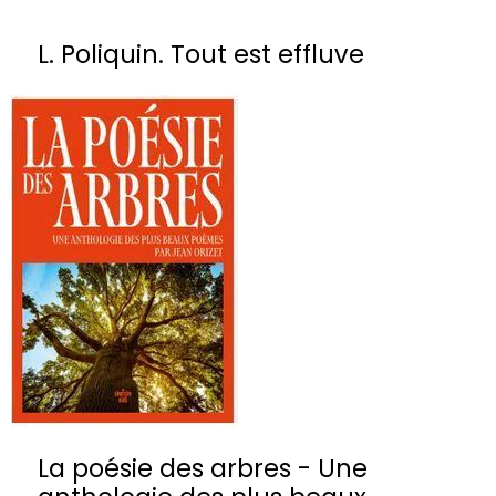
L. Poliquin. Tout est effluve
La poésie des arbres - Une