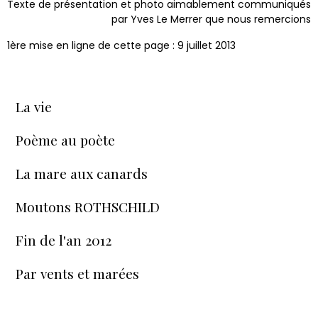
Texte de présentation et photo aimablement communiqués
par Yves Le Merrer que nous remercions
1ère mise en ligne de cette page : 9 juillet 2013
La vie
Poème au poète
La mare aux canards
Moutons ROTHSCHILD
Fin de l'an 2012
Par vents et marées