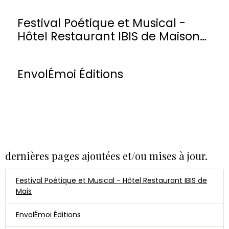
Festival Poétique et Musical -
Hôtel Restaurant IBIS de Maisons-
Laffitte
EnvolÉmoi Éditions
dernières pages ajoutées et/ou mises à jour.
Festival Poétique et Musical - Hôtel Restaurant IBIS de
Mais
EnvolÉmoi Éditions