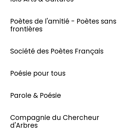
Poètes de l'amitié - Poètes sans
frontières
Société des Poètes Français
Poésie pour tous
Parole & Poésie
Compagnie du Chercheur
d'Arbres