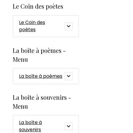
Le Coin des poètes
Le Coin des
poètes
La boîte à poèmes -
Menu
La boîte à poèmes
La boîte à souvenirs -
Menu
La boîte à
souvenirs