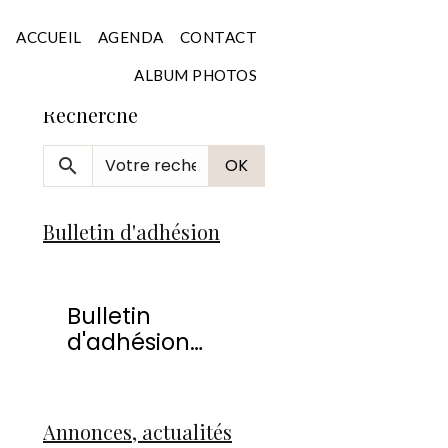
Accueil
ACCUEIL
AGENDA
CONTACT
ALBUM PHOTOS
Recherche
OK
Bulletin d'adhésion
Bulletin
d'adhésion
2026
Annonces, actualités