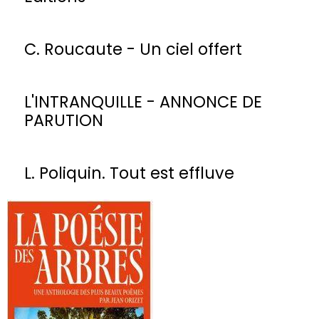
C. Roucaute - Un ciel offert
L'INTRANQUILLE - ANNONCE DE
PARUTION
L. Poliquin. Tout est effluve