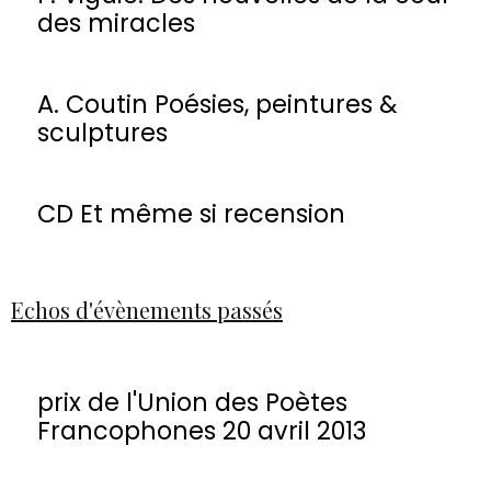
des miracles
A. Coutin Poésies, peintures &
sculptures
CD Et même si recension
Echos d'évènements passés
prix de l'Union des Poètes
Francophones 20 avril 2013