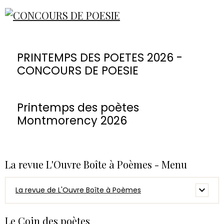
PRINTEMPS DES POETES 2026 -
CONCOURS DE POESIE
Printemps des poètes
Montmorency 2026
La revue L'Ouvre Boîte à Poèmes - Menu
La revue de L'Ouvre Boîte à Poèmes
Le Coin des poètes