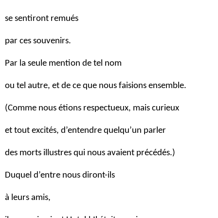
se sentiront remués
par ces souvenirs.
Par la seule mention de tel nom
ou tel autre, et de ce que nous faisions ensemble.
(Comme nous étions respectueux, mais curieux
et tout excités, d’entendre quelqu’un parler
des morts illustres qui nous avaient précédés.)
Duquel d’entre nous diront-ils
à leurs amis,