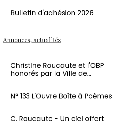
Bulletin d'adhésion 2026
Annonces, actualités
Christine Roucaute et l'OBP
honorés par la Ville de
Montmorency
N° 133 L'Ouvre Boîte à Poèmes
C. Roucaute - Un ciel offert