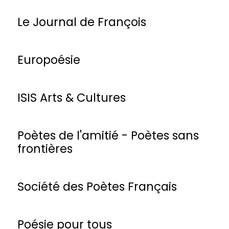
Le Journal de François
Europoésie
ISIS Arts & Cultures
Poètes de l'amitié - Poètes sans
frontières
Société des Poètes Français
Poésie pour tous