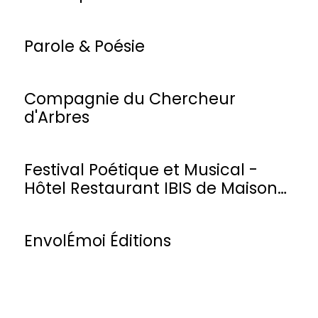
Parole & Poésie
Compagnie du Chercheur
d'Arbres
Festival Poétique et Musical -
Hôtel Restaurant IBIS de Maisons-
Laffitte
EnvolÉmoi Éditions