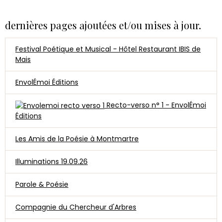
dernières pages ajoutées et/ou mises à jour.
Festival Poétique et Musical - Hôtel Restaurant IBIS de
Mais
EnvolÉmoi Éditions
Recto-verso n° 1 - EnvolÉmoi
Éditions
Les Amis de la Poésie à Montmartre
Illuminations 19.09.26
Parole & Poésie
Compagnie du Chercheur d'Arbres