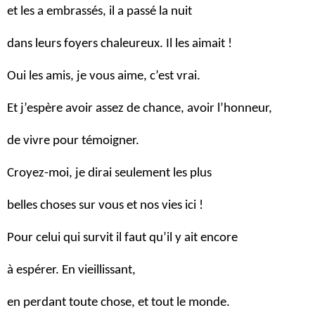
et les a embrassés, il a passé la nuit
dans leurs foyers chaleureux. Il les aimait !
Oui les amis, je vous aime, c’est vrai.
Et j’espère avoir assez de chance, avoir l’honneur,
de vivre pour témoigner.
Croyez-moi, je dirai seulement les plus
belles choses sur vous et nos vies ici !
Pour celui qui survit il faut qu’il y ait encore
à espérer. En vieillissant,
en perdant toute chose, et tout le monde.