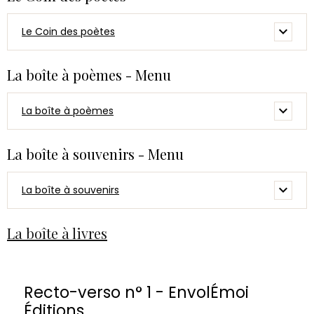
Le Coin des poètes
La boîte à poèmes - Menu
La boîte à poèmes
La boîte à souvenirs - Menu
La boîte à souvenirs
La boîte à livres
Recto-verso n° 1 - EnvolÉmoi
Éditions