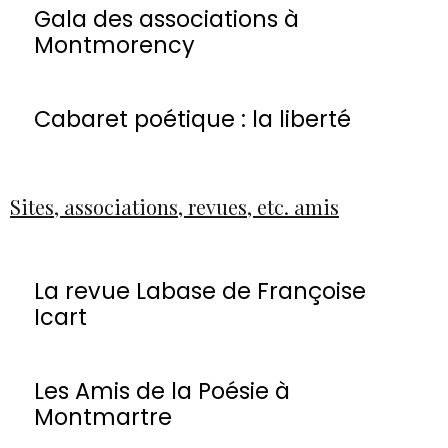
Gala des associations à
Montmorency
Cabaret poétique : la liberté
Sites, associations, revues, etc. amis
La revue Labase de Françoise
Icart
Les Amis de la Poésie à
Montmartre