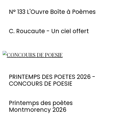
N° 133 L'Ouvre Boîte à Poèmes
C. Roucaute - Un ciel offert
PRINTEMPS DES POETES 2026 -
CONCOURS DE POESIE
Printemps des poètes
Montmorency 2026