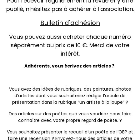
Pour recevoir régulièrement la revue et y être
publié, n'hésitez pas à adhérer à l'association.
Bulletin d'adhésion
Vous pouvez aussi acheter chaque numéro
séparément au prix de 10 €. Merci de votre
intérêt.
Adhérents, vous écrivez des articles ?
Vous avez des idées de rubriques, des peintures, photos
d’artistes dont vous souhaiteriez rédiger l’article de
présentation dans la rubrique “un artiste à la loupe” ?
Des articles sur des poètes que vous voudriez nous faire
connaître avec votre propre regard de poète. ?
Vous souhaitez présenter le recueil d’un poète de l’OBP et
faire une recension ? Envoyez-nous des articles de votre