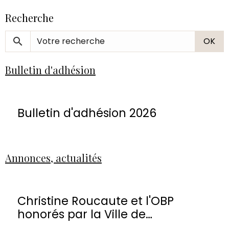
Recherche
OK
Bulletin d'adhésion
Bulletin d'adhésion 2026
Annonces, actualités
Christine Roucaute et l'OBP
honorés par la Ville de
Montmorency