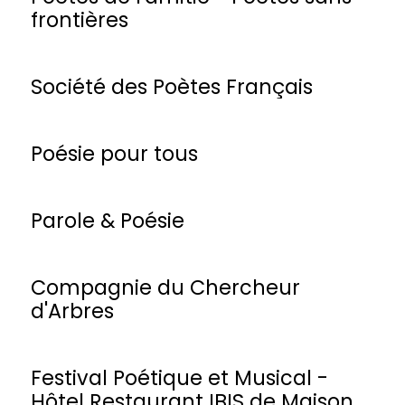
frontières
Société des Poètes Français
Poésie pour tous
Parole & Poésie
Compagnie du Chercheur
d'Arbres
Festival Poétique et Musical -
Hôtel Restaurant IBIS de Maisons-