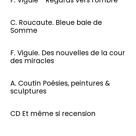
C. Roucaute. Bleue baie de
Somme
F. Viguie. Des nouvelles de la cour
des miracles
A. Coutin Poésies, peintures &
sculptures
CD Et même si recension