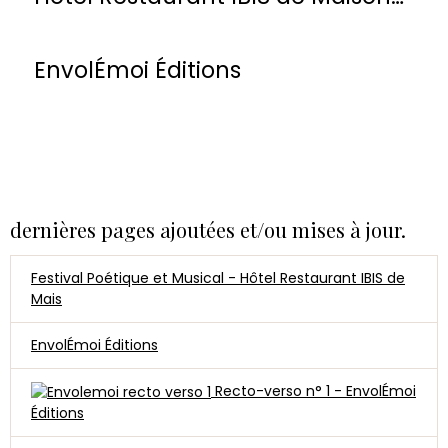
Laffitte
EnvolÉmoi Éditions
dernières pages ajoutées et/ou mises à jour.
Festival Poétique et Musical - Hôtel Restaurant IBIS de
Mais
EnvolÉmoi Éditions
Recto-verso n° 1 - EnvolÉmoi
Éditions