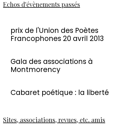
Echos d'évènements passés
prix de l'Union des Poètes
Francophones 20 avril 2013
Gala des associations à
Montmorency
Cabaret poétique : la liberté
Sites, associations, revues, etc. amis