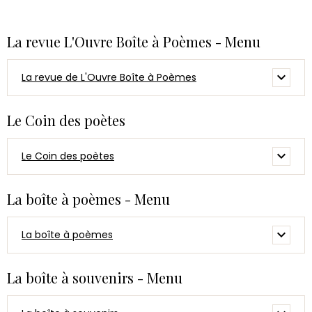
La revue L'Ouvre Boîte à Poèmes - Menu
La revue de L'Ouvre Boîte à Poèmes
Le Coin des poètes
Le Coin des poètes
La boîte à poèmes - Menu
La boîte à poèmes
La boîte à souvenirs - Menu