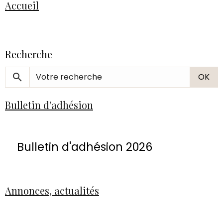
Accueil
Recherche
OK
Bulletin d'adhésion
Bulletin d'adhésion 2026
Annonces, actualités