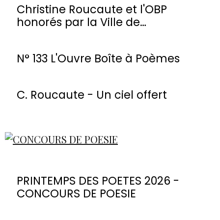
Christine Roucaute et l'OBP
honorés par la Ville de
Montmorency
N° 133 L'Ouvre Boîte à Poèmes
C. Roucaute - Un ciel offert
PRINTEMPS DES POETES 2026 -
CONCOURS DE POESIE