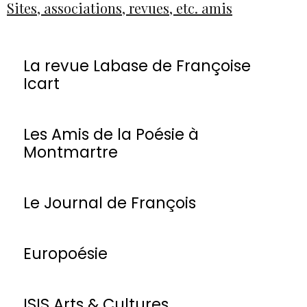
Sites, associations, revues, etc. amis
La revue Labase de Françoise
Icart
Les Amis de la Poésie à
Montmartre
Le Journal de François
Europoésie
ISIS Arts & Cultures