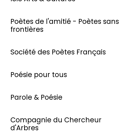
Poètes de l'amitié - Poètes sans
frontières
Société des Poètes Français
Poésie pour tous
Parole & Poésie
Compagnie du Chercheur
d'Arbres