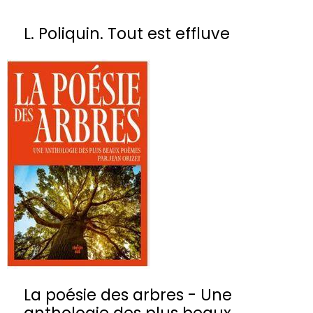
L. Poliquin. Tout est effluve
La poésie des arbres - Une
anthologie des plus beaux