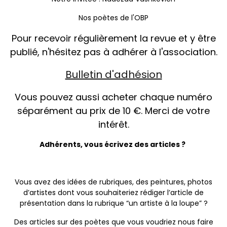
Nos poètes de l'OBP
Pour recevoir régulièrement la revue et y être
publié, n'hésitez pas à adhérer à l'association.
Bulletin d'adhésion
Vous pouvez aussi acheter chaque numéro
séparément au prix de 10 €. Merci de votre
intérêt.
Adhérents, vous écrivez des articles ?
Vous avez des idées de rubriques, des peintures, photos
d’artistes dont vous souhaiteriez rédiger l’article de
présentation dans la rubrique “un artiste à la loupe” ?
Des articles sur des poètes que vous voudriez nous faire