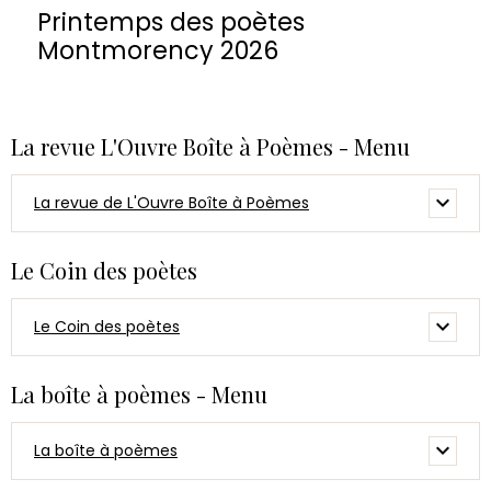
Printemps des poètes
Montmorency 2026
La revue L'Ouvre Boîte à Poèmes - Menu
La revue de L'Ouvre Boîte à Poèmes
Le Coin des poètes
Le Coin des poètes
La boîte à poèmes - Menu
La boîte à poèmes