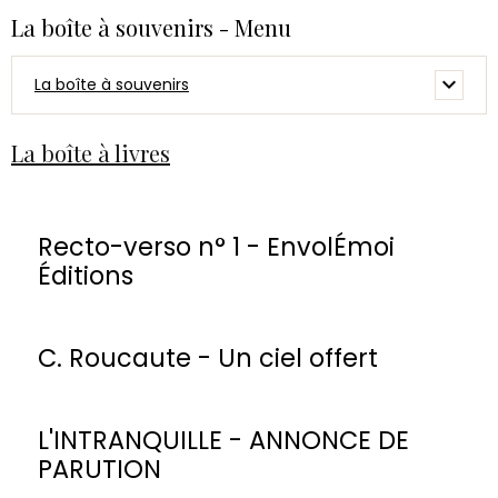
La boîte à souvenirs - Menu
La boîte à souvenirs
La boîte à livres
Recto-verso n° 1 - EnvolÉmoi
Éditions
C. Roucaute - Un ciel offert
L'INTRANQUILLE - ANNONCE DE
PARUTION