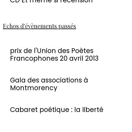
Echos d'évènements passés
prix de l'Union des Poètes
Francophones 20 avril 2013
Gala des associations à
Montmorency
Cabaret poétique : la liberté