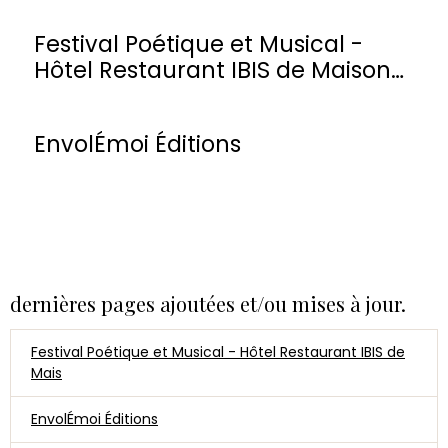
Festival Poétique et Musical -
Hôtel Restaurant IBIS de Maisons-
Laffitte
EnvolÉmoi Éditions
dernières pages ajoutées et/ou mises à jour.
Festival Poétique et Musical - Hôtel Restaurant IBIS de
Mais
EnvolÉmoi Éditions