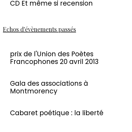
CD Et même si recension
Echos d'évènements passés
prix de l'Union des Poètes
Francophones 20 avril 2013
Gala des associations à
Montmorency
Cabaret poétique : la liberté