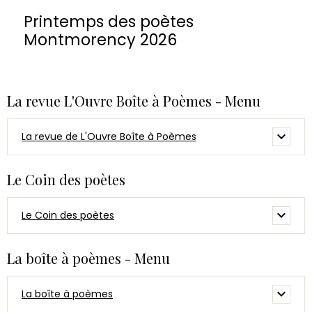
Printemps des poètes
Montmorency 2026
La revue L'Ouvre Boîte à Poèmes - Menu
La revue de L'Ouvre Boîte à Poèmes
Le Coin des poètes
Le Coin des poètes
La boîte à poèmes - Menu
La boîte à poèmes