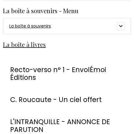
La boîte à souvenirs - Menu
La boîte à souvenirs
La boîte à livres
Recto-verso n° 1 - EnvolÉmoi
Éditions
C. Roucaute - Un ciel offert
L'INTRANQUILLE - ANNONCE DE
PARUTION