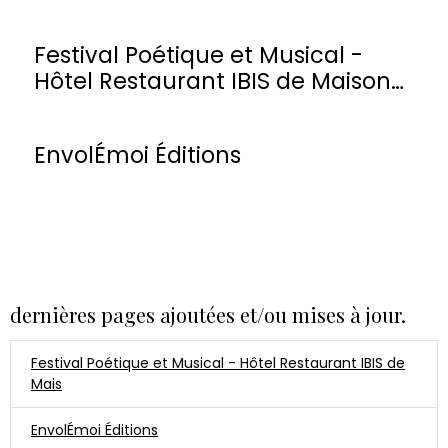
Festival Poétique et Musical -
Hôtel Restaurant IBIS de Maisons-
Laffitte
EnvolÉmoi Éditions
dernières pages ajoutées et/ou mises à jour.
Festival Poétique et Musical - Hôtel Restaurant IBIS de
Mais
EnvolÉmoi Éditions