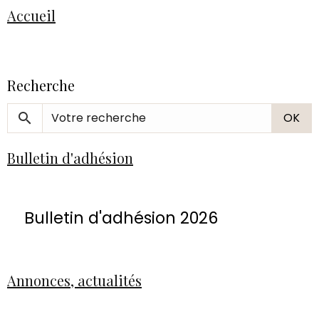
Accueil
Recherche
OK
Bulletin d'adhésion
Bulletin d'adhésion 2026
Annonces, actualités