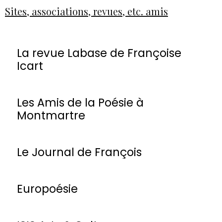
Sites, associations, revues, etc. amis
La revue Labase de Françoise
Icart
Les Amis de la Poésie à
Montmartre
Le Journal de François
Europoésie