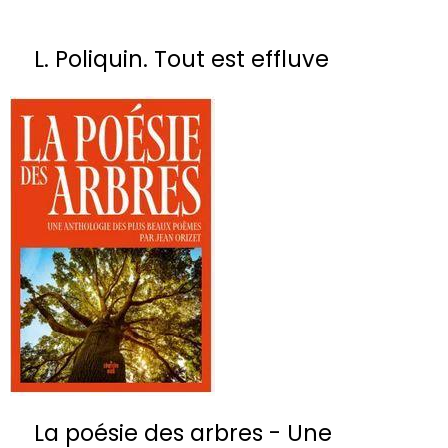
L. Poliquin. Tout est effluve
La poésie des arbres - Une