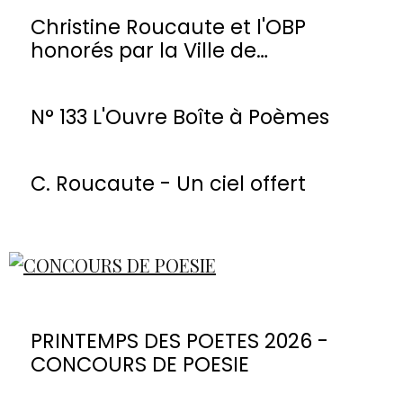
Christine Roucaute et l'OBP
honorés par la Ville de
Montmorency
N° 133 L'Ouvre Boîte à Poèmes
C. Roucaute - Un ciel offert
PRINTEMPS DES POETES 2026 -
CONCOURS DE POESIE