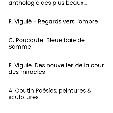
anthologie des plus beaux
poèmes
F. Viguié - Regards vers l'ombre
C. Roucaute. Bleue baie de
Somme
F. Viguie. Des nouvelles de la cour
des miracles
A. Coutin Poésies, peintures &
sculptures