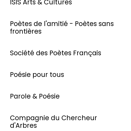
ISIS Arts & Cultures
Poètes de l'amitié - Poètes sans
frontières
Société des Poètes Français
Poésie pour tous
Parole & Poésie
Compagnie du Chercheur
d'Arbres