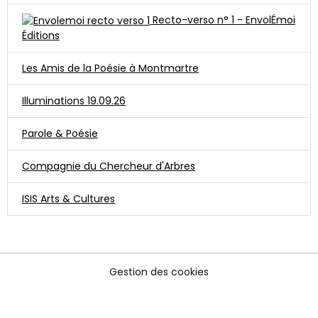
Recto-verso n° 1 - EnvolÉmoi
Éditions
Les Amis de la Poésie à Montmartre
Illuminations 19.09.26
Parole & Poésie
Compagnie du Chercheur d'Arbres
ISIS Arts & Cultures
Gestion des cookies