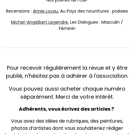
Recensions :
Annie Loyau
, Au Pays des nourritures : poésies
Michel-Angelbert Legendre
, Les Dialogues : Masculin /
Féminin
Pour recevoir régulièrement la revue et y être
publié, n'hésitez pas à adhérer à l'association.
Vous pouvez aussi acheter chaque numéro
séparément. Merci de votre intérêt.
Adhérents, vous écrivez des articles ?
Vous avez des idées de rubriques, des peintures,
photos d’artistes dont vous souhaiteriez rédiger