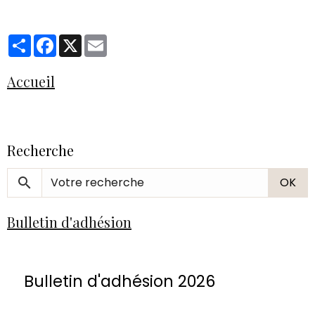
Partager
Facebook
X
Email
Accueil
Recherche
OK
Bulletin d'adhésion
Bulletin d'adhésion 2026