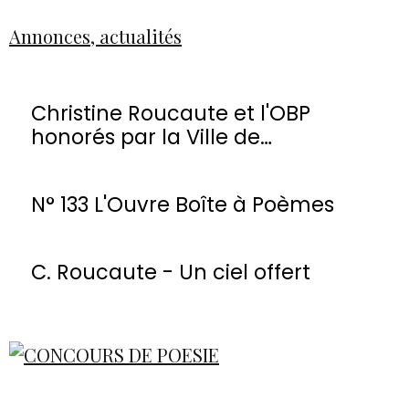
Annonces, actualités
Christine Roucaute et l'OBP
honorés par la Ville de
Montmorency
N° 133 L'Ouvre Boîte à Poèmes
C. Roucaute - Un ciel offert