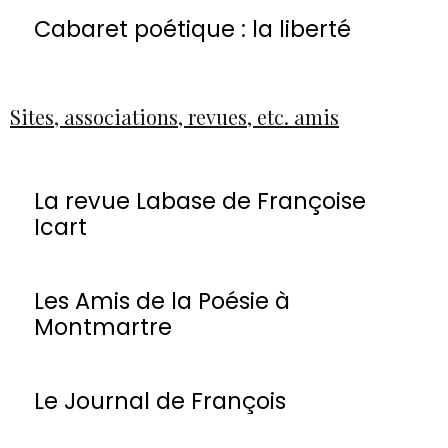
Cabaret poétique : la liberté
Sites, associations, revues, etc. amis
La revue Labase de Françoise
Icart
Les Amis de la Poésie à
Montmartre
Le Journal de François