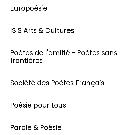
Europoésie
ISIS Arts & Cultures
Poètes de l'amitié - Poètes sans
frontières
Société des Poètes Français
Poésie pour tous
Parole & Poésie