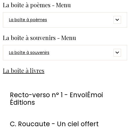
La boîte à poèmes - Menu
La boîte à poèmes
La boîte à souvenirs - Menu
La boîte à souvenirs
La boîte à livres
Recto-verso n° 1 - EnvolÉmoi
Éditions
C. Roucaute - Un ciel offert