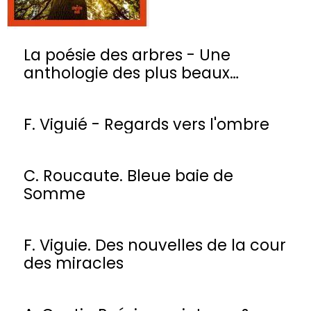
La poésie des arbres - Une
anthologie des plus beaux
poèmes
F. Viguié - Regards vers l'ombre
C. Roucaute. Bleue baie de
Somme
F. Viguie. Des nouvelles de la cour
des miracles