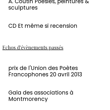
A. Coutin Poésies, peintures &
sculptures
CD Et même si recension
Echos d'évènements passés
prix de l'Union des Poètes
Francophones 20 avril 2013
Gala des associations à
Montmorency