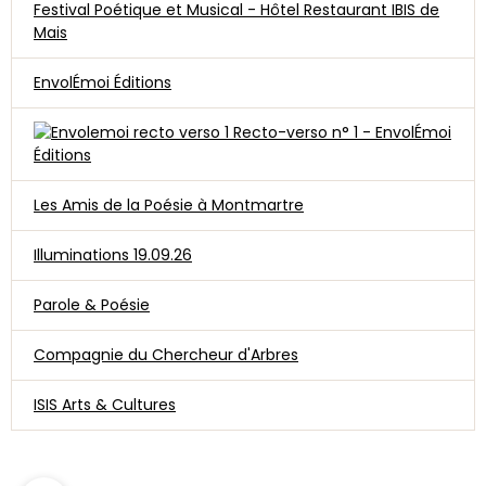
Festival Poétique et Musical - Hôtel Restaurant IBIS de
Mais
EnvolÉmoi Éditions
Recto-verso n° 1 - EnvolÉmoi
Éditions
Les Amis de la Poésie à Montmartre
Illuminations 19.09.26
Parole & Poésie
Compagnie du Chercheur d'Arbres
ISIS Arts & Cultures