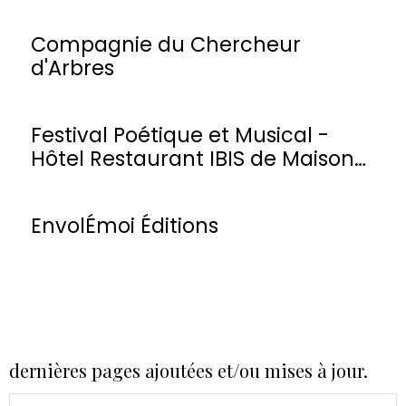
Compagnie du Chercheur
d'Arbres
Festival Poétique et Musical -
Hôtel Restaurant IBIS de Maisons-
Laffitte
EnvolÉmoi Éditions
dernières pages ajoutées et/ou mises à jour.