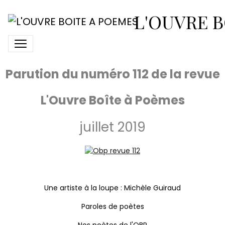
N° 112 de L'Ouvre Boîte à
L'OUVRE B
Poèmes
Parution du numéro 112 de la revue
L'Ouvre Boîte à Poèmes
juillet 2019
Une artiste à la loupe : Michèle Guiraud
Paroles de poètes
Nos poètes de l'OBP