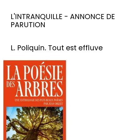
L'INTRANQUILLE - ANNONCE DE
PARUTION
L. Poliquin. Tout est effluve