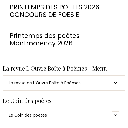
PRINTEMPS DES POETES 2026 -
CONCOURS DE POESIE
Printemps des poètes
Montmorency 2026
La revue L'Ouvre Boîte à Poèmes - Menu
La revue de L'Ouvre Boîte à Poèmes
Le Coin des poètes
Le Coin des poètes