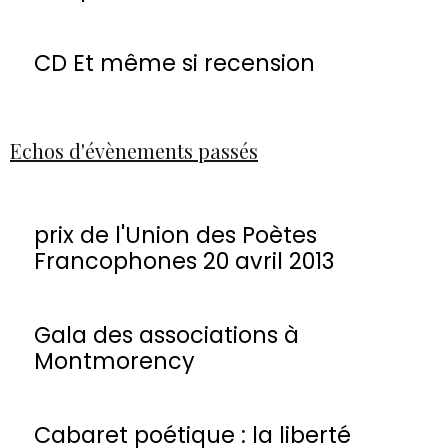
CD Et même si recension
Echos d'évènements passés
prix de l'Union des Poètes
Francophones 20 avril 2013
Gala des associations à
Montmorency
Cabaret poétique : la liberté