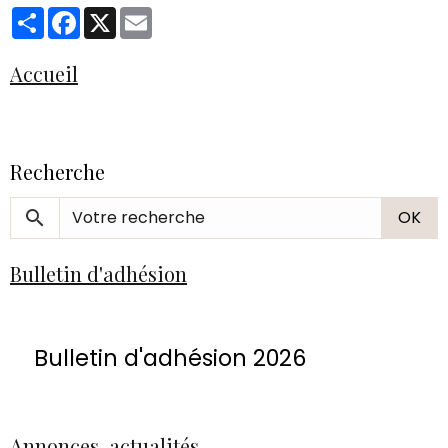
Partager
Facebook
X
Email
Accueil
Recherche
OK
Bulletin d'adhésion
Bulletin d'adhésion 2026
Annonces, actualités