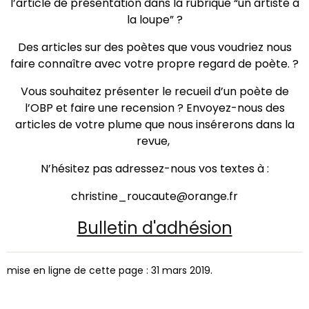
l’article de présentation dans la rubrique “un artiste à
la loupe” ?
Des articles sur des poètes que vous voudriez nous
faire connaître avec votre propre regard de poète. ?
Vous souhaitez présenter le recueil d’un poète de
l’OBP et faire une recension ? Envoyez-nous des
articles de votre plume que nous insérerons dans la
revue,
N’hésitez pas adressez-nous vos textes à :
christine_roucaute@orange.fr
Bulletin d'adhésion
mise en ligne de cette page : 31 mars 2019.