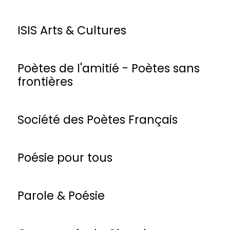
ISIS Arts & Cultures
Poètes de l'amitié - Poètes sans
frontières
Société des Poètes Français
Poésie pour tous
Parole & Poésie