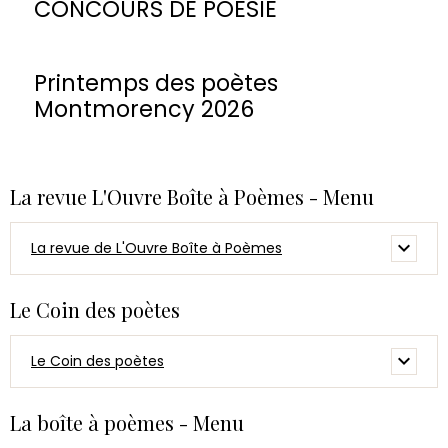
CONCOURS DE POESIE
Printemps des poètes
Montmorency 2026
La revue L'Ouvre Boîte à Poèmes - Menu
La revue de L'Ouvre Boîte à Poèmes
Le Coin des poètes
Le Coin des poètes
La boîte à poèmes - Menu