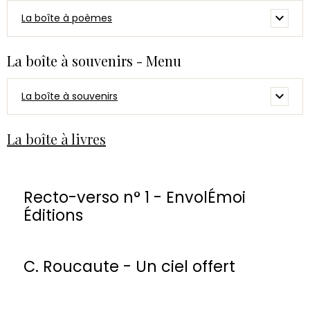
La boîte à poèmes
La boîte à souvenirs - Menu
La boîte à souvenirs
La boîte à livres
Recto-verso n° 1 - EnvolÉmoi
Éditions
C. Roucaute - Un ciel offert