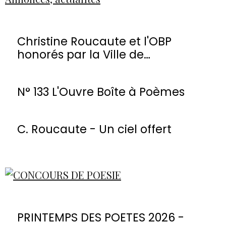
Christine Roucaute et l'OBP
honorés par la Ville de
Montmorency
N° 133 L'Ouvre Boîte à Poèmes
C. Roucaute - Un ciel offert
PRINTEMPS DES POETES 2026 -