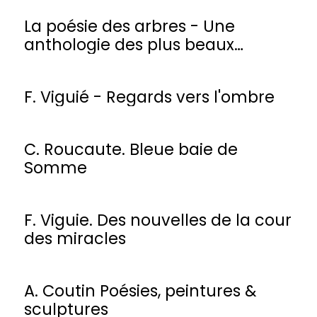
La poésie des arbres - Une
anthologie des plus beaux
poèmes
F. Viguié - Regards vers l'ombre
C. Roucaute. Bleue baie de
Somme
F. Viguie. Des nouvelles de la cour
des miracles
A. Coutin Poésies, peintures &
sculptures