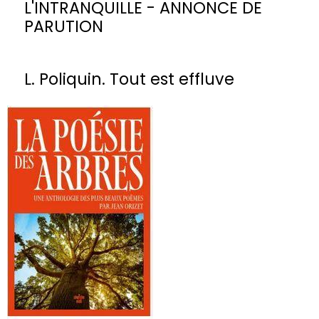
L'INTRANQUILLE - ANNONCE DE
PARUTION
L. Poliquin. Tout est effluve