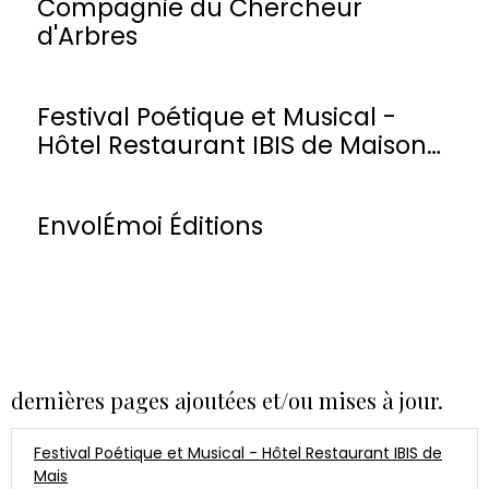
Compagnie du Chercheur
d'Arbres
Festival Poétique et Musical -
Hôtel Restaurant IBIS de Maisons-
Laffitte
EnvolÉmoi Éditions
dernières pages ajoutées et/ou mises à jour.
Festival Poétique et Musical - Hôtel Restaurant IBIS de
Mais