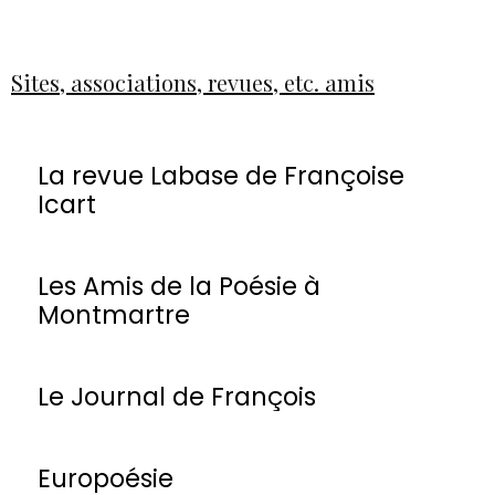
Sites, associations, revues, etc. amis
La revue Labase de Françoise
Icart
Les Amis de la Poésie à
Montmartre
Le Journal de François
Europoésie