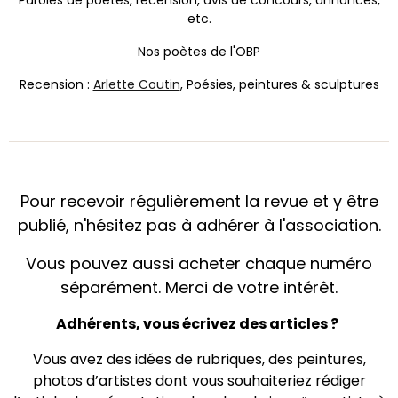
etc.
Nos poètes de l'OBP
Recension :
Arlette Coutin
, Poésies, peintures & sculptures
Pour recevoir régulièrement la revue et y être
publié, n'hésitez pas à adhérer à l'association.
Vous pouvez aussi acheter chaque numéro
séparément. Merci de votre intérêt.
Adhérents, vous écrivez des articles ?
Vous avez des idées de rubriques, des peintures,
photos d’artistes dont vous souhaiteriez rédiger