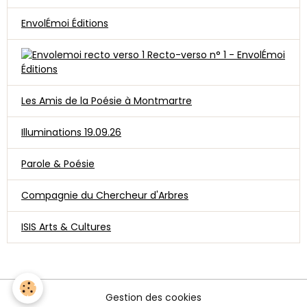
EnvolÉmoi Éditions
Recto-verso n° 1 - EnvolÉmoi
Éditions
Les Amis de la Poésie à Montmartre
Illuminations 19.09.26
Parole & Poésie
Compagnie du Chercheur d'Arbres
ISIS Arts & Cultures
Gestion des cookies