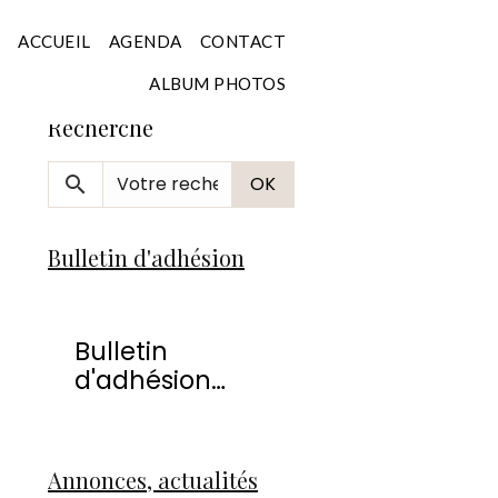
Accueil
ACCUEIL
AGENDA
CONTACT
ALBUM PHOTOS
Recherche
OK
Bulletin d'adhésion
Bulletin
d'adhésion
2026
Annonces, actualités