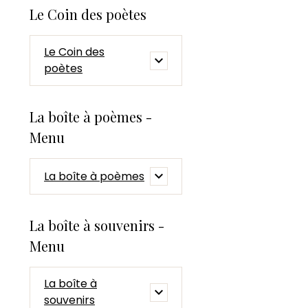
Le Coin des poètes
Le Coin des
poètes
La boîte à poèmes -
Menu
La boîte à poèmes
La boîte à souvenirs -
Menu
La boîte à
souvenirs