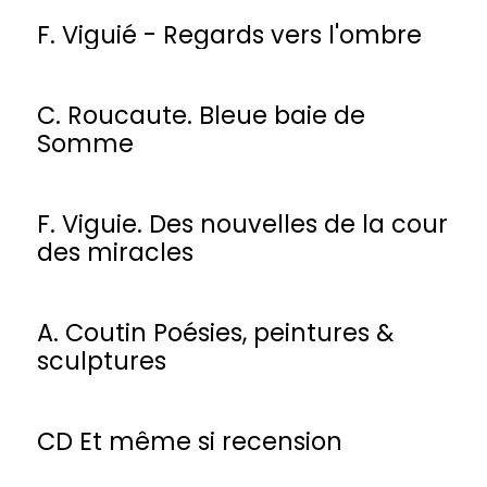
F. Viguié - Regards vers l'ombre
C. Roucaute. Bleue baie de
Somme
F. Viguie. Des nouvelles de la cour
des miracles
A. Coutin Poésies, peintures &
sculptures
CD Et même si recension