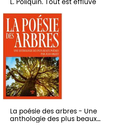
L. Poliquin. Tout est effluve
La poésie des arbres - Une
anthologie des plus beaux
poèmes