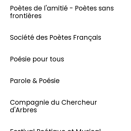
Poètes de l'amitié - Poètes sans
frontières
Société des Poètes Français
Poésie pour tous
Parole & Poésie
Compagnie du Chercheur
d'Arbres