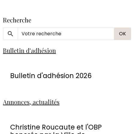
Recherche
OK
Bulletin d'adhésion
Bulletin d'adhésion 2026
Annonces, actualités
Christine Roucaute et l'OBP