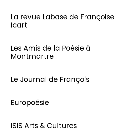
La revue Labase de Françoise
Icart
Les Amis de la Poésie à
Montmartre
Le Journal de François
Europoésie
ISIS Arts & Cultures