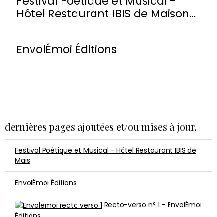
Festival Poétique et Musical -
Hôtel Restaurant IBIS de Maisons-
Laffitte
EnvolÉmoi Éditions
dernières pages ajoutées et/ou mises à jour.
Festival Poétique et Musical - Hôtel Restaurant IBIS de
Mais
EnvolÉmoi Éditions
Recto-verso n° 1 - EnvolÉmoi
Éditions