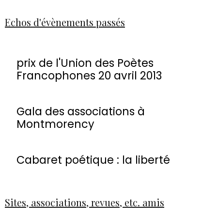
Echos d'évènements passés
prix de l'Union des Poètes
Francophones 20 avril 2013
Gala des associations à
Montmorency
Cabaret poétique : la liberté
Sites, associations, revues, etc. amis