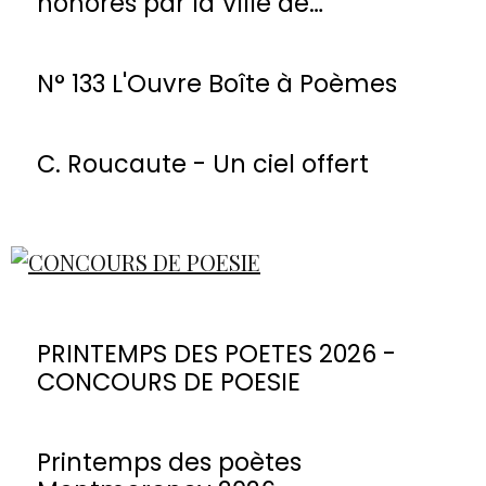
honorés par la Ville de
Montmorency
N° 133 L'Ouvre Boîte à Poèmes
C. Roucaute - Un ciel offert
PRINTEMPS DES POETES 2026 -
CONCOURS DE POESIE
Printemps des poètes