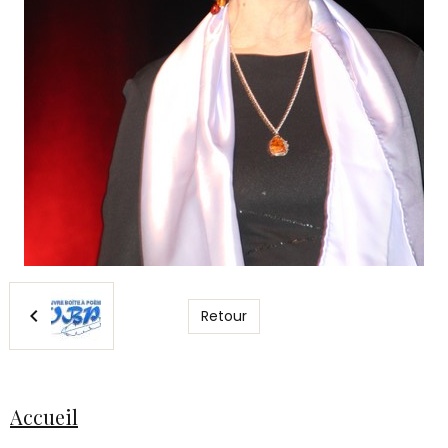
Retour
Accueil