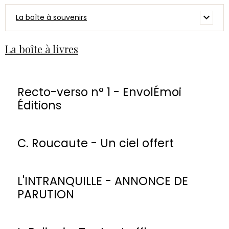
La boîte à souvenirs
La boîte à livres
Recto-verso n° 1 - EnvolÉmoi
Éditions
C. Roucaute - Un ciel offert
L'INTRANQUILLE - ANNONCE DE
PARUTION