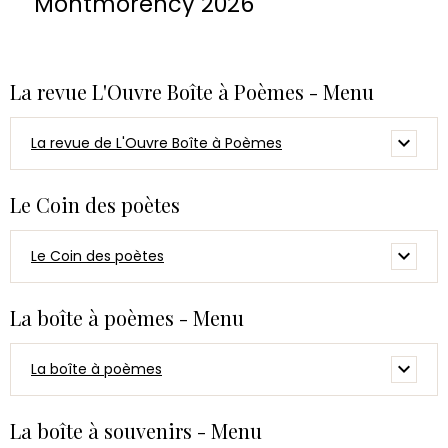
Montmorency 2026
La revue L'Ouvre Boîte à Poèmes - Menu
La revue de L'Ouvre Boîte à Poèmes
Le Coin des poètes
Le Coin des poètes
La boîte à poèmes - Menu
La boîte à poèmes
La boîte à souvenirs - Menu