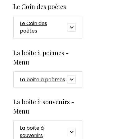
Le Coin des poètes
Le Coin des
poètes
La boîte à poèmes -
Menu
La boîte à poèmes
La boîte à souvenirs -
Menu
La boîte à
souvenirs