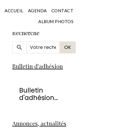
Accueil
ACCUEIL
AGENDA
CONTACT
ALBUM PHOTOS
Recherche
OK
Bulletin d'adhésion
Bulletin
d'adhésion
2026
Annonces, actualités