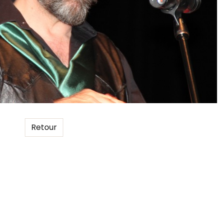
Retour