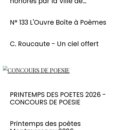
honorés par la Ville de
Montmorency
N° 133 L'Ouvre Boîte à Poèmes
C. Roucaute - Un ciel offert
PRINTEMPS DES POETES 2026 -
CONCOURS DE POESIE
Printemps des poètes