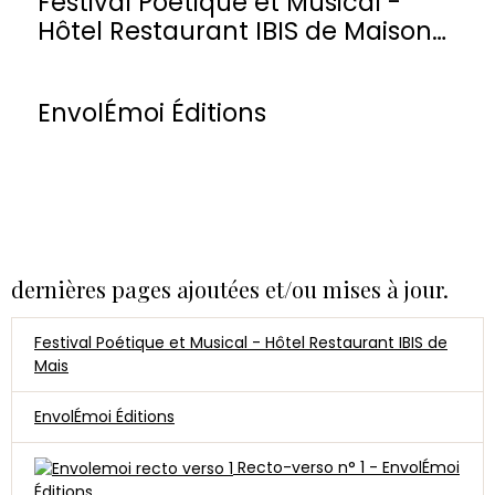
Festival Poétique et Musical -
Hôtel Restaurant IBIS de Maisons-
Laffitte
EnvolÉmoi Éditions
dernières pages ajoutées et/ou mises à jour.
Festival Poétique et Musical - Hôtel Restaurant IBIS de
Mais
EnvolÉmoi Éditions
Recto-verso n° 1 - EnvolÉmoi
Éditions