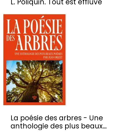
L. Poliquin. Tout est effluve
La poésie des arbres - Une
anthologie des plus beaux
poèmes