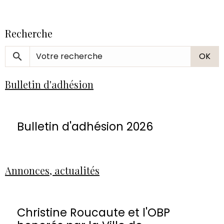
Recherche
OK
Bulletin d'adhésion
Bulletin d'adhésion 2026
Annonces, actualités
Christine Roucaute et l'OBP