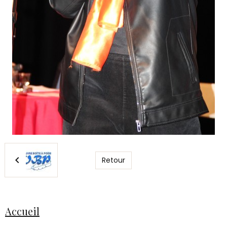
Retour
Accueil