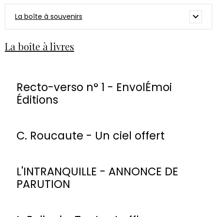
La boîte à souvenirs
La boîte à livres
Recto-verso n° 1 - EnvolÉmoi
Éditions
C. Roucaute - Un ciel offert
L'INTRANQUILLE - ANNONCE DE
PARUTION