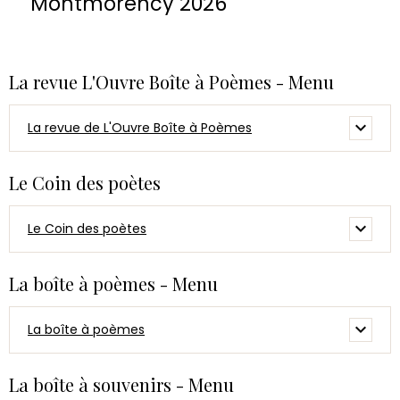
Montmorency 2026
La revue L'Ouvre Boîte à Poèmes - Menu
La revue de L'Ouvre Boîte à Poèmes
Le Coin des poètes
Le Coin des poètes
La boîte à poèmes - Menu
La boîte à poèmes
La boîte à souvenirs - Menu