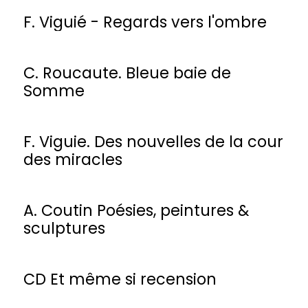
F. Viguié - Regards vers l'ombre
C. Roucaute. Bleue baie de
Somme
F. Viguie. Des nouvelles de la cour
des miracles
A. Coutin Poésies, peintures &
sculptures
CD Et même si recension