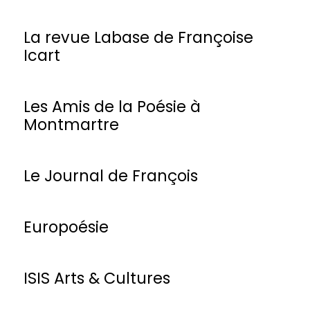
La revue Labase de Françoise
Icart
Les Amis de la Poésie à
Montmartre
Le Journal de François
Europoésie
ISIS Arts & Cultures