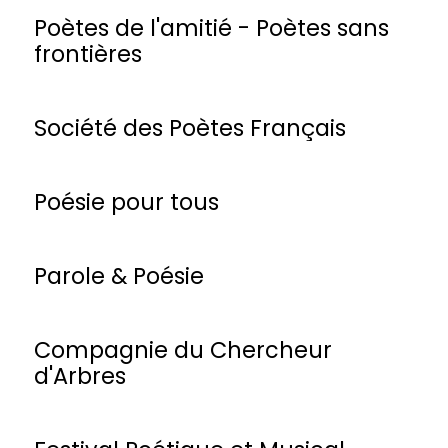
Poètes de l'amitié - Poètes sans
frontières
Société des Poètes Français
Poésie pour tous
Parole & Poésie
Compagnie du Chercheur
d'Arbres