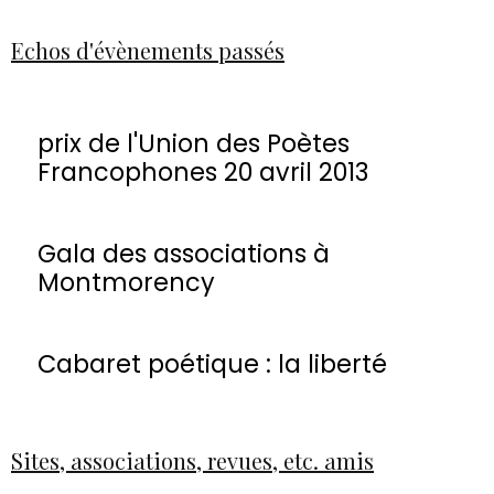
Echos d'évènements passés
prix de l'Union des Poètes
Francophones 20 avril 2013
Gala des associations à
Montmorency
Cabaret poétique : la liberté
Sites, associations, revues, etc. amis