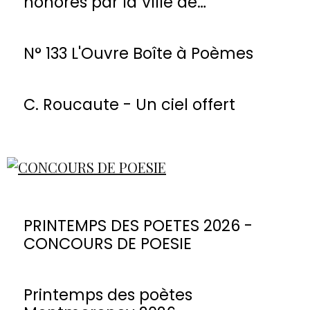
honorés par la Ville de
Montmorency
N° 133 L'Ouvre Boîte à Poèmes
C. Roucaute - Un ciel offert
PRINTEMPS DES POETES 2026 -
CONCOURS DE POESIE
Printemps des poètes