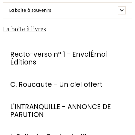
La boîte à souvenirs
La boîte à livres
Recto-verso n° 1 - EnvolÉmoi
Éditions
C. Roucaute - Un ciel offert
L'INTRANQUILLE - ANNONCE DE
PARUTION