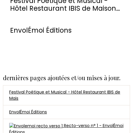
Festival Poétique et Musical -
Hôtel Restaurant IBIS de Maisons-
Laffitte
EnvolÉmoi Éditions
dernières pages ajoutées et/ou mises à jour.
Festival Poétique et Musical - Hôtel Restaurant IBIS de
Mais
EnvolÉmoi Éditions
Recto-verso n° 1 - EnvolÉmoi
Éditions