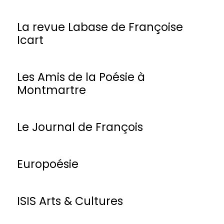
La revue Labase de Françoise
Icart
Les Amis de la Poésie à
Montmartre
Le Journal de François
Europoésie
ISIS Arts & Cultures