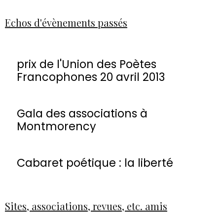
Echos d'évènements passés
prix de l'Union des Poètes
Francophones 20 avril 2013
Gala des associations à
Montmorency
Cabaret poétique : la liberté
Sites, associations, revues, etc. amis