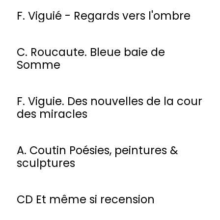
F. Viguié - Regards vers l'ombre
C. Roucaute. Bleue baie de
Somme
F. Viguie. Des nouvelles de la cour
des miracles
A. Coutin Poésies, peintures &
sculptures
CD Et même si recension