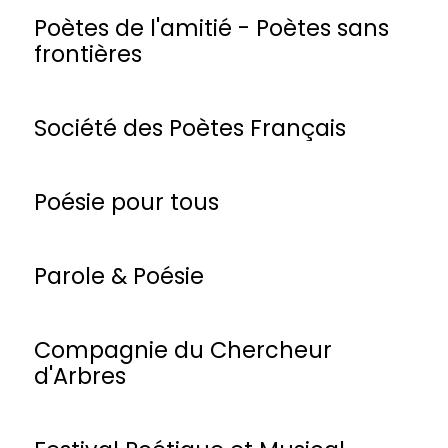
Poètes de l'amitié - Poètes sans
frontières
Société des Poètes Français
Poésie pour tous
Parole & Poésie
Compagnie du Chercheur
d'Arbres