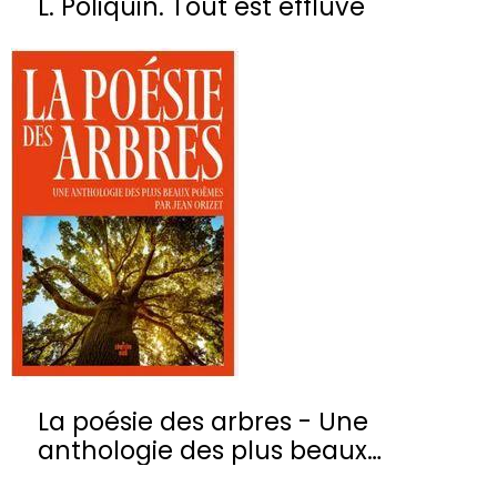
L. Poliquin. Tout est effluve
La poésie des arbres - Une
anthologie des plus beaux
poèmes