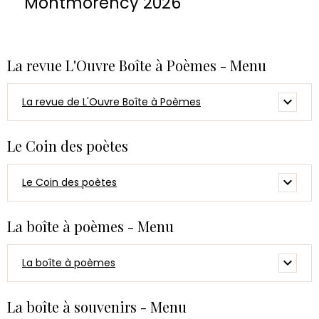
Montmorency 2026
La revue L'Ouvre Boîte à Poèmes - Menu
La revue de L'Ouvre Boîte à Poèmes
Le Coin des poètes
Le Coin des poètes
La boîte à poèmes - Menu
La boîte à poèmes
La boîte à souvenirs - Menu