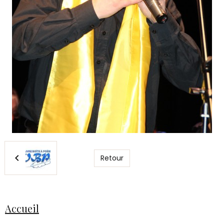
Retour
Accueil