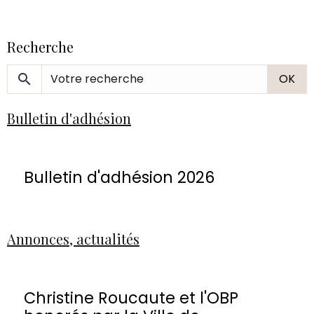
Recherche
OK
Bulletin d'adhésion
Bulletin d'adhésion 2026
Annonces, actualités
Christine Roucaute et l'OBP