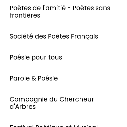
Poètes de l'amitié - Poètes sans
frontières
Société des Poètes Français
Poésie pour tous
Parole & Poésie
Compagnie du Chercheur
d'Arbres