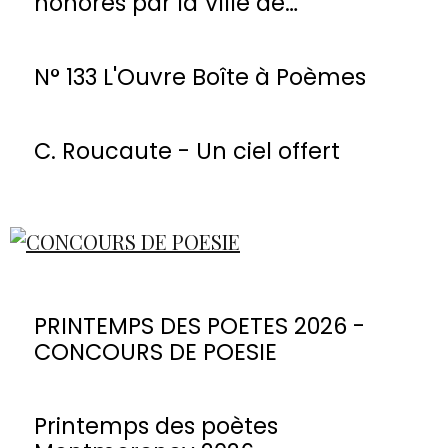
honorés par la Ville de
Montmorency
N° 133 L'Ouvre Boîte à Poèmes
C. Roucaute - Un ciel offert
PRINTEMPS DES POETES 2026 -
CONCOURS DE POESIE
Printemps des poètes