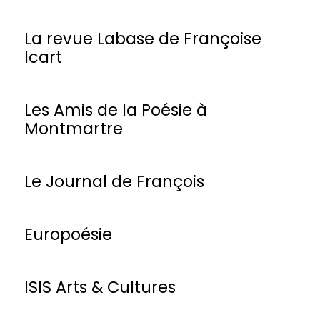
La revue Labase de Françoise
Icart
Les Amis de la Poésie à
Montmartre
Le Journal de François
Europoésie
ISIS Arts & Cultures