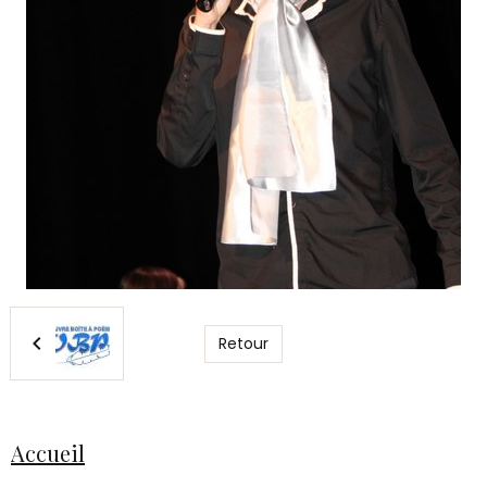
Retour
Accueil