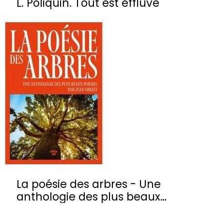
L. Poliquin. Tout est effluve
La poésie des arbres - Une
anthologie des plus beaux
poèmes