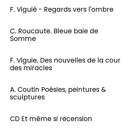
F. Viguié - Regards vers l'ombre
C. Roucaute. Bleue baie de
Somme
F. Viguie. Des nouvelles de la cour
des miracles
A. Coutin Poésies, peintures &
sculptures
CD Et même si recension