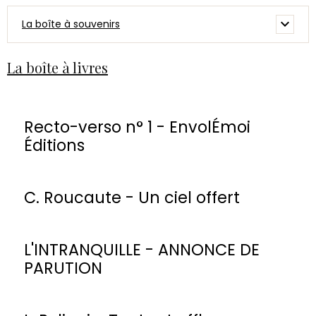
La boîte à souvenirs
La boîte à livres
Recto-verso n° 1 - EnvolÉmoi
Éditions
C. Roucaute - Un ciel offert
L'INTRANQUILLE - ANNONCE DE
PARUTION