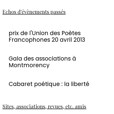
Echos d'évènements passés
prix de l'Union des Poètes
Francophones 20 avril 2013
Gala des associations à
Montmorency
Cabaret poétique : la liberté
Sites, associations, revues, etc. amis