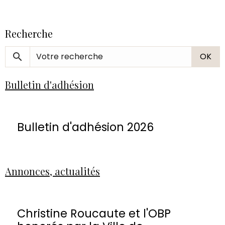
Recherche
OK
Bulletin d'adhésion
Bulletin d'adhésion 2026
Annonces, actualités
Christine Roucaute et l'OBP