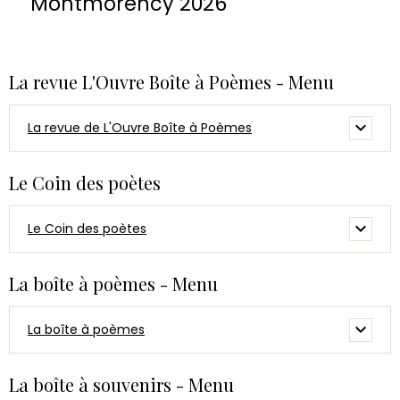
Montmorency 2026
La revue L'Ouvre Boîte à Poèmes - Menu
La revue de L'Ouvre Boîte à Poèmes
Le Coin des poètes
Le Coin des poètes
La boîte à poèmes - Menu
La boîte à poèmes
La boîte à souvenirs - Menu