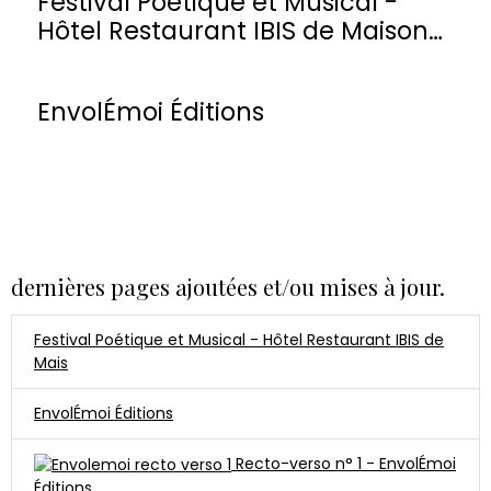
Festival Poétique et Musical -
Hôtel Restaurant IBIS de Maisons-
Laffitte
EnvolÉmoi Éditions
dernières pages ajoutées et/ou mises à jour.
Festival Poétique et Musical - Hôtel Restaurant IBIS de
Mais
EnvolÉmoi Éditions
Recto-verso n° 1 - EnvolÉmoi
Éditions