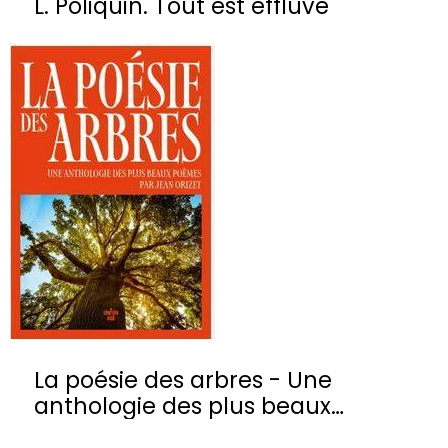
L. Poliquin. Tout est effluve
La poésie des arbres - Une
anthologie des plus beaux
poèmes