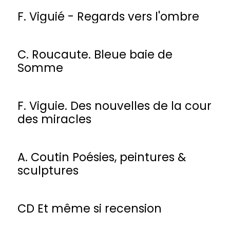
F. Viguié - Regards vers l'ombre
C. Roucaute. Bleue baie de
Somme
F. Viguie. Des nouvelles de la cour
des miracles
A. Coutin Poésies, peintures &
sculptures
CD Et même si recension