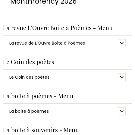
Montmorency 2026
La revue L'Ouvre Boîte à Poèmes - Menu
La revue de L'Ouvre Boîte à Poèmes
Le Coin des poètes
Le Coin des poètes
La boîte à poèmes - Menu
La boîte à poèmes
La boîte à souvenirs - Menu