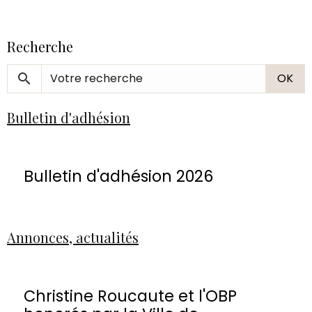
Recherche
OK
Bulletin d'adhésion
Bulletin d'adhésion 2026
Annonces, actualités
Christine Roucaute et l'OBP