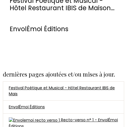
Festival Poétique et Musical -
Hôtel Restaurant IBIS de Maisons-
Laffitte
EnvolÉmoi Éditions
dernières pages ajoutées et/ou mises à jour.
Festival Poétique et Musical - Hôtel Restaurant IBIS de
Mais
EnvolÉmoi Éditions
Recto-verso n° 1 - EnvolÉmoi
Éditions