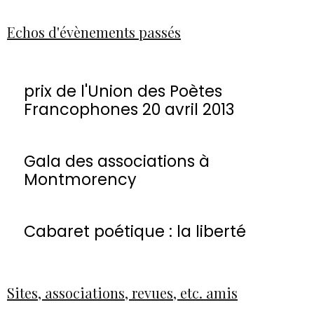
Echos d'évènements passés
prix de l'Union des Poètes
Francophones 20 avril 2013
Gala des associations à
Montmorency
Cabaret poétique : la liberté
Sites, associations, revues, etc. amis