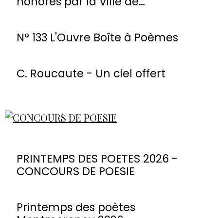
honorés par la Ville de
Montmorency
N° 133 L'Ouvre Boîte à Poèmes
C. Roucaute - Un ciel offert
PRINTEMPS DES POETES 2026 -
CONCOURS DE POESIE
Printemps des poètes