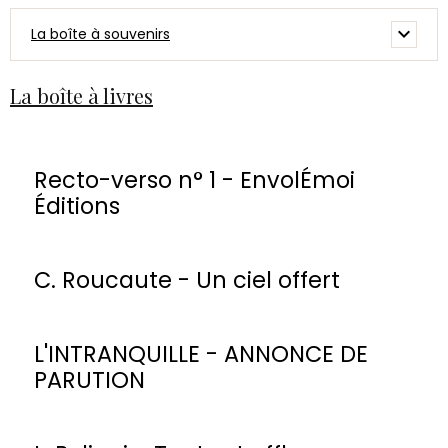
La boîte à souvenirs
La boîte à livres
Recto-verso n° 1 - EnvolÉmoi
Éditions
C. Roucaute - Un ciel offert
L'INTRANQUILLE - ANNONCE DE
PARUTION