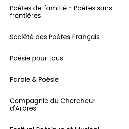
Poètes de l'amitié - Poètes sans
frontières
Société des Poètes Français
Poésie pour tous
Parole & Poésie
Compagnie du Chercheur
d'Arbres