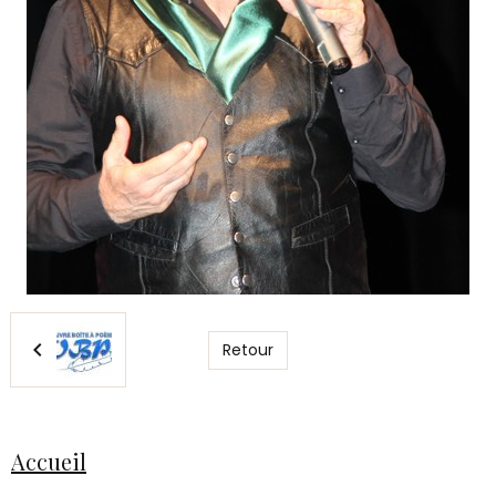
Retour
Accueil