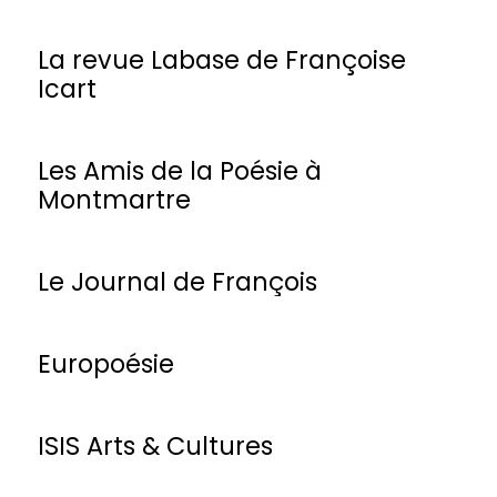
La revue Labase de Françoise
Icart
Les Amis de la Poésie à
Montmartre
Le Journal de François
Europoésie
ISIS Arts & Cultures