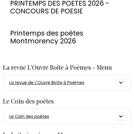
PRINTEMPS DES POETES 2026 -
CONCOURS DE POESIE
Printemps des poètes
Montmorency 2026
La revue L'Ouvre Boîte à Poèmes - Menu
La revue de L'Ouvre Boîte à Poèmes
Le Coin des poètes
Le Coin des poètes