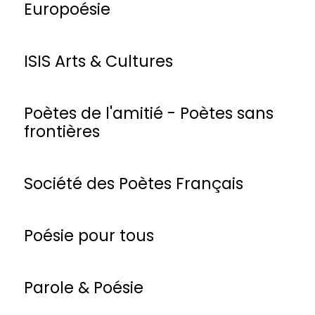
Europoésie
ISIS Arts & Cultures
Poètes de l'amitié - Poètes sans
frontières
Société des Poètes Français
Poésie pour tous
Parole & Poésie