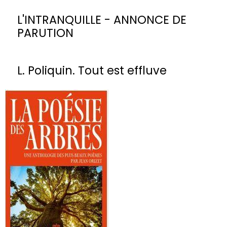
L'INTRANQUILLE - ANNONCE DE
PARUTION
L. Poliquin. Tout est effluve