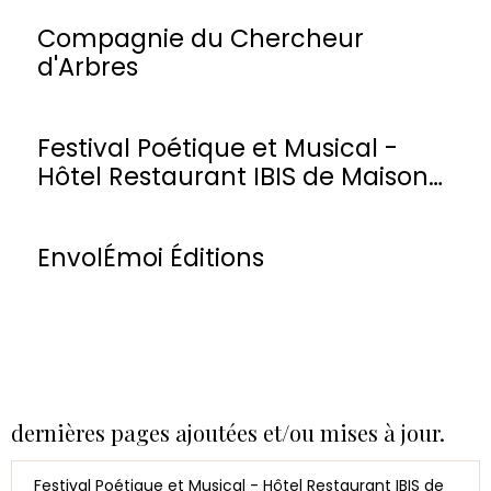
Compagnie du Chercheur
d'Arbres
Festival Poétique et Musical -
Hôtel Restaurant IBIS de Maisons-
Laffitte
EnvolÉmoi Éditions
dernières pages ajoutées et/ou mises à jour.
Festival Poétique et Musical - Hôtel Restaurant IBIS de