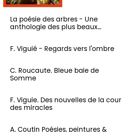
La poésie des arbres - Une
anthologie des plus beaux
poèmes
F. Viguié - Regards vers l'ombre
C. Roucaute. Bleue baie de
Somme
F. Viguie. Des nouvelles de la cour
des miracles
A. Coutin Poésies, peintures &