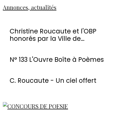
Annonces, actualités
Christine Roucaute et l'OBP
honorés par la Ville de
Montmorency
N° 133 L'Ouvre Boîte à Poèmes
C. Roucaute - Un ciel offert