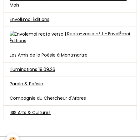
Mais
EnvolÉmoi Éditions
Recto-verso n° 1 - EnvolÉmoi
Éditions
Les Amis de la Poésie à Montmartre
Illuminations 19.09.26
Parole & Poésie
Compagnie du Chercheur d'Arbres
ISIS Arts & Cultures