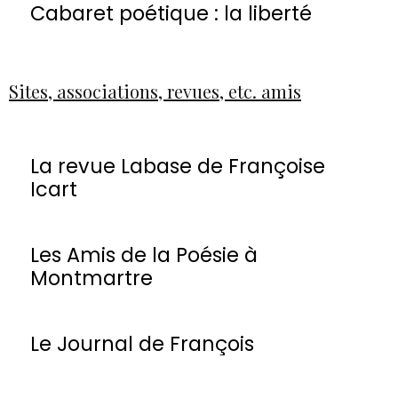
Cabaret poétique : la liberté
Sites, associations, revues, etc. amis
La revue Labase de Françoise
Icart
Les Amis de la Poésie à
Montmartre
Le Journal de François