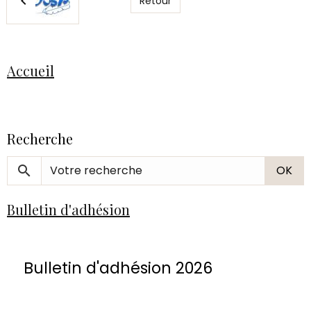
Retour
Accueil
Recherche
OK
Bulletin d'adhésion
Bulletin d'adhésion 2026