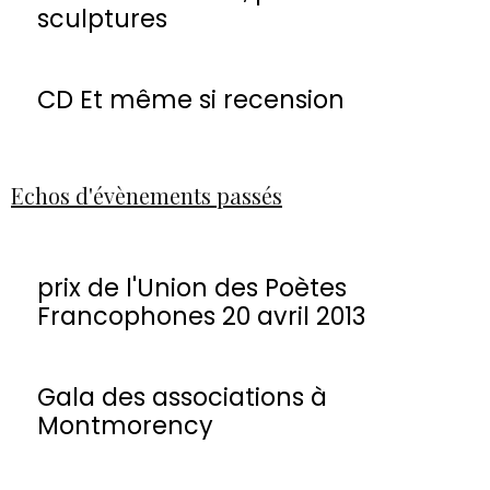
sculptures
CD Et même si recension
Echos d'évènements passés
prix de l'Union des Poètes
Francophones 20 avril 2013
Gala des associations à
Montmorency