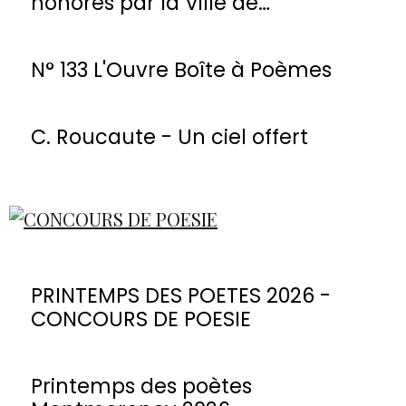
honorés par la Ville de
Montmorency
N° 133 L'Ouvre Boîte à Poèmes
C. Roucaute - Un ciel offert
PRINTEMPS DES POETES 2026 -
CONCOURS DE POESIE
Printemps des poètes