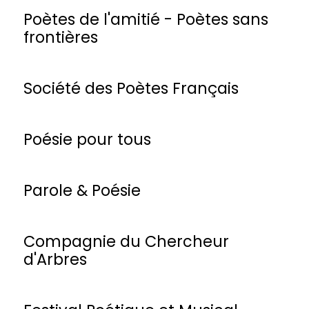
Poètes de l'amitié - Poètes sans
frontières
Société des Poètes Français
Poésie pour tous
Parole & Poésie
Compagnie du Chercheur
d'Arbres