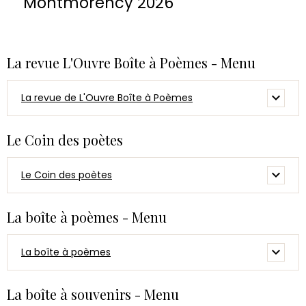
Montmorency 2026
La revue L'Ouvre Boîte à Poèmes - Menu
La revue de L'Ouvre Boîte à Poèmes
Le Coin des poètes
Le Coin des poètes
La boîte à poèmes - Menu
La boîte à poèmes
La boîte à souvenirs - Menu