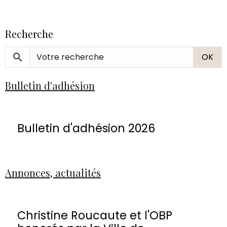
Recherche
OK
Bulletin d'adhésion
Bulletin d'adhésion 2026
Annonces, actualités
Christine Roucaute et l'OBP