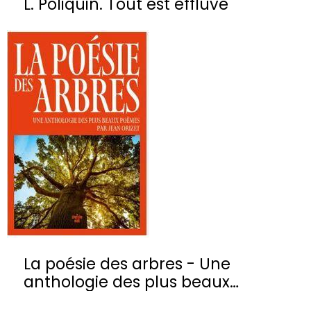
L. Poliquin. Tout est effluve
La poésie des arbres - Une
anthologie des plus beaux
poèmes