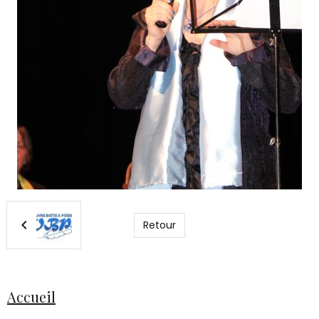
Retour
Accueil