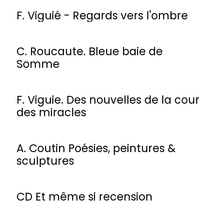
F. Viguié - Regards vers l'ombre
C. Roucaute. Bleue baie de
Somme
F. Viguie. Des nouvelles de la cour
des miracles
A. Coutin Poésies, peintures &
sculptures
CD Et même si recension