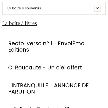
La boîte à souvenirs
La boîte à livres
Recto-verso n° 1 - EnvolÉmoi
Éditions
C. Roucaute - Un ciel offert
L'INTRANQUILLE - ANNONCE DE
PARUTION