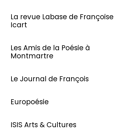
La revue Labase de Françoise
Icart
Les Amis de la Poésie à
Montmartre
Le Journal de François
Europoésie
ISIS Arts & Cultures