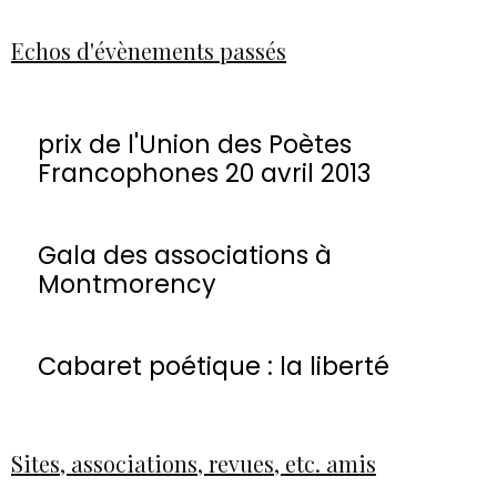
Echos d'évènements passés
prix de l'Union des Poètes
Francophones 20 avril 2013
Gala des associations à
Montmorency
Cabaret poétique : la liberté
Sites, associations, revues, etc. amis