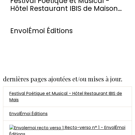
Festival Poétique et Musical -
Hôtel Restaurant IBIS de Maisons-
Laffitte
EnvolÉmoi Éditions
dernières pages ajoutées et/ou mises à jour.
Festival Poétique et Musical - Hôtel Restaurant IBIS de
Mais
EnvolÉmoi Éditions
Recto-verso n° 1 - EnvolÉmoi
Éditions