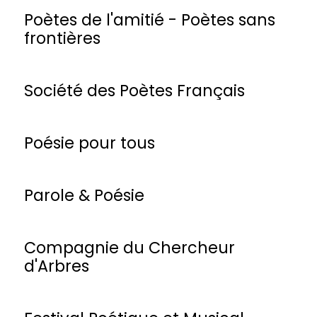
Poètes de l'amitié - Poètes sans
frontières
Société des Poètes Français
Poésie pour tous
Parole & Poésie
Compagnie du Chercheur
d'Arbres