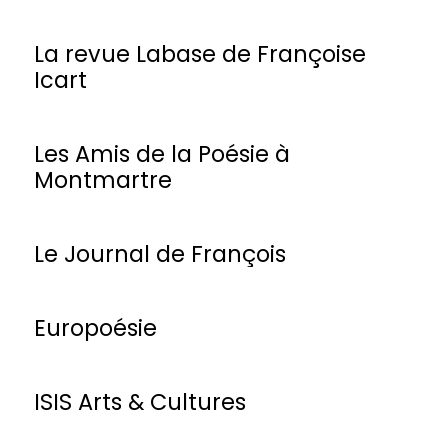
La revue Labase de Françoise
Icart
Les Amis de la Poésie à
Montmartre
Le Journal de François
Europoésie
ISIS Arts & Cultures