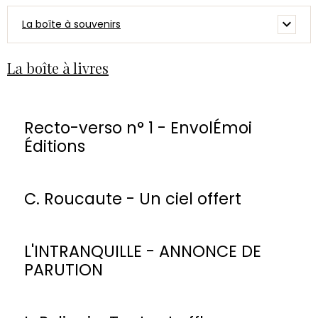
La boîte à souvenirs
La boîte à livres
Recto-verso n° 1 - EnvolÉmoi
Éditions
C. Roucaute - Un ciel offert
L'INTRANQUILLE - ANNONCE DE
PARUTION