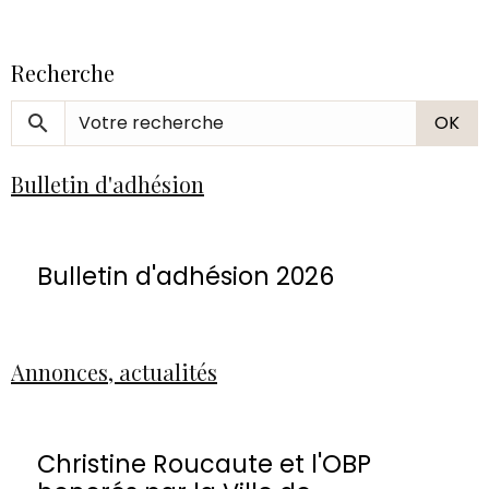
Recherche
OK
Bulletin d'adhésion
Bulletin d'adhésion 2026
Annonces, actualités
Christine Roucaute et l'OBP