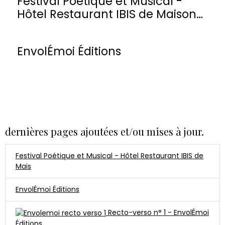
Festival Poétique et Musical -
Hôtel Restaurant IBIS de Maisons-
Laffitte
EnvolÉmoi Éditions
dernières pages ajoutées et/ou mises à jour.
Festival Poétique et Musical - Hôtel Restaurant IBIS de
Mais
EnvolÉmoi Éditions
Recto-verso n° 1 - EnvolÉmoi
Éditions