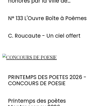
honorés par la Ville de
Montmorency
N° 133 L'Ouvre Boîte à Poèmes
C. Roucaute - Un ciel offert
PRINTEMPS DES POETES 2026 -
CONCOURS DE POESIE
Printemps des poètes