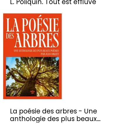
L. Poliquin. Tout est effluve
La poésie des arbres - Une
anthologie des plus beaux
poèmes