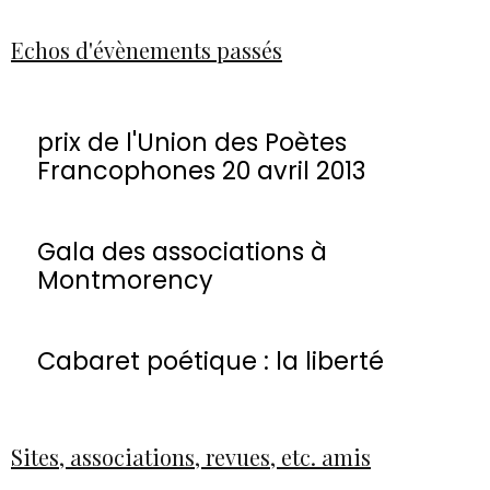
Echos d'évènements passés
prix de l'Union des Poètes
Francophones 20 avril 2013
Gala des associations à
Montmorency
Cabaret poétique : la liberté
Sites, associations, revues, etc. amis