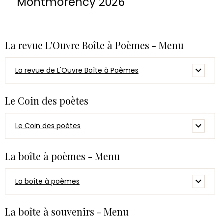
Montmorency 2026
La revue L'Ouvre Boîte à Poèmes - Menu
La revue de L'Ouvre Boîte à Poèmes
Le Coin des poètes
Le Coin des poètes
La boîte à poèmes - Menu
La boîte à poèmes
La boîte à souvenirs - Menu