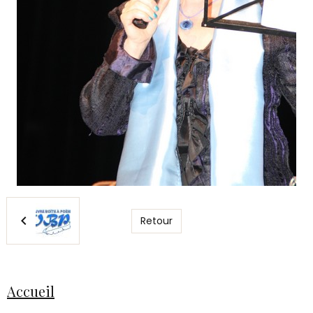
Retour
Accueil