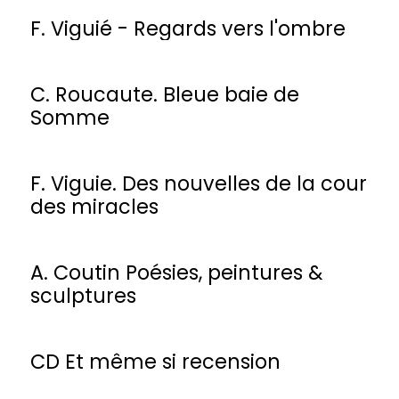
F. Viguié - Regards vers l'ombre
C. Roucaute. Bleue baie de
Somme
F. Viguie. Des nouvelles de la cour
des miracles
A. Coutin Poésies, peintures &
sculptures
CD Et même si recension