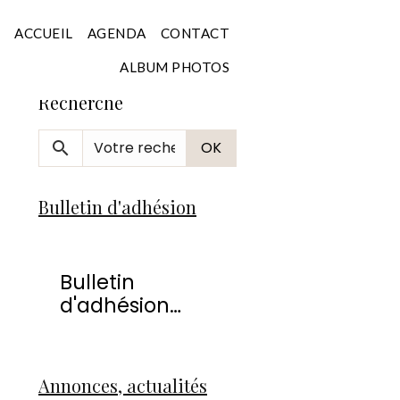
Accueil
ACCUEIL
AGENDA
CONTACT
ALBUM PHOTOS
Recherche
OK
Bulletin d'adhésion
Bulletin
d'adhésion
2026
Annonces, actualités