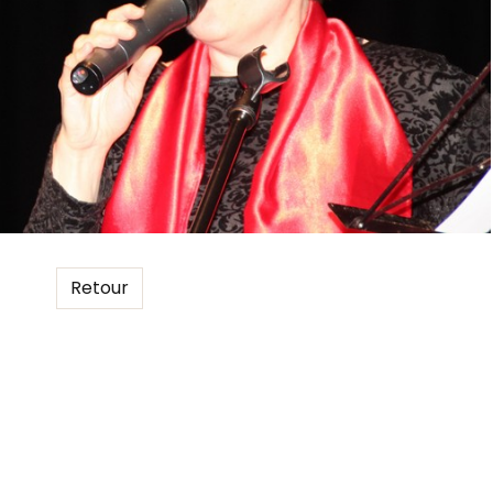
Retour