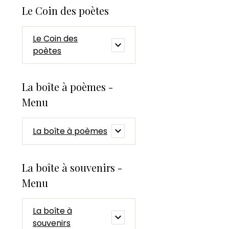
Le Coin des poètes
Le Coin des
poètes
La boîte à poèmes -
Menu
La boîte à poèmes
La boîte à souvenirs -
Menu
La boîte à
souvenirs