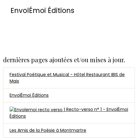
EnvolÉmoi Éditions
dernières pages ajoutées et/ou mises à jour.
Festival Poétique et Musical - Hôtel Restaurant IBIS de
Mais
EnvolÉmoi Éditions
Recto-verso n° 1 - EnvolÉmoi
Éditions
Les Amis de la Poésie à Montmartre