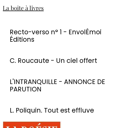
La boîte à livres
Recto-verso n° 1 - EnvolÉmoi
Éditions
C. Roucaute - Un ciel offert
L'INTRANQUILLE - ANNONCE DE
PARUTION
L. Poliquin. Tout est effluve