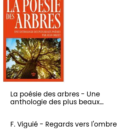
La poésie des arbres - Une
anthologie des plus beaux
poèmes
F. Viguié - Regards vers l'ombre