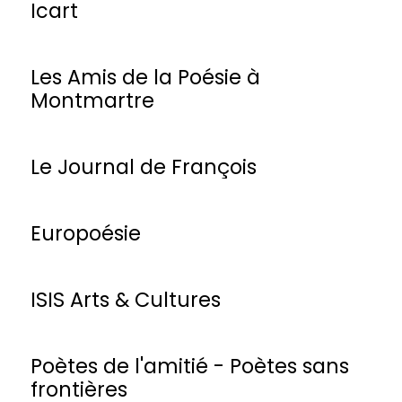
Icart
Les Amis de la Poésie à
Montmartre
Le Journal de François
Europoésie
ISIS Arts & Cultures
Poètes de l'amitié - Poètes sans
frontières