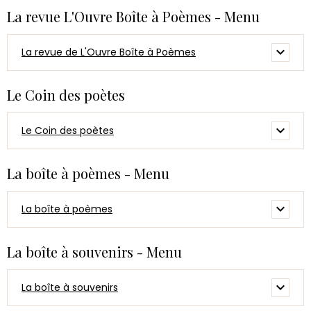
La revue L'Ouvre Boîte à Poèmes - Menu
La revue de L'Ouvre Boîte à Poèmes
Le Coin des poètes
Le Coin des poètes
La boîte à poèmes - Menu
La boîte à poèmes
La boîte à souvenirs - Menu
La boîte à souvenirs