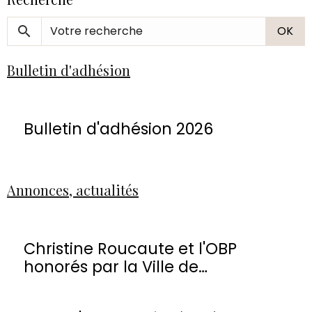
OK
Bulletin d'adhésion
Bulletin d'adhésion 2026
Annonces, actualités
Christine Roucaute et l'OBP
honorés par la Ville de
Montmorency