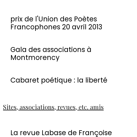
prix de l'Union des Poètes
Francophones 20 avril 2013
Gala des associations à
Montmorency
Cabaret poétique : la liberté
Sites, associations, revues, etc. amis
La revue Labase de Françoise