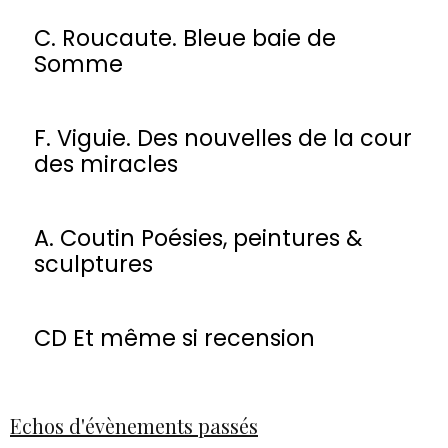
C. Roucaute. Bleue baie de
Somme
F. Viguie. Des nouvelles de la cour
des miracles
A. Coutin Poésies, peintures &
sculptures
CD Et même si recension
Echos d'évènements passés