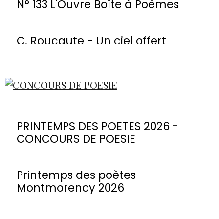
N° 133 L'Ouvre Boîte à Poèmes
C. Roucaute - Un ciel offert
PRINTEMPS DES POETES 2026 -
CONCOURS DE POESIE
Printemps des poètes
Montmorency 2026