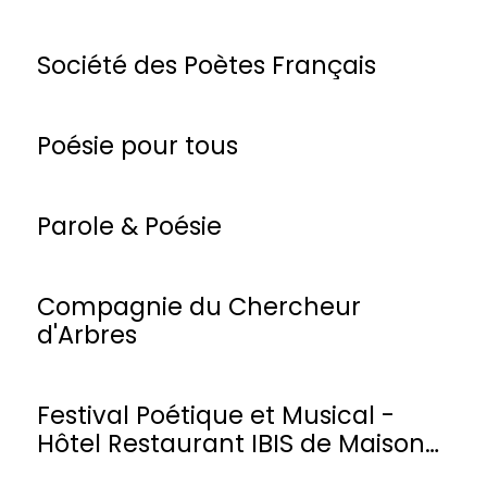
Société des Poètes Français
Poésie pour tous
Parole & Poésie
Compagnie du Chercheur
d'Arbres
Festival Poétique et Musical -
Hôtel Restaurant IBIS de Maisons-
Laffitte