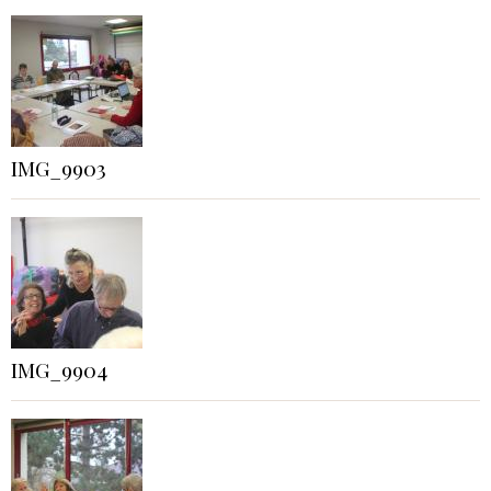
IMG_9903
IMG_9904