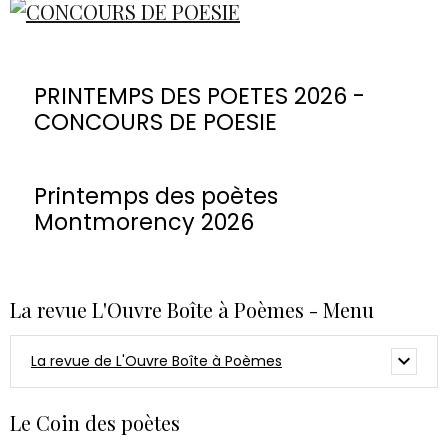
PRINTEMPS DES POETES 2026 -
CONCOURS DE POESIE
Printemps des poètes
Montmorency 2026
La revue L'Ouvre Boîte à Poèmes - Menu
La revue de L'Ouvre Boîte à Poèmes
Le Coin des poètes