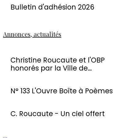
Bulletin d'adhésion 2026
Annonces, actualités
Christine Roucaute et l'OBP
honorés par la Ville de
Montmorency
N° 133 L'Ouvre Boîte à Poèmes
C. Roucaute - Un ciel offert