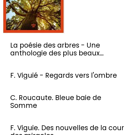
La poésie des arbres - Une
anthologie des plus beaux
poèmes
F. Viguié - Regards vers l'ombre
C. Roucaute. Bleue baie de
Somme
F. Viguie. Des nouvelles de la cour