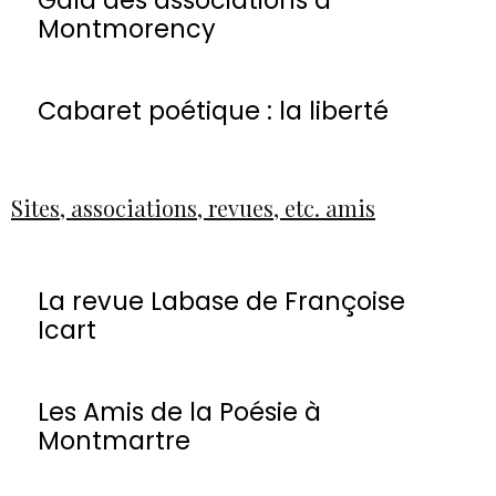
Montmorency
Cabaret poétique : la liberté
Sites, associations, revues, etc. amis
La revue Labase de Françoise
Icart
Les Amis de la Poésie à
Montmartre