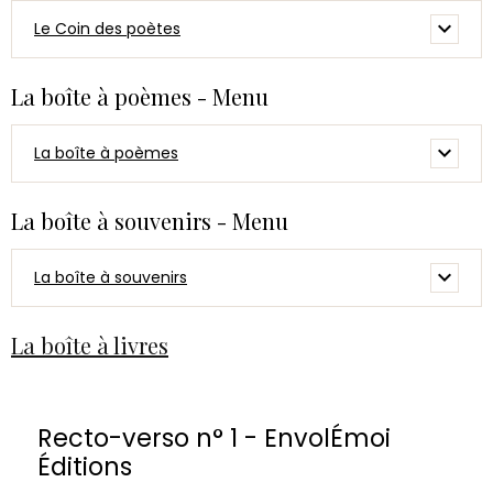
Le Coin des poètes
La boîte à poèmes - Menu
La boîte à poèmes
La boîte à souvenirs - Menu
La boîte à souvenirs
La boîte à livres
Recto-verso n° 1 - EnvolÉmoi
Éditions