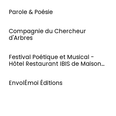
Parole & Poésie
Compagnie du Chercheur
d'Arbres
Festival Poétique et Musical -
Hôtel Restaurant IBIS de Maisons-
Laffitte
EnvolÉmoi Éditions