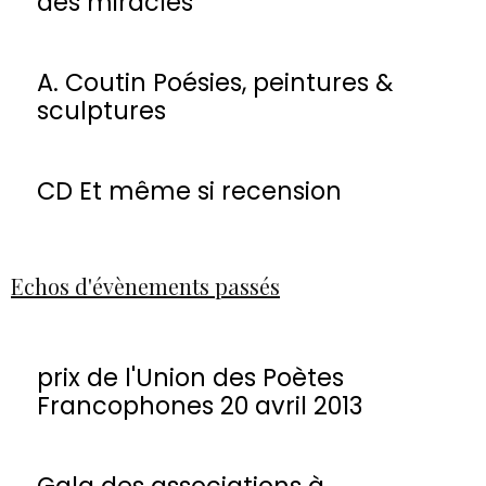
des miracles
A. Coutin Poésies, peintures &
sculptures
CD Et même si recension
Echos d'évènements passés
prix de l'Union des Poètes
Francophones 20 avril 2013
Gala des associations à