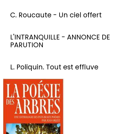
C. Roucaute - Un ciel offert
L'INTRANQUILLE - ANNONCE DE
PARUTION
L. Poliquin. Tout est effluve