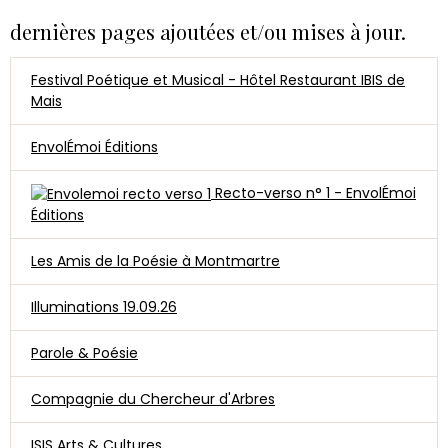
dernières pages ajoutées et/ou mises à jour.
Festival Poétique et Musical - Hôtel Restaurant IBIS de
Mais
EnvolÉmoi Éditions
Recto-verso n° 1 - EnvolÉmoi
Éditions
Les Amis de la Poésie à Montmartre
Illuminations 19.09.26
Parole & Poésie
Compagnie du Chercheur d'Arbres
ISIS Arts & Cultures