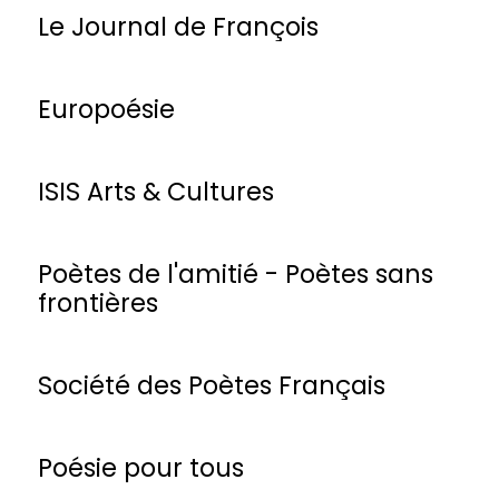
Le Journal de François
Europoésie
ISIS Arts & Cultures
Poètes de l'amitié - Poètes sans
frontières
Société des Poètes Français
Poésie pour tous