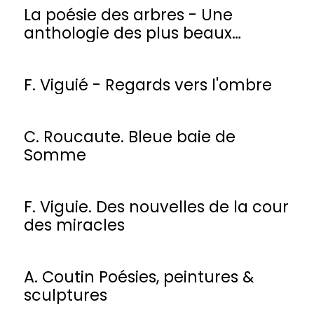
La poésie des arbres - Une
anthologie des plus beaux
poèmes
F. Viguié - Regards vers l'ombre
C. Roucaute. Bleue baie de
Somme
F. Viguie. Des nouvelles de la cour
des miracles
A. Coutin Poésies, peintures &
sculptures