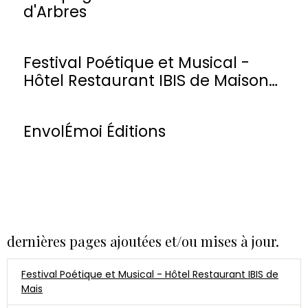
d'Arbres
Festival Poétique et Musical -
Hôtel Restaurant IBIS de Maisons-
Laffitte
EnvolÉmoi Éditions
dernières pages ajoutées et/ou mises à jour.
Festival Poétique et Musical - Hôtel Restaurant IBIS de
Mais