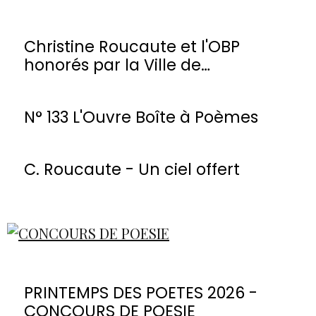
Christine Roucaute et l'OBP
honorés par la Ville de
Montmorency
N° 133 L'Ouvre Boîte à Poèmes
C. Roucaute - Un ciel offert
PRINTEMPS DES POETES 2026 -
CONCOURS DE POESIE