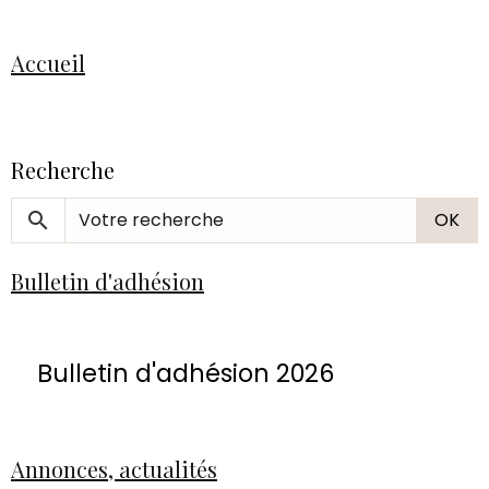
Accueil
Recherche
OK
Bulletin d'adhésion
Bulletin d'adhésion 2026
Annonces, actualités