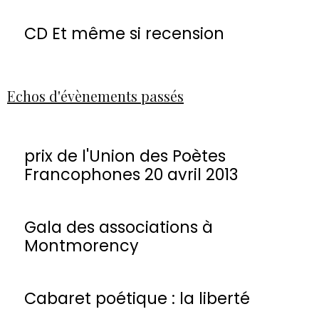
CD Et même si recension
Echos d'évènements passés
prix de l'Union des Poètes
Francophones 20 avril 2013
Gala des associations à
Montmorency
Cabaret poétique : la liberté