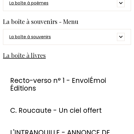
La boîte à poèmes
La boîte à souvenirs - Menu
La boîte à souvenirs
La boîte à livres
Recto-verso n° 1 - EnvolÉmoi
Éditions
C. Roucaute - Un ciel offert
L'INTRANQUILLE - ANNONCE DE