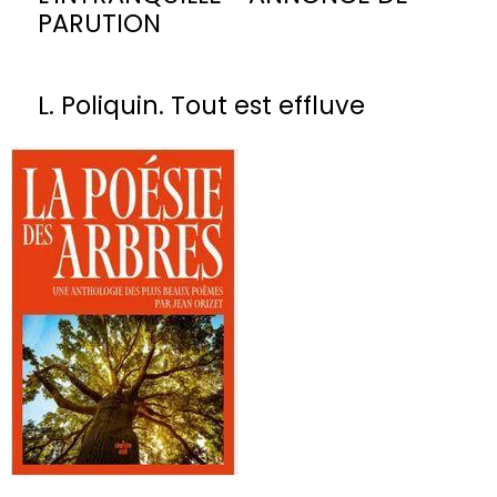
PARUTION
L. Poliquin. Tout est effluve