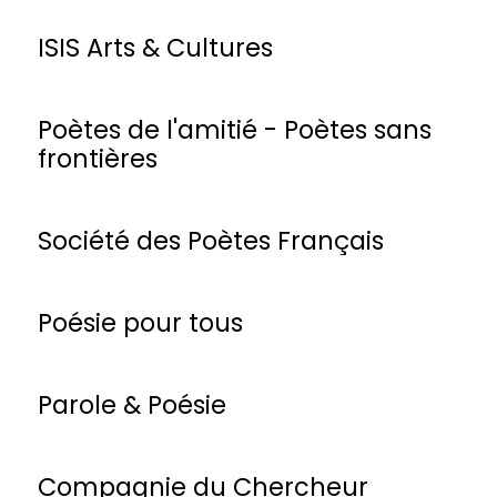
ISIS Arts & Cultures
Poètes de l'amitié - Poètes sans
frontières
Société des Poètes Français
Poésie pour tous
Parole & Poésie
Compagnie du Chercheur