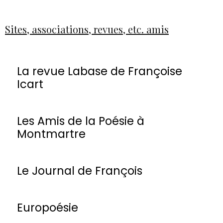
Sites, associations, revues, etc. amis
La revue Labase de Françoise
Icart
Les Amis de la Poésie à
Montmartre
Le Journal de François
Europoésie