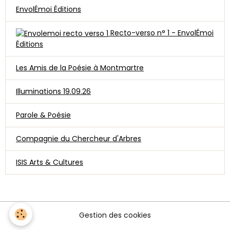
EnvolÉmoi Éditions
Recto-verso n° 1 - EnvolÉmoi
Éditions
Les Amis de la Poésie à Montmartre
Illuminations 19.09.26
Parole & Poésie
Compagnie du Chercheur d'Arbres
ISIS Arts & Cultures
Gestion des cookies