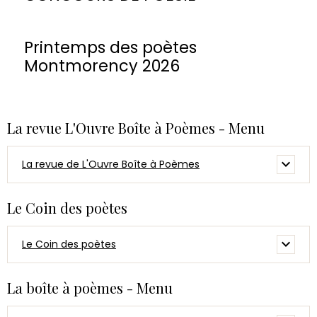
Printemps des poètes
Montmorency 2026
La revue L'Ouvre Boîte à Poèmes - Menu
La revue de L'Ouvre Boîte à Poèmes
Le Coin des poètes
Le Coin des poètes
La boîte à poèmes - Menu