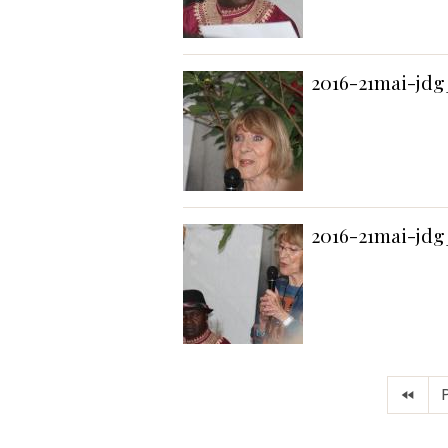
2016-21mai-jdg
2016-21mai-jdg