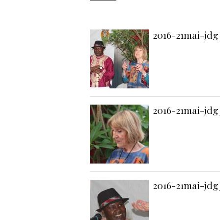
2016-21mai-jdg_
2016-21mai-jdg
2016-21mai-jdg