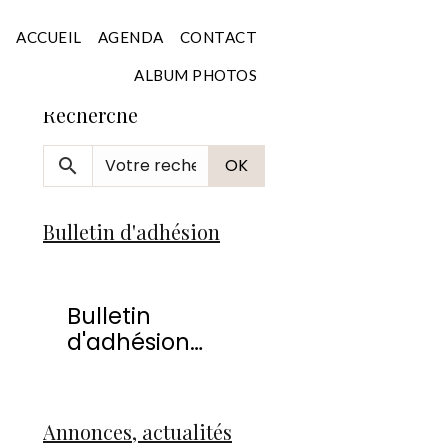
Accueil
ACCUEIL
AGENDA
CONTACT
ALBUM PHOTOS
Recherche
OK
Bulletin d'adhésion
Bulletin
d'adhésion
2026
Annonces, actualités