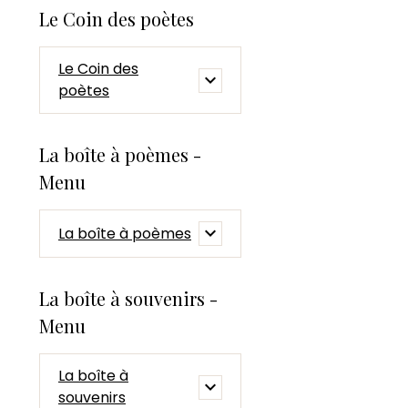
Le Coin des poètes
Le Coin des
poètes
La boîte à poèmes -
Menu
La boîte à poèmes
La boîte à souvenirs -
Menu
La boîte à
souvenirs