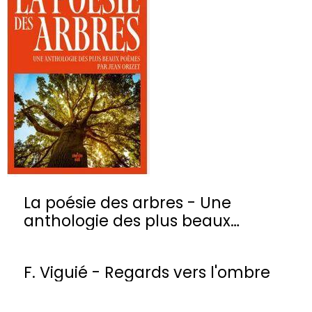
La poésie des arbres - Une
anthologie des plus beaux
poèmes
F. Viguié - Regards vers l'ombre