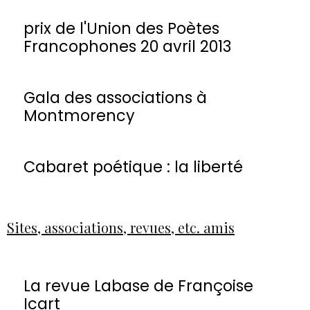
prix de l'Union des Poètes
Francophones 20 avril 2013
Gala des associations à
Montmorency
Cabaret poétique : la liberté
Sites, associations, revues, etc. amis
La revue Labase de Françoise
Icart