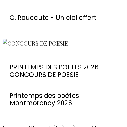
C. Roucaute - Un ciel offert
PRINTEMPS DES POETES 2026 -
CONCOURS DE POESIE
Printemps des poètes
Montmorency 2026