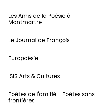
Les Amis de la Poésie à
Montmartre
Le Journal de François
Europoésie
ISIS Arts & Cultures
Poètes de l'amitié - Poètes sans
frontières