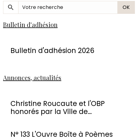
OK
Bulletin d'adhésion
Bulletin d'adhésion 2026
Annonces, actualités
Christine Roucaute et l'OBP
honorés par la Ville de
Montmorency
N° 133 L'Ouvre Boîte à Poèmes