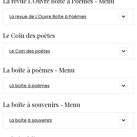
La revue L'Ouvre Boîte à Poèmes - Menu
La revue de L'Ouvre Boîte à Poèmes
Le Coin des poètes
Le Coin des poètes
La boîte à poèmes - Menu
La boîte à poèmes
La boîte à souvenirs - Menu
La boîte à souvenirs