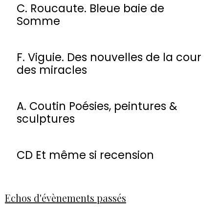
C. Roucaute. Bleue baie de
Somme
F. Viguie. Des nouvelles de la cour
des miracles
A. Coutin Poésies, peintures &
sculptures
CD Et même si recension
Echos d'évènements passés