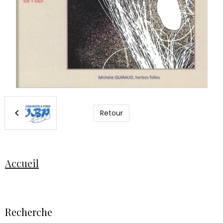
Retour
Accueil
Recherche