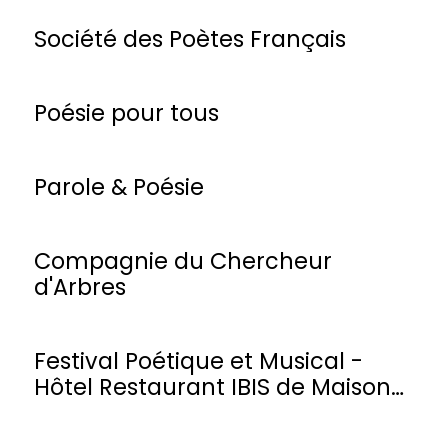
Société des Poètes Français
Poésie pour tous
Parole & Poésie
Compagnie du Chercheur
d'Arbres
Festival Poétique et Musical -
Hôtel Restaurant IBIS de Maisons-
Laffitte