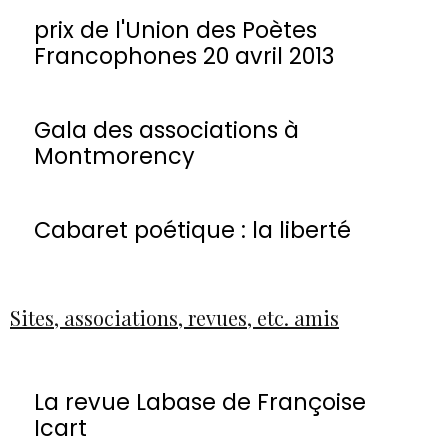
prix de l'Union des Poètes
Francophones 20 avril 2013
Gala des associations à
Montmorency
Cabaret poétique : la liberté
Sites, associations, revues, etc. amis
La revue Labase de Françoise
Icart