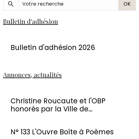
OK
Bulletin d'adhésion
Bulletin d'adhésion 2026
Annonces, actualités
Christine Roucaute et l'OBP
honorés par la Ville de
Montmorency
N° 133 L'Ouvre Boîte à Poèmes