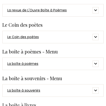
La revue de L'Ouvre Boîte à Poèmes
Le Coin des poètes
Le Coin des poètes
La boîte à poèmes - Menu
La boîte à poèmes
La boîte à souvenirs - Menu
La boîte à souvenirs
La boîte à livres