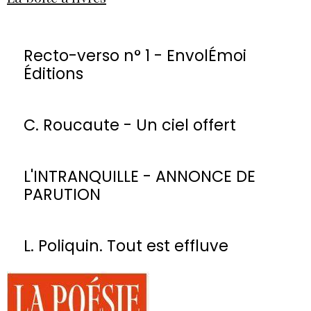
Recto-verso n° 1 - EnvolÉmoi
Éditions
C. Roucaute - Un ciel offert
L'INTRANQUILLE - ANNONCE DE
PARUTION
L. Poliquin. Tout est effluve