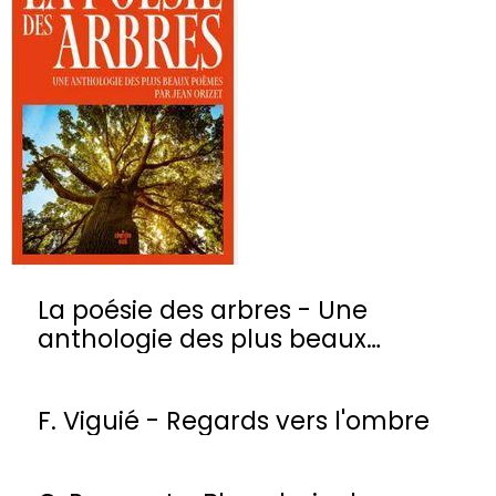
La poésie des arbres - Une
anthologie des plus beaux
poèmes
F. Viguié - Regards vers l'ombre