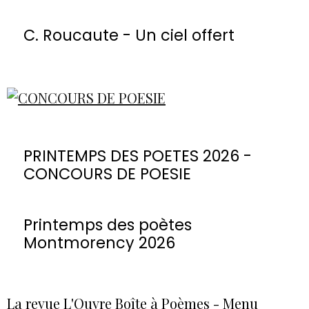
C. Roucaute - Un ciel offert
PRINTEMPS DES POETES 2026 -
CONCOURS DE POESIE
Printemps des poètes
Montmorency 2026
La revue L'Ouvre Boîte à Poèmes - Menu