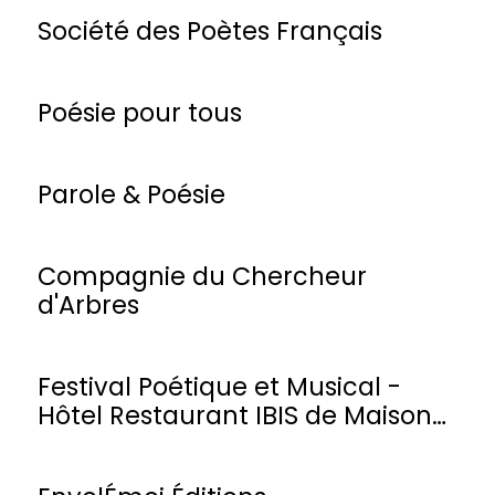
Société des Poètes Français
Poésie pour tous
Parole & Poésie
Compagnie du Chercheur
d'Arbres
Festival Poétique et Musical -
Hôtel Restaurant IBIS de Maisons-
Laffitte