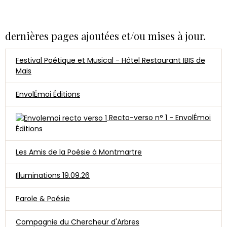
dernières pages ajoutées et/ou mises à jour.
Festival Poétique et Musical - Hôtel Restaurant IBIS de
Mais
EnvolÉmoi Éditions
Recto-verso n° 1 - EnvolÉmoi
Éditions
Les Amis de la Poésie à Montmartre
Illuminations 19.09.26
Parole & Poésie
Compagnie du Chercheur d'Arbres