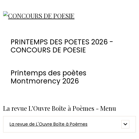
PRINTEMPS DES POETES 2026 -
CONCOURS DE POESIE
Printemps des poètes
Montmorency 2026
La revue L'Ouvre Boîte à Poèmes - Menu
La revue de L'Ouvre Boîte à Poèmes