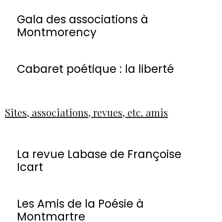
Gala des associations à
Montmorency
Cabaret poétique : la liberté
Sites, associations, revues, etc. amis
La revue Labase de Françoise
Icart
Les Amis de la Poésie à
Montmartre