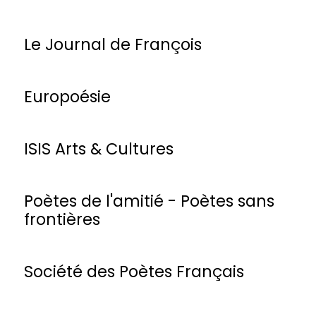
Le Journal de François
Europoésie
ISIS Arts & Cultures
Poètes de l'amitié - Poètes sans
frontières
Société des Poètes Français