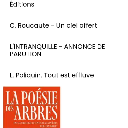
Éditions
C. Roucaute - Un ciel offert
L'INTRANQUILLE - ANNONCE DE
PARUTION
L. Poliquin. Tout est effluve