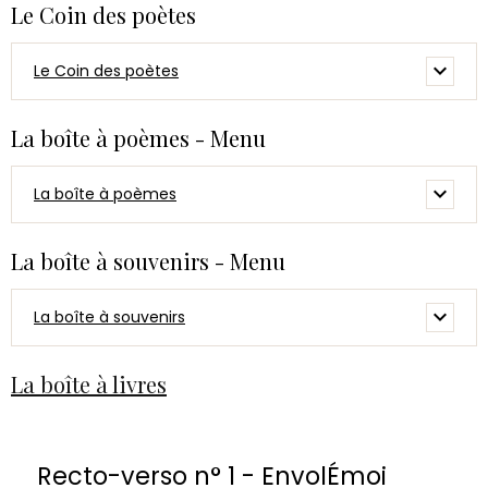
Le Coin des poètes
Le Coin des poètes
La boîte à poèmes - Menu
La boîte à poèmes
La boîte à souvenirs - Menu
La boîte à souvenirs
La boîte à livres
Recto-verso n° 1 - EnvolÉmoi