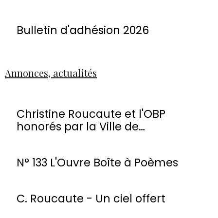
Bulletin d'adhésion 2026
Annonces, actualités
Christine Roucaute et l'OBP
honorés par la Ville de
Montmorency
N° 133 L'Ouvre Boîte à Poèmes
C. Roucaute - Un ciel offert