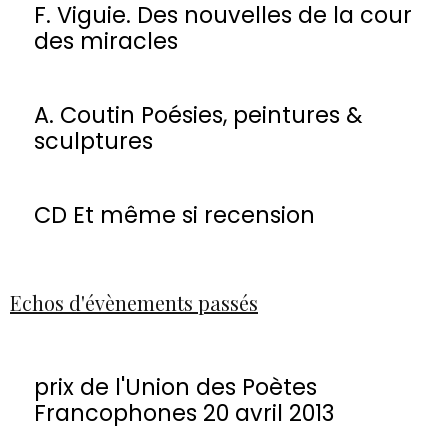
F. Viguie. Des nouvelles de la cour
des miracles
A. Coutin Poésies, peintures &
sculptures
CD Et même si recension
Echos d'évènements passés
prix de l'Union des Poètes
Francophones 20 avril 2013