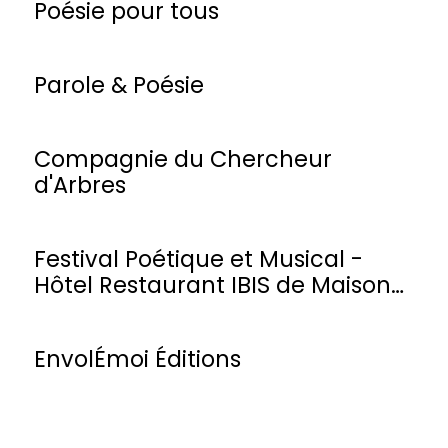
Poésie pour tous
Parole & Poésie
Compagnie du Chercheur
d'Arbres
Festival Poétique et Musical -
Hôtel Restaurant IBIS de Maisons-
Laffitte
EnvolÉmoi Éditions