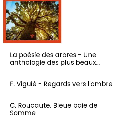
La poésie des arbres - Une
anthologie des plus beaux
poèmes
F. Viguié - Regards vers l'ombre
C. Roucaute. Bleue baie de
Somme