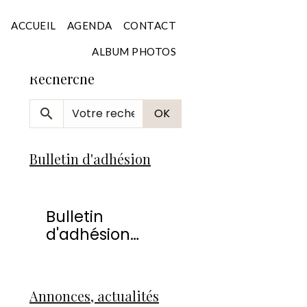
Accueil
ACCUEIL
AGENDA
CONTACT
ALBUM PHOTOS
Recherche
OK
Bulletin d'adhésion
Bulletin
d'adhésion
2026
Annonces, actualités