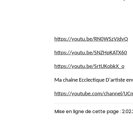
https://youtu.be/RN0WSzVJdvQ
https://youtu.be/SNZHpKATX60
https://youtu.be/SrtUKobkX_o
Ma chaîne Ecclectique D'artiste en
https://youtube.com/channel/U
Mise en ligne de cette page : 2.