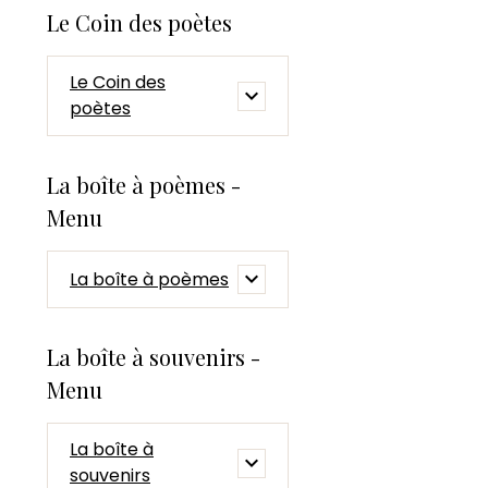
Le Coin des poètes
Le Coin des
poètes
La boîte à poèmes -
Menu
La boîte à poèmes
La boîte à souvenirs -
Menu
La boîte à
souvenirs