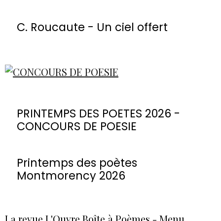
C. Roucaute - Un ciel offert
PRINTEMPS DES POETES 2026 -
CONCOURS DE POESIE
Printemps des poètes
Montmorency 2026
La revue L'Ouvre Boîte à Poèmes - Menu