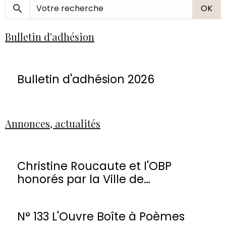
OK
Bulletin d'adhésion
Bulletin d'adhésion 2026
Annonces, actualités
Christine Roucaute et l'OBP
honorés par la Ville de
Montmorency
N° 133 L'Ouvre Boîte à Poèmes