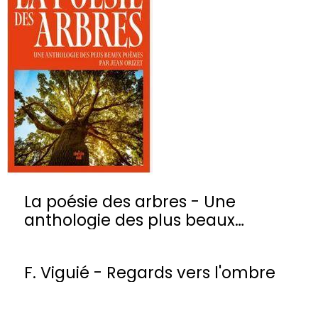
La poésie des arbres - Une
anthologie des plus beaux
poèmes
F. Viguié - Regards vers l'ombre