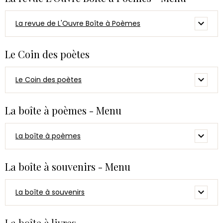
La revue de L'Ouvre Boîte à Poèmes
Le Coin des poètes
Le Coin des poètes
La boîte à poèmes - Menu
La boîte à poèmes
La boîte à souvenirs - Menu
La boîte à souvenirs
La boîte à livres