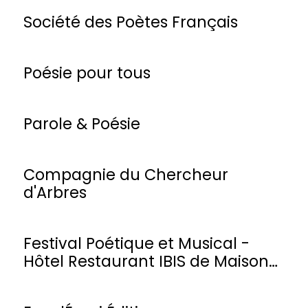
Société des Poètes Français
Poésie pour tous
Parole & Poésie
Compagnie du Chercheur
d'Arbres
Festival Poétique et Musical -
Hôtel Restaurant IBIS de Maisons-
Laffitte