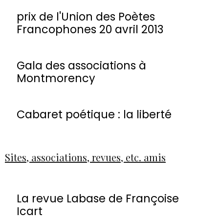
prix de l'Union des Poètes
Francophones 20 avril 2013
Gala des associations à
Montmorency
Cabaret poétique : la liberté
Sites, associations, revues, etc. amis
La revue Labase de Françoise
Icart