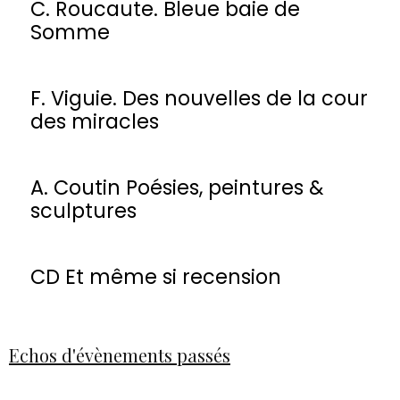
C. Roucaute. Bleue baie de
Somme
F. Viguie. Des nouvelles de la cour
des miracles
A. Coutin Poésies, peintures &
sculptures
CD Et même si recension
Echos d'évènements passés