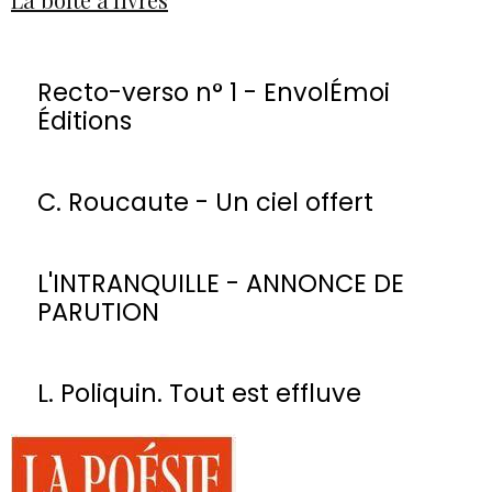
Recto-verso n° 1 - EnvolÉmoi
Éditions
C. Roucaute - Un ciel offert
L'INTRANQUILLE - ANNONCE DE
PARUTION
L. Poliquin. Tout est effluve