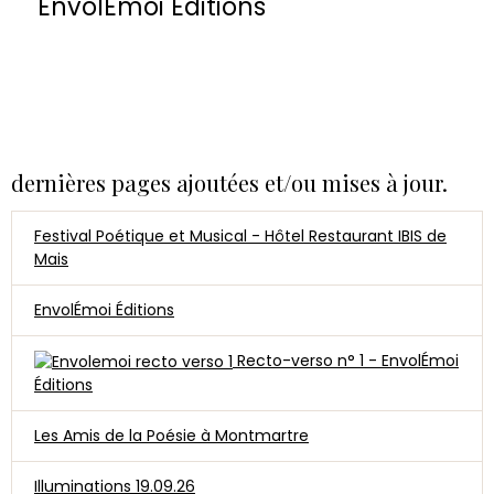
EnvolÉmoi Éditions
dernières pages ajoutées et/ou mises à jour.
Festival Poétique et Musical - Hôtel Restaurant IBIS de
Mais
EnvolÉmoi Éditions
Recto-verso n° 1 - EnvolÉmoi
Éditions
Les Amis de la Poésie à Montmartre
Illuminations 19.09.26