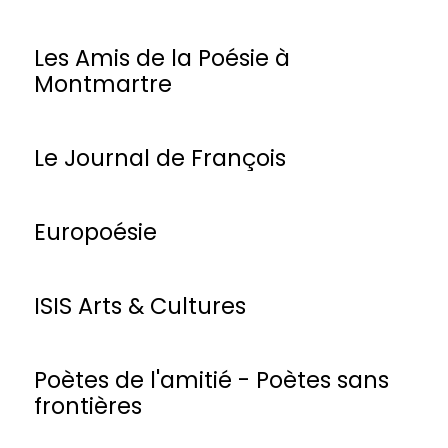
Les Amis de la Poésie à
Montmartre
Le Journal de François
Europoésie
ISIS Arts & Cultures
Poètes de l'amitié - Poètes sans
frontières