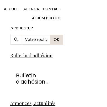
Accueil
ACCUEIL
AGENDA
CONTACT
ALBUM PHOTOS
Recherche
OK
Bulletin d'adhésion
Bulletin
d'adhésion
2026
Annonces, actualités