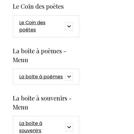
Le Coin des poètes
Le Coin des
poètes
La boîte à poèmes -
Menu
La boîte à poèmes
La boîte à souvenirs -
Menu
La boîte à
souvenirs