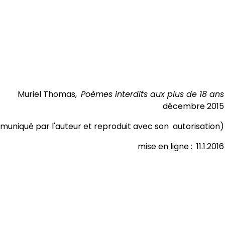
Muriel Thomas,
Poèmes interdits aux plus de 18 ans
décembre 2015
uniqué par l'auteur et reproduit avec son autorisation)
mise en ligne : 11.1.2016