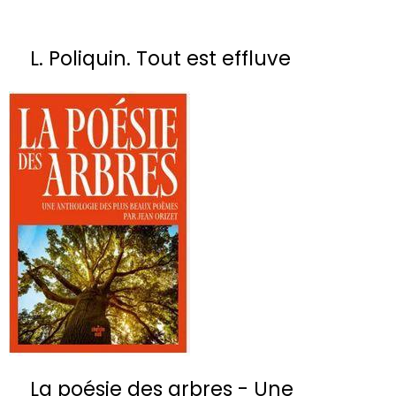
L. Poliquin. Tout est effluve
La poésie des arbres - Une