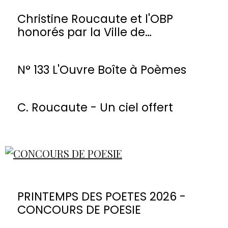
Christine Roucaute et l'OBP
honorés par la Ville de
Montmorency
N° 133 L'Ouvre Boîte à Poèmes
C. Roucaute - Un ciel offert
PRINTEMPS DES POETES 2026 -
CONCOURS DE POESIE