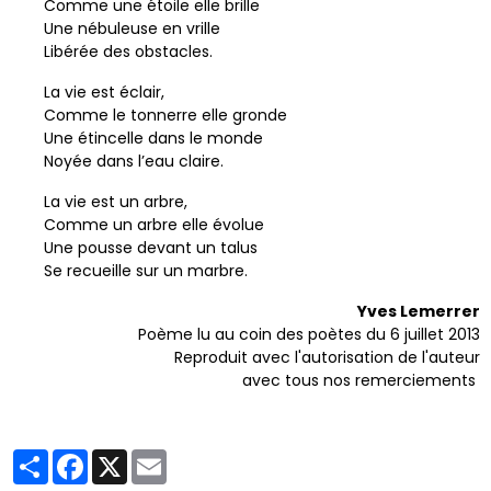
Comme une étoile elle brille
Une nébuleuse en vrille
Libérée des obstacles.
La vie est éclair,
Comme le tonnerre elle gronde
Une étincelle dans le monde
Noyée dans l’eau claire.
La vie est un arbre,
Comme un arbre elle évolue
Une pousse devant un talus
Se recueille sur un marbre.
Yves Lemerrer
Poème lu au coin des poètes du 6 juillet 2013
Reproduit avec l'autorisation de l'auteur
avec tous nos remerciements
Partager
Facebook
X
Email