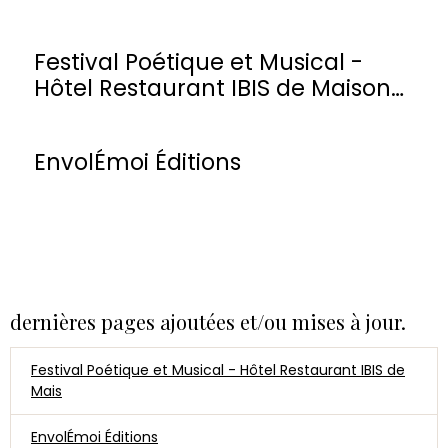
Festival Poétique et Musical -
Hôtel Restaurant IBIS de Maisons-
Laffitte
EnvolÉmoi Éditions
dernières pages ajoutées et/ou mises à jour.
Festival Poétique et Musical - Hôtel Restaurant IBIS de
Mais
EnvolÉmoi Éditions