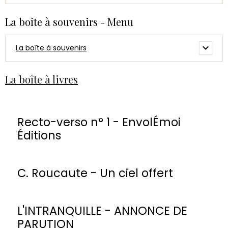
La boîte à souvenirs - Menu
La boîte à souvenirs
La boîte à livres
Recto-verso n° 1 - EnvolÉmoi
Éditions
C. Roucaute - Un ciel offert
L'INTRANQUILLE - ANNONCE DE
PARUTION