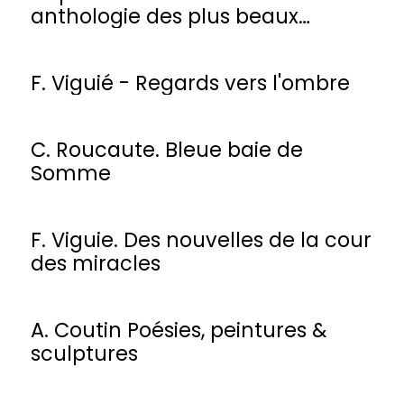
anthologie des plus beaux
poèmes
F. Viguié - Regards vers l'ombre
C. Roucaute. Bleue baie de
Somme
F. Viguie. Des nouvelles de la cour
des miracles
A. Coutin Poésies, peintures &
sculptures