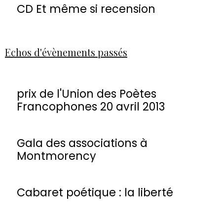
CD Et même si recension
Echos d'évènements passés
prix de l'Union des Poètes
Francophones 20 avril 2013
Gala des associations à
Montmorency
Cabaret poétique : la liberté