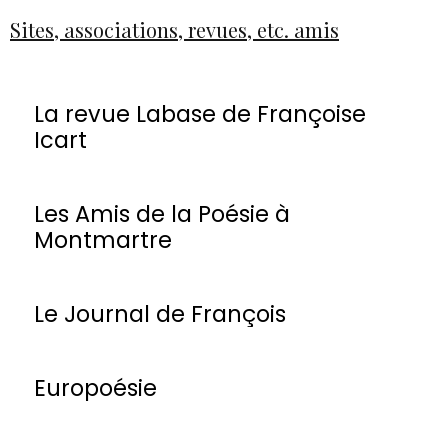
Sites, associations, revues, etc. amis
La revue Labase de Françoise
Icart
Les Amis de la Poésie à
Montmartre
Le Journal de François
Europoésie