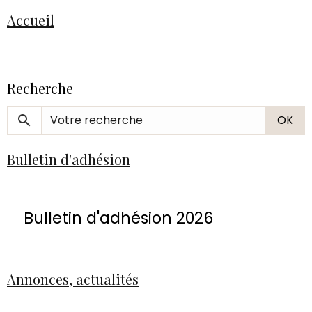
Accueil
Recherche
OK
Bulletin d'adhésion
Bulletin d'adhésion 2026
Annonces, actualités