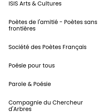
ISIS Arts & Cultures
Poètes de l'amitié - Poètes sans
frontières
Société des Poètes Français
Poésie pour tous
Parole & Poésie
Compagnie du Chercheur
d'Arbres