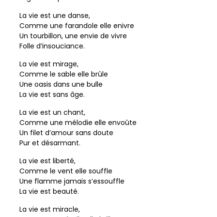
La vie est une danse,
Comme une farandole elle enivre
Un tourbillon, une envie de vivre
Folle d’insouciance.
La vie est mirage,
Comme le sable elle brûle
Une oasis dans une bulle
La vie est sans âge.
La vie est un chant,
Comme une mélodie elle envoûte
Un filet d’amour sans doute
Pur et désarmant.
La vie est liberté,
Comme le vent elle souffle
Une flamme jamais s’essouffle
La vie est beauté.
La vie est miracle,