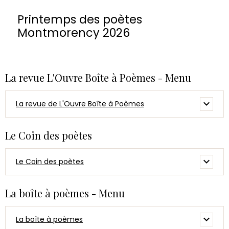
Printemps des poètes
Montmorency 2026
La revue L'Ouvre Boîte à Poèmes - Menu
La revue de L'Ouvre Boîte à Poèmes
Le Coin des poètes
Le Coin des poètes
La boîte à poèmes - Menu
La boîte à poèmes