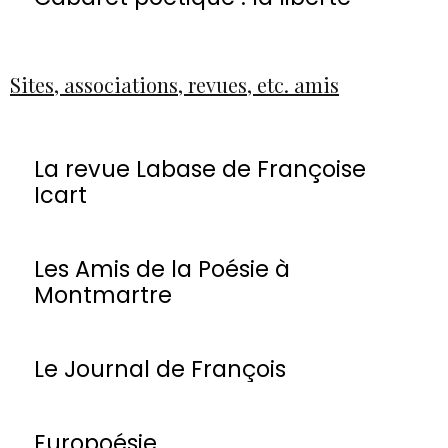
Sites, associations, revues, etc. amis
La revue Labase de Françoise
Icart
Les Amis de la Poésie à
Montmartre
Le Journal de François
Europoésie