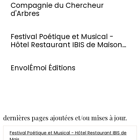
Compagnie du Chercheur
d'Arbres
Festival Poétique et Musical -
Hôtel Restaurant IBIS de Maisons-
Laffitte
EnvolÉmoi Éditions
dernières pages ajoutées et/ou mises à jour.
Festival Poétique et Musical - Hôtel Restaurant IBIS de
Mais