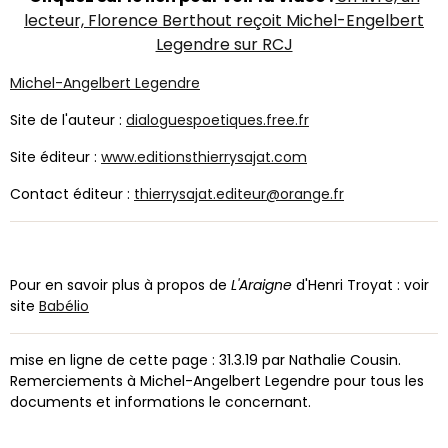
lecteur, Florence Berthout reçoit Michel-Engelbert
Legendre sur RCJ
Michel-Angelbert Legendre
Site de l'auteur :
dialoguespoetiques.free.fr
Site éditeur :
www.editionsthierrysajat.com
Contact éditeur :
thierrysajat.editeur@orange.fr
Pour en savoir plus à propos de
L'Araigne
d'Henri Troyat : voir
site
Babélio
mise en ligne de cette page : 31.3.19 par Nathalie Cousin.
Remerciements à Michel-Angelbert Legendre pour tous les
documents et informations le concernant.