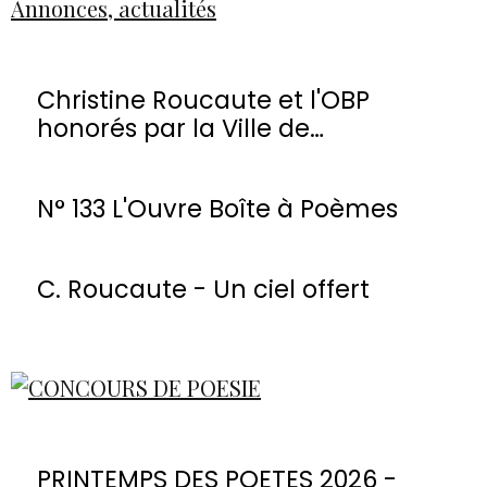
Annonces, actualités
Christine Roucaute et l'OBP
honorés par la Ville de
Montmorency
N° 133 L'Ouvre Boîte à Poèmes
C. Roucaute - Un ciel offert
PRINTEMPS DES POETES 2026 -