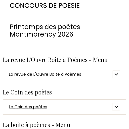
CONCOURS DE POESIE
Printemps des poètes
Montmorency 2026
La revue L'Ouvre Boîte à Poèmes - Menu
La revue de L'Ouvre Boîte à Poèmes
Le Coin des poètes
Le Coin des poètes
La boîte à poèmes - Menu