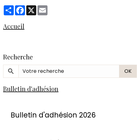
Partager
Facebook
X
Email
Accueil
Recherche
OK
Bulletin d'adhésion
Bulletin d'adhésion 2026