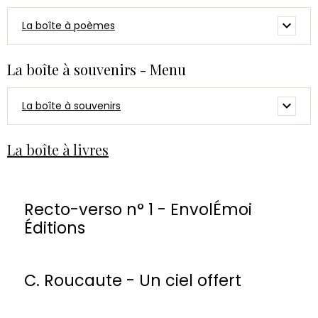
La boîte à poèmes
La boîte à souvenirs - Menu
La boîte à souvenirs
La boîte à livres
Recto-verso n° 1 - EnvolÉmoi
Éditions
C. Roucaute - Un ciel offert