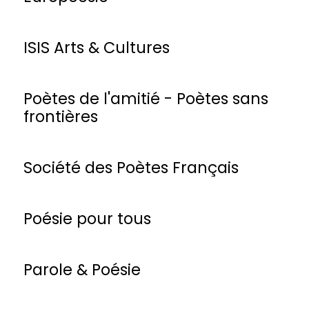
ISIS Arts & Cultures
Poètes de l'amitié - Poètes sans
frontières
Société des Poètes Français
Poésie pour tous
Parole & Poésie