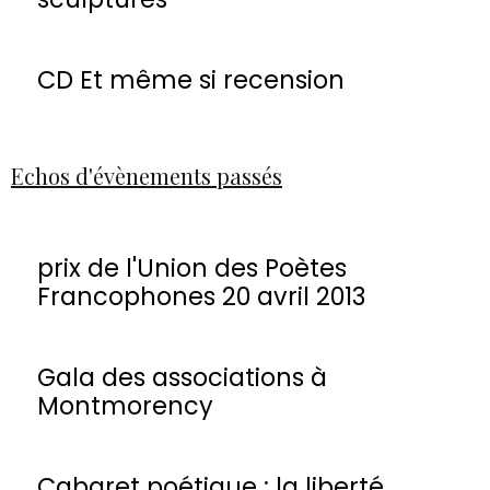
CD Et même si recension
Echos d'évènements passés
prix de l'Union des Poètes
Francophones 20 avril 2013
Gala des associations à
Montmorency
Cabaret poétique : la liberté