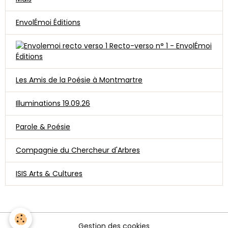
EnvolÉmoi Éditions
Recto-verso n° 1 - EnvolÉmoi
Éditions
Les Amis de la Poésie à Montmartre
Illuminations 19.09.26
Parole & Poésie
Compagnie du Chercheur d'Arbres
ISIS Arts & Cultures
Gestion des cookies