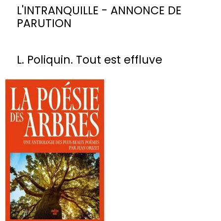
L'INTRANQUILLE - ANNONCE DE
PARUTION
L. Poliquin. Tout est effluve