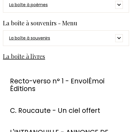
La boîte à poèmes
La boîte à souvenirs - Menu
La boîte à souvenirs
La boîte à livres
Recto-verso n° 1 - EnvolÉmoi
Éditions
C. Roucaute - Un ciel offert