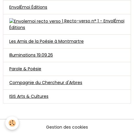
EnvolÉmoi Éditions
Recto-verso n° 1 - EnvolÉmoi
Éditions
Les Amis de la Poésie à Montmartre
Illuminations 19.09.26
Parole & Poésie
Compagnie du Chercheur d'Arbres
ISIS Arts & Cultures
Gestion des cookies