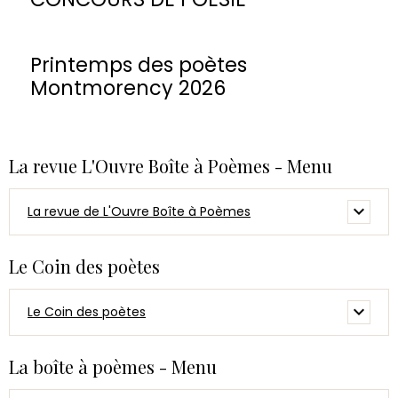
Printemps des poètes
Montmorency 2026
La revue L'Ouvre Boîte à Poèmes - Menu
La revue de L'Ouvre Boîte à Poèmes
Le Coin des poètes
Le Coin des poètes
La boîte à poèmes - Menu