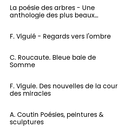
La poésie des arbres - Une
anthologie des plus beaux
poèmes
F. Viguié - Regards vers l'ombre
C. Roucaute. Bleue baie de
Somme
F. Viguie. Des nouvelles de la cour
des miracles
A. Coutin Poésies, peintures &
sculptures