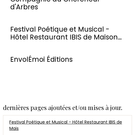
d'Arbres
Festival Poétique et Musical -
Hôtel Restaurant IBIS de Maisons-
Laffitte
EnvolÉmoi Éditions
dernières pages ajoutées et/ou mises à jour.
Festival Poétique et Musical - Hôtel Restaurant IBIS de
Mais