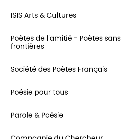
ISIS Arts & Cultures
Poètes de l'amitié - Poètes sans
frontières
Société des Poètes Français
Poésie pour tous
Parole & Poésie
Compagnie du Chercheur