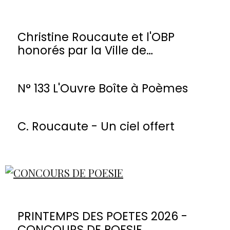
Christine Roucaute et l'OBP
honorés par la Ville de
Montmorency
N° 133 L'Ouvre Boîte à Poèmes
C. Roucaute - Un ciel offert
PRINTEMPS DES POETES 2026 -
CONCOURS DE POESIE