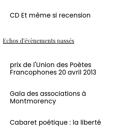
CD Et même si recension
Echos d'évènements passés
prix de l'Union des Poètes
Francophones 20 avril 2013
Gala des associations à
Montmorency
Cabaret poétique : la liberté