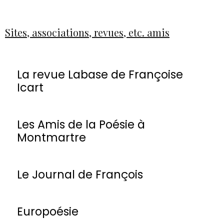
Sites, associations, revues, etc. amis
La revue Labase de Françoise
Icart
Les Amis de la Poésie à
Montmartre
Le Journal de François
Europoésie