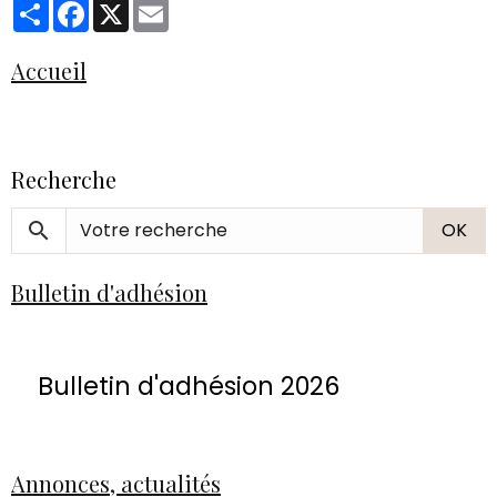
Partager
Facebook
X
Email
Accueil
Recherche
OK
Bulletin d'adhésion
Bulletin d'adhésion 2026
Annonces, actualités