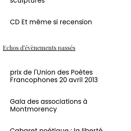
sculptures
CD Et même si recension
Echos d'évènements passés
prix de l'Union des Poètes
Francophones 20 avril 2013
Gala des associations à
Montmorency
Cabaret poétique : la liberté