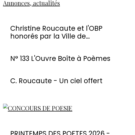
Annonces, actualités
Christine Roucaute et l'OBP
honorés par la Ville de
Montmorency
N° 133 L'Ouvre Boîte à Poèmes
C. Roucaute - Un ciel offert
PRINTEMPS DES POETES 2026 -