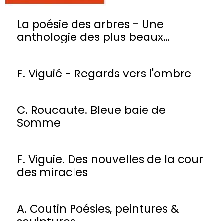
La poésie des arbres - Une
anthologie des plus beaux
poèmes
F. Viguié - Regards vers l'ombre
C. Roucaute. Bleue baie de
Somme
F. Viguie. Des nouvelles de la cour
des miracles
A. Coutin Poésies, peintures &