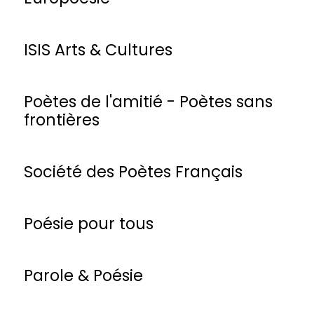
ISIS Arts & Cultures
Poètes de l'amitié - Poètes sans
frontières
Société des Poètes Français
Poésie pour tous
Parole & Poésie