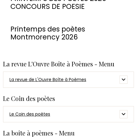
CONCOURS DE POESIE
Printemps des poètes
Montmorency 2026
La revue L'Ouvre Boîte à Poèmes - Menu
La revue de L'Ouvre Boîte à Poèmes
Le Coin des poètes
Le Coin des poètes
La boîte à poèmes - Menu