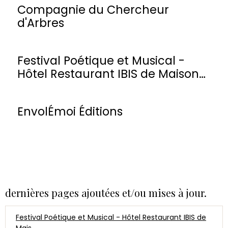
Compagnie du Chercheur
d'Arbres
Festival Poétique et Musical -
Hôtel Restaurant IBIS de Maisons-
Laffitte
EnvolÉmoi Éditions
dernières pages ajoutées et/ou mises à jour.
Festival Poétique et Musical - Hôtel Restaurant IBIS de
Mais