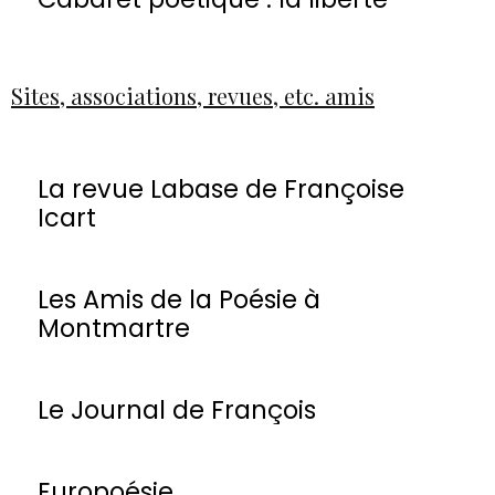
Sites, associations, revues, etc. amis
La revue Labase de Françoise
Icart
Les Amis de la Poésie à
Montmartre
Le Journal de François
Europoésie