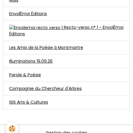
EnvolÉmoi Éditions
Recto-verso n° 1 - EnvolÉmoi
Éditions
Les Amis de la Poésie à Montmartre
Illuminations 19.09.26
Parole & Poésie
Compagnie du Chercheur d'Arbres
ISIS Arts & Cultures
Gestion des cookies