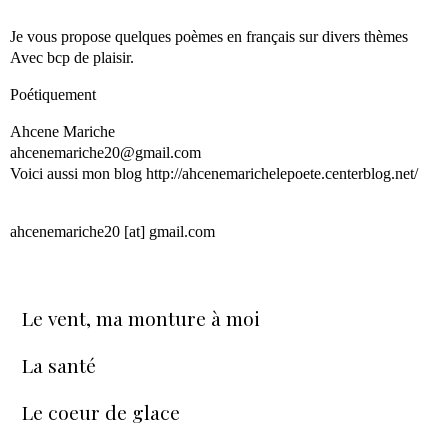
Je vous propose quelques poèmes en français sur divers thèmes
Avec bcp de plaisir.
Poétiquement
Ahcene Mariche
ahcenemariche20@gmail.com
Voici aussi mon blog http://ahcenemarichelepoete.centerblog.net/
ahcenemariche20 [at] gmail.com
Le vent, ma monture à moi
La santé
Le coeur de glace