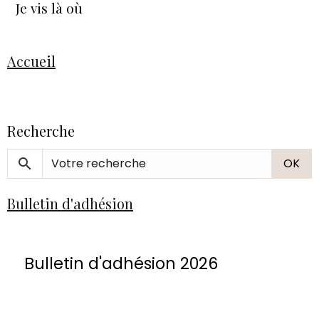
Je vis là où
Accueil
Recherche
OK
Bulletin d'adhésion
Bulletin d'adhésion 2026