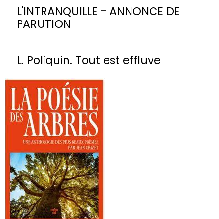
L'INTRANQUILLE - ANNONCE DE
PARUTION
L. Poliquin. Tout est effluve