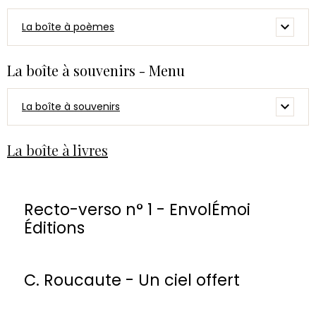
La boîte à poèmes
La boîte à souvenirs - Menu
La boîte à souvenirs
La boîte à livres
Recto-verso n° 1 - EnvolÉmoi
Éditions
C. Roucaute - Un ciel offert