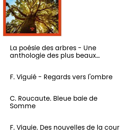
La poésie des arbres - Une
anthologie des plus beaux
poèmes
F. Viguié - Regards vers l'ombre
C. Roucaute. Bleue baie de
Somme
F. Viguie. Des nouvelles de la cour