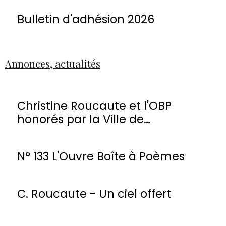
Bulletin d'adhésion 2026
Annonces, actualités
Christine Roucaute et l'OBP
honorés par la Ville de
Montmorency
N° 133 L'Ouvre Boîte à Poèmes
C. Roucaute - Un ciel offert