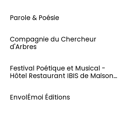
Parole & Poésie
Compagnie du Chercheur
d'Arbres
Festival Poétique et Musical -
Hôtel Restaurant IBIS de Maisons-
Laffitte
EnvolÉmoi Éditions