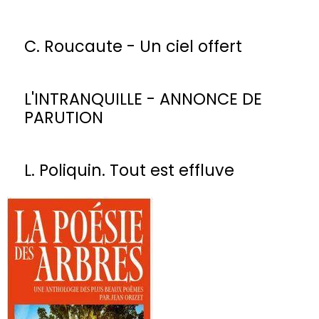
C. Roucaute - Un ciel offert
L'INTRANQUILLE - ANNONCE DE
PARUTION
L. Poliquin. Tout est effluve