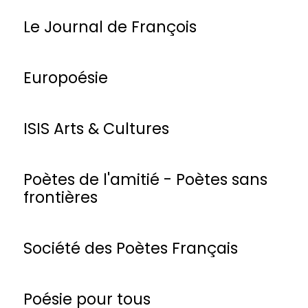
Le Journal de François
Europoésie
ISIS Arts & Cultures
Poètes de l'amitié - Poètes sans
frontières
Société des Poètes Français
Poésie pour tous