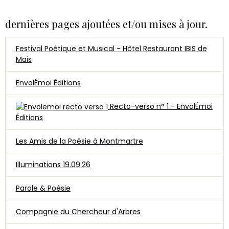
dernières pages ajoutées et/ou mises à jour.
Festival Poétique et Musical - Hôtel Restaurant IBIS de
Mais
EnvolÉmoi Éditions
Recto-verso n° 1 - EnvolÉmoi
Éditions
Les Amis de la Poésie à Montmartre
Illuminations 19.09.26
Parole & Poésie
Compagnie du Chercheur d'Arbres