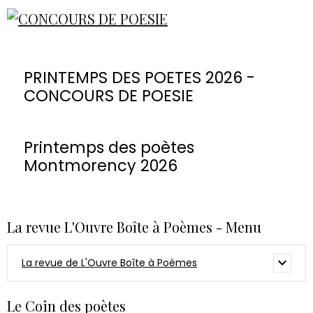
PRINTEMPS DES POETES 2026 -
CONCOURS DE POESIE
Printemps des poètes
Montmorency 2026
La revue L'Ouvre Boîte à Poèmes - Menu
La revue de L'Ouvre Boîte à Poèmes
Le Coin des poètes