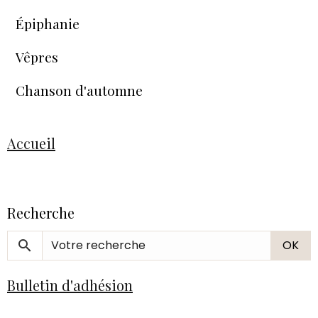
Épiphanie
Vêpres
Chanson d'automne
Accueil
Recherche
OK
Bulletin d'adhésion