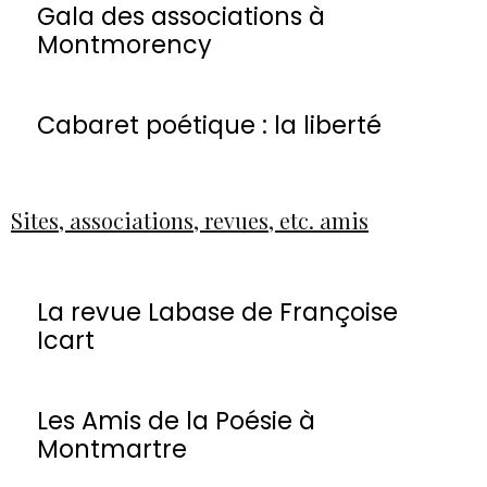
Gala des associations à
Montmorency
Cabaret poétique : la liberté
Sites, associations, revues, etc. amis
La revue Labase de Françoise
Icart
Les Amis de la Poésie à
Montmartre