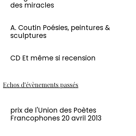
des miracles
A. Coutin Poésies, peintures &
sculptures
CD Et même si recension
Echos d'évènements passés
prix de l'Union des Poètes
Francophones 20 avril 2013