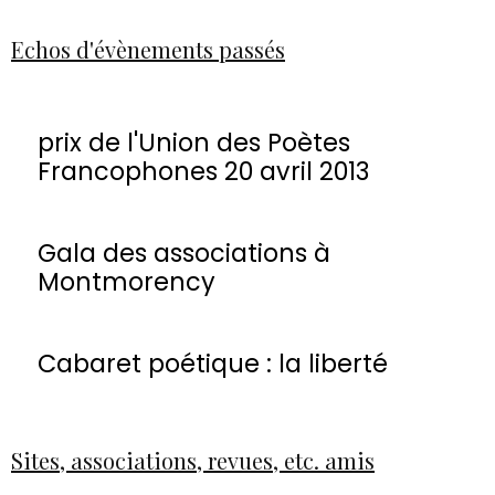
Echos d'évènements passés
prix de l'Union des Poètes
Francophones 20 avril 2013
Gala des associations à
Montmorency
Cabaret poétique : la liberté
Sites, associations, revues, etc. amis