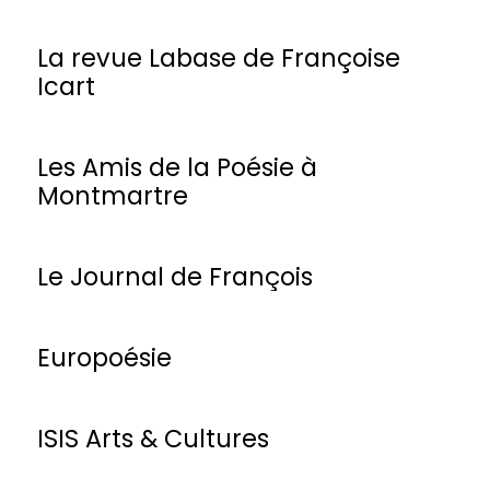
La revue Labase de Françoise
Icart
Les Amis de la Poésie à
Montmartre
Le Journal de François
Europoésie
ISIS Arts & Cultures