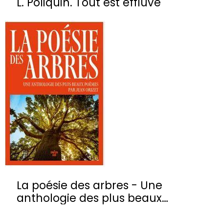
L. Poliquin. Tout est effluve
La poésie des arbres - Une
anthologie des plus beaux
poèmes