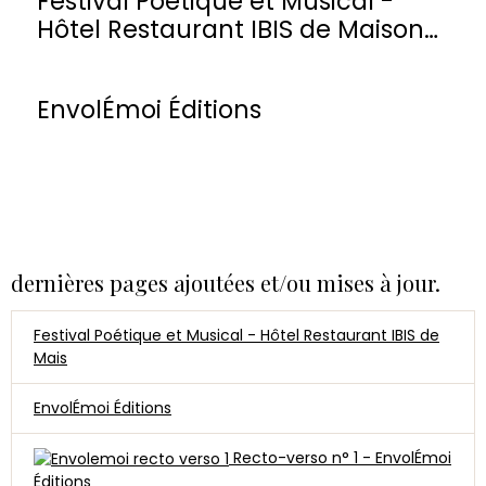
Festival Poétique et Musical -
Hôtel Restaurant IBIS de Maisons-
Laffitte
EnvolÉmoi Éditions
dernières pages ajoutées et/ou mises à jour.
Festival Poétique et Musical - Hôtel Restaurant IBIS de
Mais
EnvolÉmoi Éditions
Recto-verso n° 1 - EnvolÉmoi
Éditions