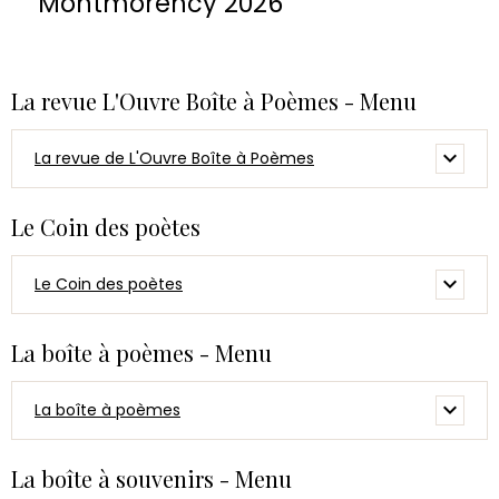
Montmorency 2026
La revue L'Ouvre Boîte à Poèmes - Menu
La revue de L'Ouvre Boîte à Poèmes
Le Coin des poètes
Le Coin des poètes
La boîte à poèmes - Menu
La boîte à poèmes
La boîte à souvenirs - Menu