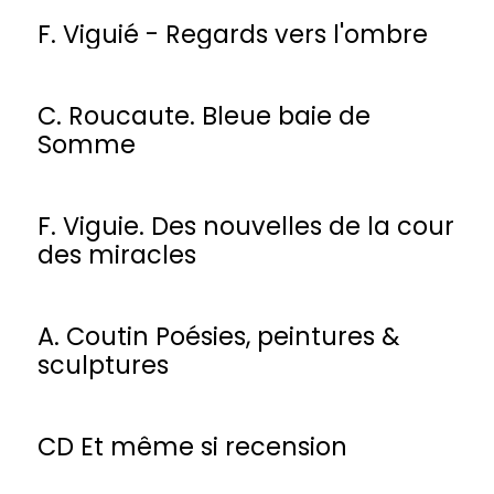
F. Viguié - Regards vers l'ombre
C. Roucaute. Bleue baie de
Somme
F. Viguie. Des nouvelles de la cour
des miracles
A. Coutin Poésies, peintures &
sculptures
CD Et même si recension