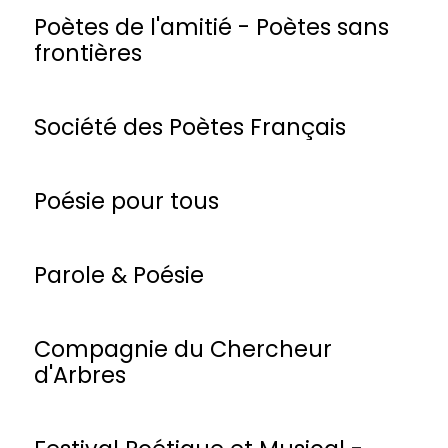
Poètes de l'amitié - Poètes sans
frontières
Société des Poètes Français
Poésie pour tous
Parole & Poésie
Compagnie du Chercheur
d'Arbres