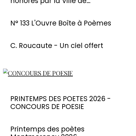
honorés par la Ville de
Montmorency
N° 133 L'Ouvre Boîte à Poèmes
C. Roucaute - Un ciel offert
PRINTEMPS DES POETES 2026 -
CONCOURS DE POESIE
Printemps des poètes