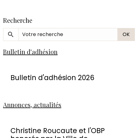
Recherche
OK
Bulletin d'adhésion
Bulletin d'adhésion 2026
Annonces, actualités
Christine Roucaute et l'OBP