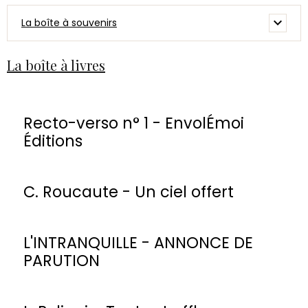
La boîte à souvenirs
La boîte à livres
Recto-verso n° 1 - EnvolÉmoi
Éditions
C. Roucaute - Un ciel offert
L'INTRANQUILLE - ANNONCE DE
PARUTION