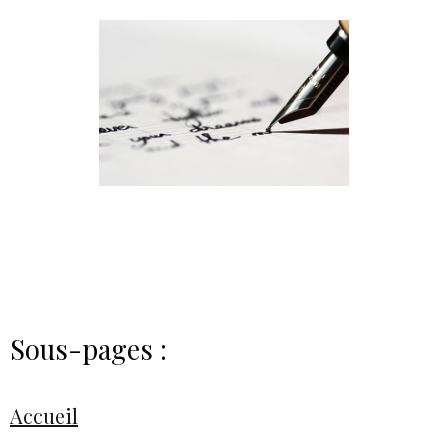
Sous-pages :
Accueil