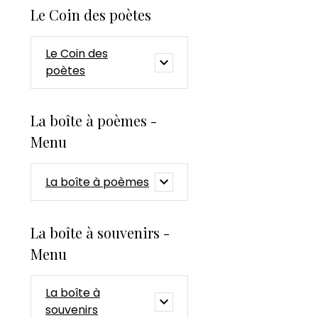
Le Coin des poètes
Le Coin des
poètes
La boîte à poèmes -
Menu
La boîte à poèmes
La boîte à souvenirs -
Menu
La boîte à
souvenirs