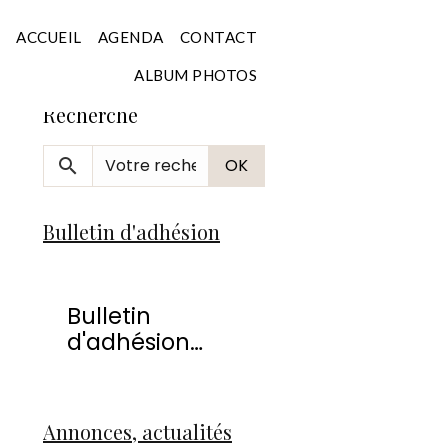
Accueil
ACCUEIL
AGENDA
CONTACT
ALBUM PHOTOS
Recherche
OK
Bulletin d'adhésion
Bulletin
d'adhésion
2026
Annonces, actualités