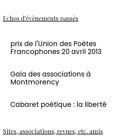
Echos d'évènements passés
prix de l'Union des Poètes
Francophones 20 avril 2013
Gala des associations à
Montmorency
Cabaret poétique : la liberté
Sites, associations, revues, etc. amis