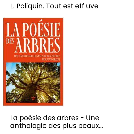
L. Poliquin. Tout est effluve
La poésie des arbres - Une
anthologie des plus beaux
poèmes