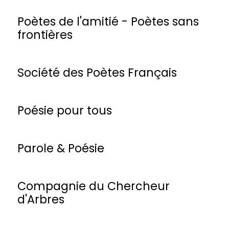
Poètes de l'amitié - Poètes sans
frontières
Société des Poètes Français
Poésie pour tous
Parole & Poésie
Compagnie du Chercheur
d'Arbres