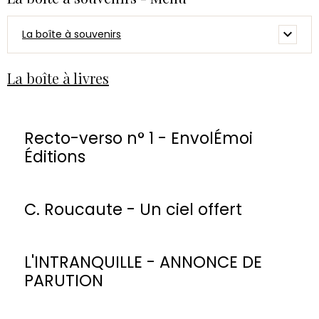
La boîte à souvenirs
La boîte à livres
Recto-verso n° 1 - EnvolÉmoi
Éditions
C. Roucaute - Un ciel offert
L'INTRANQUILLE - ANNONCE DE
PARUTION