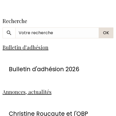
Recherche
OK
Bulletin d'adhésion
Bulletin d'adhésion 2026
Annonces, actualités
Christine Roucaute et l'OBP