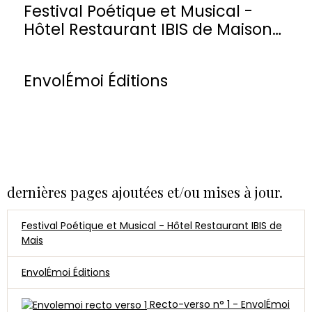
Festival Poétique et Musical -
Hôtel Restaurant IBIS de Maisons-
Laffitte
EnvolÉmoi Éditions
dernières pages ajoutées et/ou mises à jour.
Festival Poétique et Musical - Hôtel Restaurant IBIS de
Mais
EnvolÉmoi Éditions
Recto-verso n° 1 - EnvolÉmoi