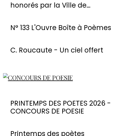
honorés par la Ville de
Montmorency
N° 133 L'Ouvre Boîte à Poèmes
C. Roucaute - Un ciel offert
PRINTEMPS DES POETES 2026 -
CONCOURS DE POESIE
Printemps des poètes