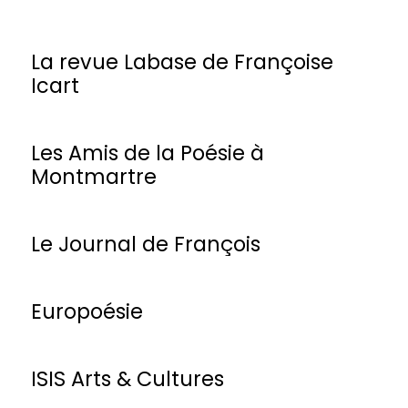
La revue Labase de Françoise
Icart
Les Amis de la Poésie à
Montmartre
Le Journal de François
Europoésie
ISIS Arts & Cultures