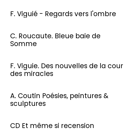
F. Viguié - Regards vers l'ombre
C. Roucaute. Bleue baie de
Somme
F. Viguie. Des nouvelles de la cour
des miracles
A. Coutin Poésies, peintures &
sculptures
CD Et même si recension