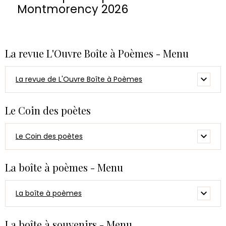
Montmorency 2026
La revue L'Ouvre Boîte à Poèmes - Menu
La revue de L'Ouvre Boîte à Poèmes
Le Coin des poètes
Le Coin des poètes
La boîte à poèmes - Menu
La boîte à poèmes
La boîte à souvenirs - Menu