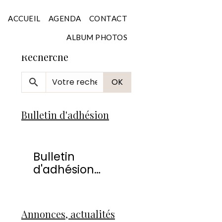
Accueil
ACCUEIL
AGENDA
CONTACT
ALBUM PHOTOS
Recherche
OK
Bulletin d'adhésion
Bulletin
d'adhésion
2026
Annonces, actualités