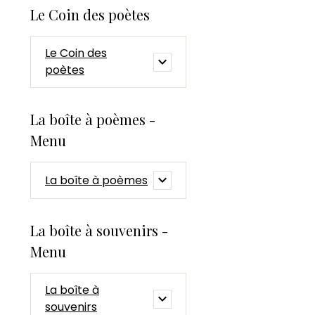
Le Coin des poètes
Le Coin des
poètes
La boîte à poèmes -
Menu
La boîte à poèmes
La boîte à souvenirs -
Menu
La boîte à
souvenirs